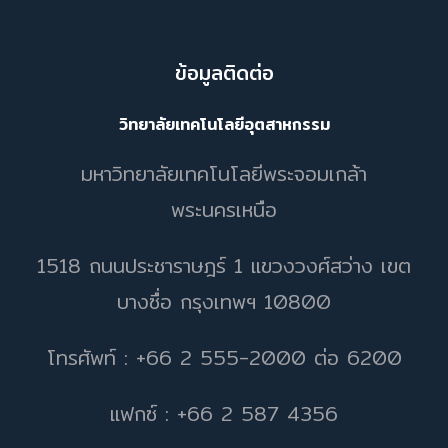
ข้อมูลติดต่อ
วิทยาลัยเทคโนโลยีอุตสาหกรรม
มหาวิทยาลัยเทคโนโลยีพระจอมเกล้า
พระนครเหนือ
1518 ถนนประชาราษฎร์ 1 แขวงวงศ์สว่าง เขต
บางซื่อ กรุงเทพฯ 10800
โทรศัพท์ : +66 2 555-2000 ต่อ 6200
แฟกซ์ : +66 2 587 4356