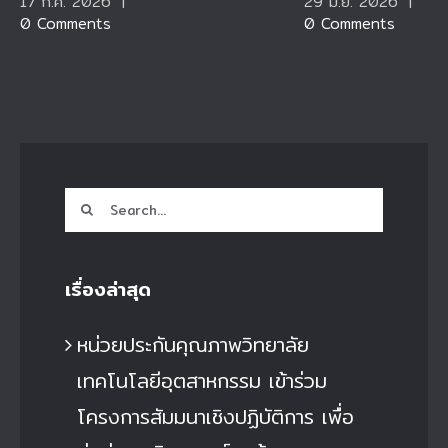
17 ก.ค. 2026
|
29 มิ.ย. 2026
|
0 Comments
0 Comments
Search
for:
เรื่องล่าสุด
หน่วยประกันคุณภาพวิทยาลัย
เทคโนโลยีอุตสาหกรรม เข้าร่วม
โครงการสัมมนาเชิงปฏิบัติการ เพื่อ