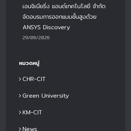
เอนจิเนียริ่ง แอนด์เทคโนโลยี จำกัด
จัดอบรมการออกแบบขั้นสูงด้วย
ANSYS Discovery
29/06/2026
หมวดหมู่
CHR-CIT
Green University
KM-CIT
News