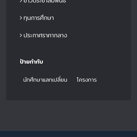
ข่าวประชาสัมพันธ์
ทุนการศึกษา
ประกาศราคากลาง
ป้ายกำกับ
นักศึกษาแลกเปลี่ยน
โครงการ