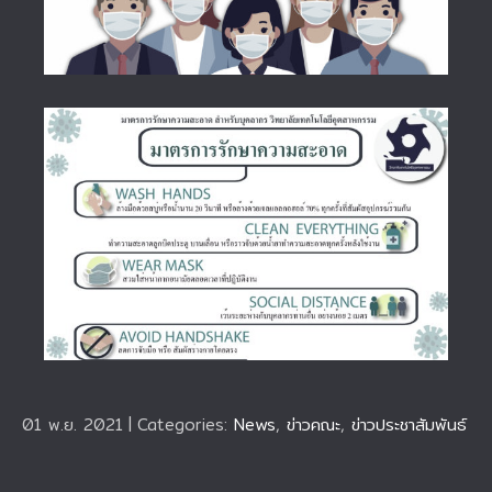
01 พ.ย. 2021
|
Categories:
News
,
ข่าวคณะ
,
ข่าวประชาสัมพันธ์