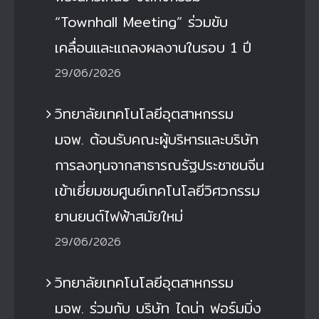
“Townhall Meeting” ร่วมขับ
เคลื่อนและแถลงผลงานในรอบ 1 ปี
29/06/2026
วิทยาลัยเทคโนโลยีอุตสาหกรรม
มจพ. ต้อนรับคณะผู้บริหารและบริษัท
การลงทุนจากสาธารณรัฐประชาชนจีน
เข้าเยี่ยมชมศูนย์เทคโนโลยีวิศวกรรม
ยานยนต์ไฟฟ้าสมัยใหม่
29/06/2026
วิทยาลัยเทคโนโลยีอุตสาหกรรม
มจพ. ร่วมกับ บริษัท ไดน่า ฟอร์มมิ่ง