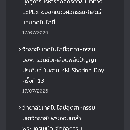
มุ่งสู่การบริหารองค์กรด้วยแนวทาง
EdPEx ของคณะวิศวกรรมศาสตร์
และเทคโนโลยี
17/07/2026
วิทยาลัยเทคโนโลยีอุตสาหกรรม
มจพ. ร่วมขับเคลื่อนพลังปัญญา
ประดิษฐ์ ในงาน KM Sharing Day
ครั้งที่ 13
17/07/2026
วิทยาลัยเทคโนโลยีอุตสาหกรรม
มหาวิทยาลัยพระจอมเกล้า
พระนครเหนือ จัดกิจกรรม