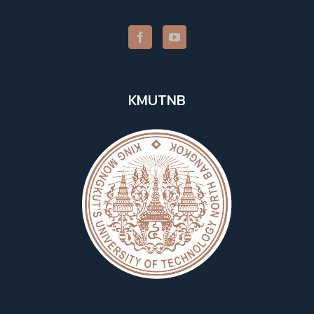
KMUTNB