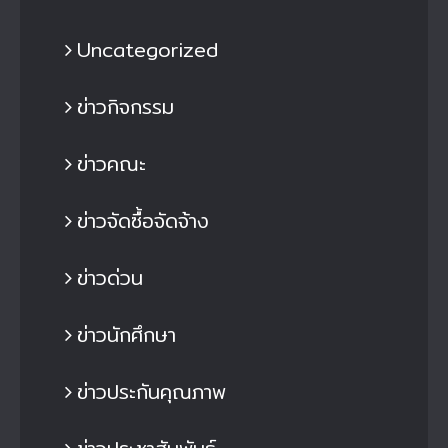
Uncategorized
ข่าวกิจกรรม
ข่าวคณะ
ข่าวจัดซื้อจัดจ้าง
ข่าวด่วน
ข่าวนักศึกษา
ข่าวประกันคุณภาพ