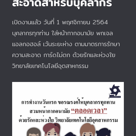
สะอาดสำหรับบุคลากร
เปิดงานแล้ว วันที่ 1 พฤศจิกายน 2564
บุคลากรทุกท่าน ใส่หน้ากากอนามัย พกเจล
แอลกอฮอล์ เว้นระยะห่าง ตามมาตรการรักษา
ความสะอาด การ์ดไม่ตก ด้วยรักและห่วงใย
วิทยาลัยเทคโนโลยีอุตสาหกรรม