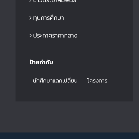
ทุนการศึกษา
ประกาศราคากลาง
ป้ายกำกับ
นักศึกษาแลกเปลี่ยน
โครงการ