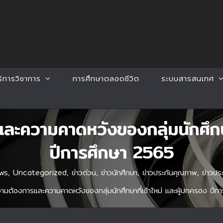
ริการวิชาการ
การศึกษาตลอดชีวิต
ระบบสารสนเทศ
ความคาดหวังของกลุ่มนักศึกษาท
ปีการศึกษา 2565
ws
,
Uncategorized
,
ข่าวด่วน
,
ข่าวนักศึกษา
,
ข่าวประกันคุณภาพ
,
ข่าวปร
มต้องการและความคาดหวังของกลุ่มนักศึกษาที่เข้าใหม่ และผู้ปกครอง ปีก