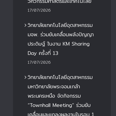
วิศวกรรมศาสตร์และเทคโนโลยี
17/07/2026
วิทยาลัยเทคโนโลยีอุตสาหกรรม
มจพ. ร่วมขับเคลื่อนพลังปัญญา
ประดิษฐ์ ในงาน KM Sharing
Day ครั้งที่ 13
17/07/2026
วิทยาลัยเทคโนโลยีอุตสาหกรรม
มหาวิทยาลัยพระจอมเกล้า
พระนครเหนือ จัดกิจกรรม
“Townhall Meeting” ร่วมขับ
เคลื่อนและแถลงผลงานในรอบ 1