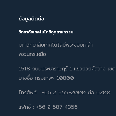
ข้อมูลติดต่อ
วิทยาลัยเทคโนโลยีอุตสาหกรรม
มหาวิทยาลัยเทคโนโลยีพระจอมเกล้า
พระนครเหนือ
1518 ถนนประชาราษฎร์ 1 แขวงวงศ์สว่าง เขต
บางซื่อ กรุงเทพฯ 10800
โทรศัพท์ : +66 2 555-2000 ต่อ 6200
แฟกซ์ : +66 2 587 4356