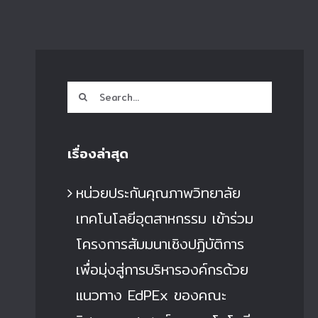
Search
for:
เรื่องล่าสุด
หน่วยประกันคุณภาพวิทยาลัย
เทคโนโลยีอุตสาหกรรม เข้าร่วม
โครงการสัมมนาเชิงปฏิบัติการ
เพื่อมุ่งสู่การบริหารองค์กรด้วย
แนวทาง EdPEx ของคณะ