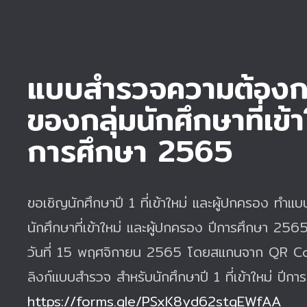
แบบสำรวจความต้องก
ของกลุ่มนักศึกษาที่เข้
การศึกษา 2565
ขอเชิญนักศึกษาปี 1 ที่เข้าใหม่ และผู้ปกครอง ท
นักศึกษาที่เข้าใหม่ และผู้ปกครอง ปีการศึกษา 2565
วันที่ 15 พฤศจิกายน 2565 โดยสแกนจาก QR Code 
ลิงก์แบบสำรวจ สำหรับนักศึกษาปี 1 ที่เข้าใหม่ ปีก
https://forms.gle/PSxK8yd62stgEWfAA