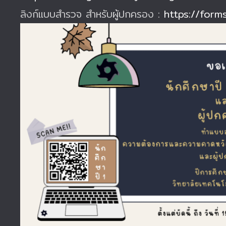
ลิงก์แบบสำรวจ สำหรับผู้ปกครอง :
https://for