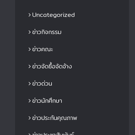
Uncategorized
ข่าวกิจกรรม
ข่าวคณะ
ข่าวจัดซื้อจัดจ้าง
ข่าวด่วน
ข่าวนักศึกษา
ข่าวประกันคุณภาพ
ข่าวประชาสัมพันธ์