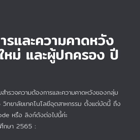
ารและความคาดหวัง
าใหม่ และผู้ปกครอง ปี
ำแบบสำรวจความต้องการและความคาดหวังของกลุ่ม
 วิทยาลัยเทคโนโลยีอุตสาหกรรม ตั้งแต่บัดนี้ ถึง
หรือ ลิงก์ดังต่อไปนี้ค่ะ
ารศึกษา 2565 :