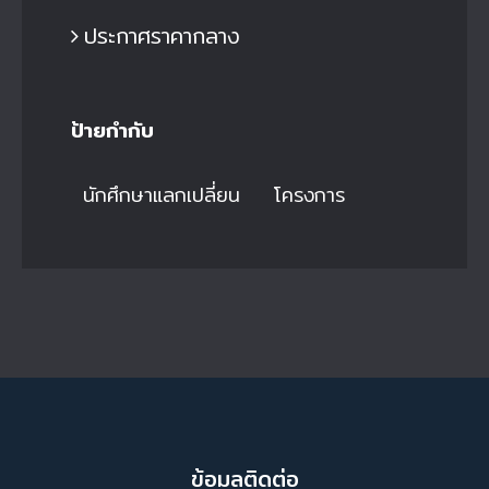
ประกาศราคากลาง
ป้ายกำกับ
นักศึกษาแลกเปลี่ยน
โครงการ
ข้อมูลติดต่อ