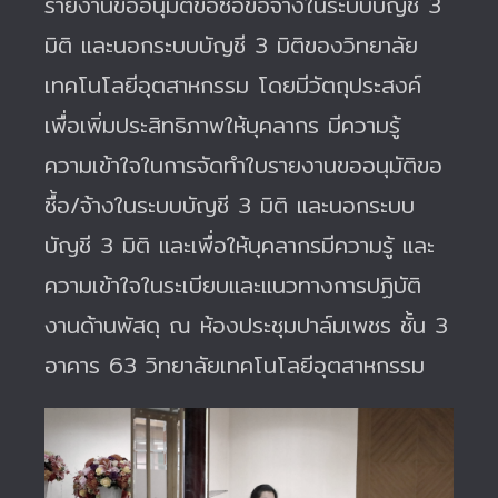
รายงานขออนุมัติขอซื้อขอจ้างในระบบบัญชี 3
มิติ และนอกระบบบัญชี 3 มิติของวิทยาลัย
เทคโนโลยีอุตสาหกรรม โดยมีวัตถุประสงค์
เพื่อเพิ่มประสิทธิภาพให้บุคลากร มีความรู้
ความเข้าใจในการจัดทำใบรายงานขออนุมัติขอ
ซื้อ/จ้างในระบบบัญชี 3 มิติ และนอกระบบ
บัญชี 3 มิติ และเพื่อให้บุคลากรมีความรู้ และ
ความเข้าใจในระเบียบและแนวทางการปฏิบัติ
งานด้านพัสดุ ณ ห้องประชุมปาล์มเพชร ชั้น 3
อาคาร 63 วิทยาลัยเทคโนโลยีอุตสาหกรรม