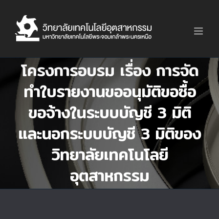
Skip
to
content
โครงการอบรม เรื่อง การจัด
ทำใบรายงานขออนุมัติขอซื้อ
ขอจ้างในระบบบัญชี 3 มิติ
และนอกระบบบัญชี 3 มิติของ
วิทยาลัยเทคโนโลยี
อุตสาหกรรม