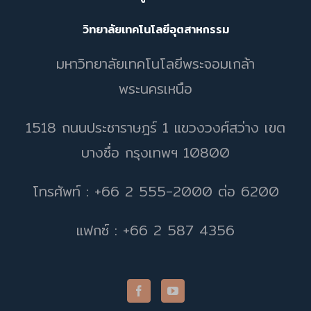
วิทยาลัยเทคโนโลยีอุตสาหกรรม
มหาวิทยาลัยเทคโนโลยีพระจอมเกล้า
พระนครเหนือ
1518 ถนนประชาราษฎร์ 1 แขวงวงศ์สว่าง เขต
บางซื่อ กรุงเทพฯ 10800
โทรศัพท์ : +66 2 555-2000 ต่อ 6200
แฟกซ์ : +66 2 587 4356