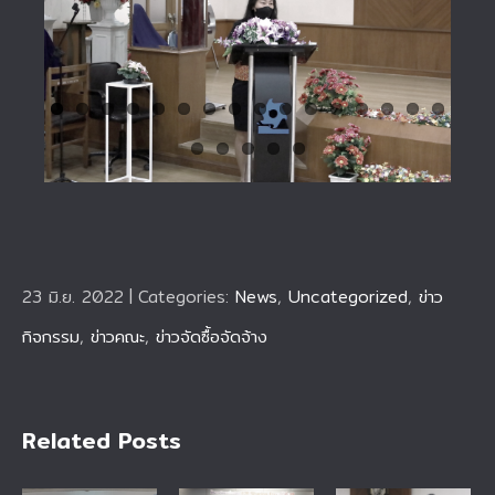
23 มิ.ย. 2022
|
Categories:
News
,
Uncategorized
,
ข่าว
กิจกรรม
,
ข่าวคณะ
,
ข่าวจัดซื้อจัดจ้าง
Related Posts