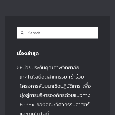
Search
for:
เรื่องล่าสุด
หน่วยประกันคุณภาพวิทยาลัย
เทคโนโลยีอุตสาหกรรม เข้าร่วม
โครงการสัมมนาเชิงปฏิบัติการ เพื่อ
มุ่งสู่การบริหารองค์กรด้วยแนวทาง
EdPEx ของคณะวิศวกรรมศาสตร์
และเทคโนโลยี