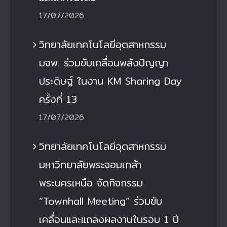
17/07/2026
วิทยาลัยเทคโนโลยีอุตสาหกรรม
มจพ. ร่วมขับเคลื่อนพลังปัญญา
ประดิษฐ์ ในงาน KM Sharing Day
ครั้งที่ 13
17/07/2026
วิทยาลัยเทคโนโลยีอุตสาหกรรม
มหาวิทยาลัยพระจอมเกล้า
พระนครเหนือ จัดกิจกรรม
“Townhall Meeting” ร่วมขับ
เคลื่อนและแถลงผลงานในรอบ 1 ปี