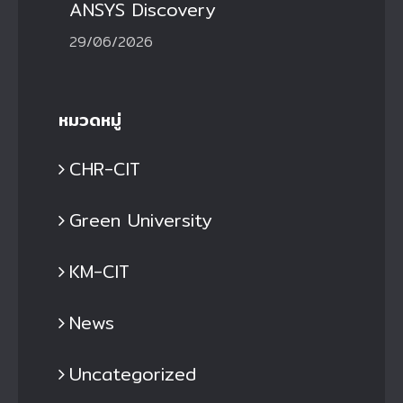
ANSYS Discovery
29/06/2026
หมวดหมู่
CHR-CIT
Green University
KM-CIT
News
Uncategorized