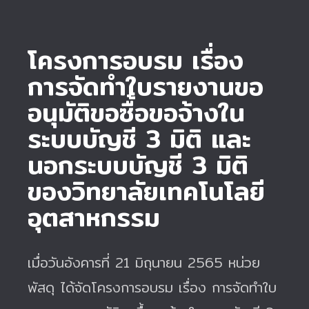
โครงการอบรม เรื่อง
การจัดทำใบรายงานขอ
อนุมัติขอซื้อขอจ้างใน
ระบบบัญชี 3 มิติ และ
นอกระบบบัญชี 3 มิติ
ของวิทยาลัยเทคโนโลยี
อุตสาหกรรม
เมื่อวันอังคารที่ 21 มิถุนายน 2565 หน่วย
พัสดุ ได้จัดโครงการอบรม เรื่อง การจัดทำใบ