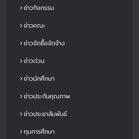
ข่าวกิจกรรม
ข่าวคณะ
ข่าวจัดซื้อจัดจ้าง
ข่าวด่วน
ข่าวนักศึกษา
ข่าวประกันคุณภาพ
ข่าวประชาสัมพันธ์
ทุนการศึกษา