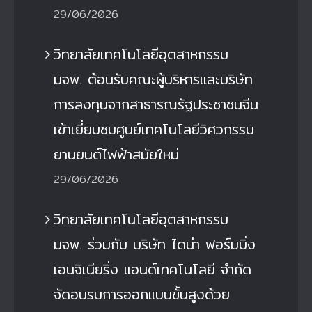
29/06/2026
วิทยาลัยเทคโนโลยีอุตสาหกรรม
มจพ. ต้อนรับคณะผู้บริหารและบริษัท
การลงทุนจากสาธารณรัฐประชาชนจีน
เข้าเยี่ยมชมศูนย์เทคโนโลยีวิศวกรรม
ยานยนต์ไฟฟ้าสมัยใหม่
29/06/2026
วิทยาลัยเทคโนโลยีอุตสาหกรรม
มจพ. ร่วมกับ บริษัท ไดน่า ฟอร์มมิ่ง
เอนจิเนียริ่ง แอนด์เทคโนโลยี จำกัด
จัดอบรมการออกแบบขั้นสูงด้วย