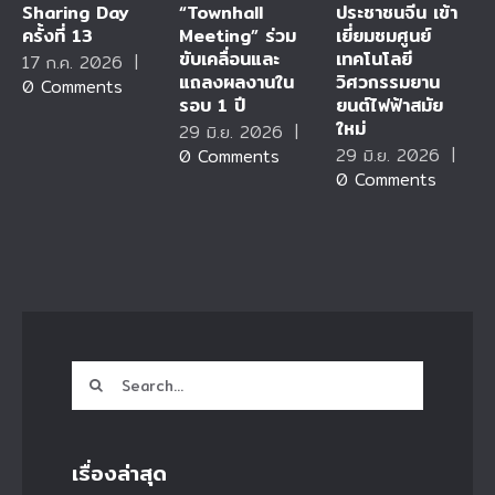
Sharing Day
“Townhall
ประชาชนจีน เข้า
ครั้งที่ 13
Meeting” ร่วม
เยี่ยมชมศูนย์
ขับเคลื่อนและ
เทคโนโลยี
17 ก.ค. 2026
|
แถลงผลงานใน
วิศวกรรมยาน
0 Comments
รอบ 1 ปี
ยนต์ไฟฟ้าสมัย
ใหม่
29 มิ.ย. 2026
|
29 มิ.ย. 2026
|
0 Comments
0 Comments
Search
for:
เรื่องล่าสุด