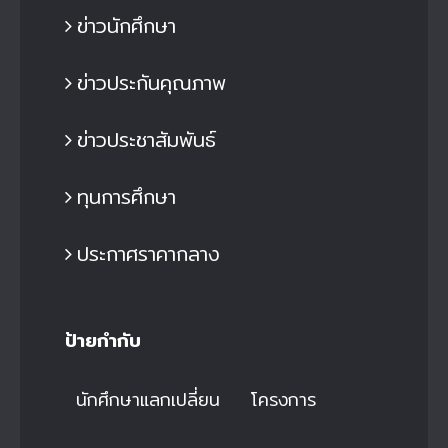
ข่าวนักศึกษา
ข่าวประกันคุณภาพ
ข่าวประชาสัมพันธ์
ทุนการศึกษา
ประกาศราคากลาง
ป้ายกำกับ
นักศึกษาแลกเปลี่ยน
โครงการ