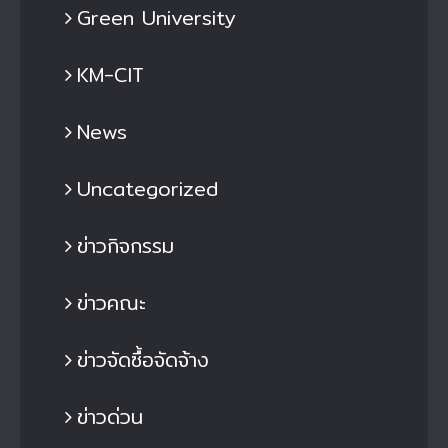
Green University
KM-CIT
News
Uncategorized
ข่าวกิจกรรม
ข่าวคณะ
ข่าวจัดซื้อจัดจ้าง
ข่าวด่วน