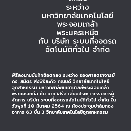
ระหว่าง
มหาวิทยาลัยเทคโนโลยี
พระจอมเกล้า
พระนครเหนือ
กับ บริษัท ระบบที่จอดรถ
อัตโนมัติทั่วไป จำกัด
พิธีลงนามบันทึกข้อตกลง ระหว่าง รองศาสตราจารย์
ดร. สมิตร ส่งพิริยะกิจ คณบดี วิทยาลัยเทคโนโลยี
อุตสาหกรรม มหาวิทยาลัยเทคโนโลยีพระจอมเกล้า
พระนครเหนือ กับ นายวิสรัส เอี่ยมประชา กรรมการผู้
จัดการ บริษัท ระบบที่จอดรถอัตโนมัติทั่วไป จำกัด ใน
วันพุธที่ 10 มีนาคม 2564 ณ ห้องประชุมปาล์มทอง
อาคาร 63 ชั้น 3 วิทยาลัยเทคโนโลยีอุตสาหกรรม