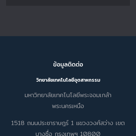
ข้อมูลติดต่อ
วิทยาลัยเทคโนโลยีอุตสาหกรรม
มหาวิทยาลัยเทคโนโลยีพระจอมเกล้า
พระนครเหนือ
1518 ถนนประชาราษฎร์ 1 แขวงวงศ์สว่าง เขต
บางซื่อ กรุงเทพฯ 10800