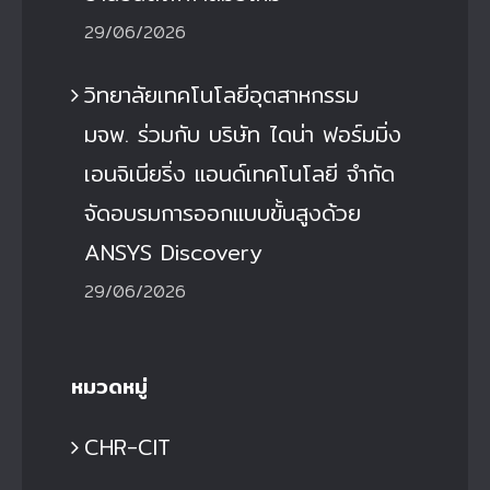
29/06/2026
วิทยาลัยเทคโนโลยีอุตสาหกรรม
มจพ. ร่วมกับ บริษัท ไดน่า ฟอร์มมิ่ง
เอนจิเนียริ่ง แอนด์เทคโนโลยี จำกัด
จัดอบรมการออกแบบขั้นสูงด้วย
ANSYS Discovery
29/06/2026
หมวดหมู่
CHR-CIT