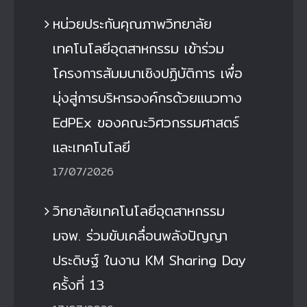
หน่วยประกันคุณภาพวิทยาลัย
เทคโนโลยีอุตสาหกรรม เข้าร่วม
โครงการสัมมนาเชิงปฏิบัติการ เพื่อ
มุ่งสู่การบริหารองค์กรด้วยแนวทาง
EdPEx ของคณะวิศวกรรมศาสตร์
และเทคโนโลยี
17/07/2026
วิทยาลัยเทคโนโลยีอุตสาหกรรม
มจพ. ร่วมขับเคลื่อนพลังปัญญา
ประดิษฐ์ ในงาน KM Sharing Day
ครั้งที่ 13