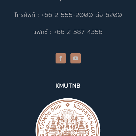
โทรศัพท์ : +66 2 555-2000 ต่อ 6200
แฟกซ์ : +66 2 587 4356
KMUTNB