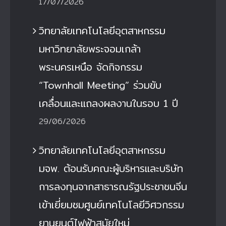
17/07/2026
วิทยาลัยเทคโนโลยีอุตสาหกรรม
มหาวิทยาลัยพระจอมเกล้า
พระนครเหนือ จัดกิจกรรม
“Townhall Meeting” ร่วมขับ
เคลื่อนและแถลงผลงานในรอบ 1 ปี
29/06/2026
วิทยาลัยเทคโนโลยีอุตสาหกรรม
มจพ. ต้อนรับคณะผู้บริหารและบริษัท
การลงทุนจากสาธารณรัฐประชาชนจีน
เข้าเยี่ยมชมศูนย์เทคโนโลยีวิศวกรรม
ยานยนต์ไฟฟ้าสมัยใหม่