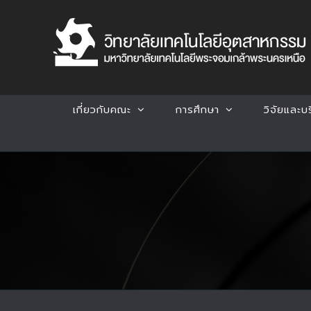
Skip
to
content
เกี่ยวกับคณะ
การศึกษา
วิจัยและบ