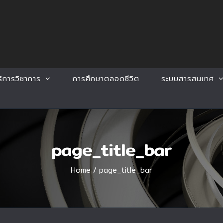
ริการวิชาการ
การศึกษาตลอดชีวิต
ระบบสารสนเทศ
page_title_bar
Home
/
page_title_bar