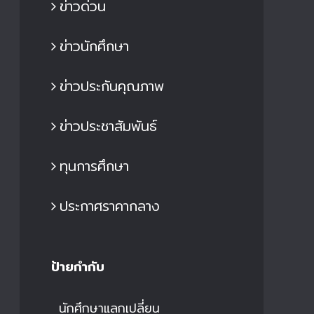
ข่าวด่วน
ข่าวนักศึกษา
ข่าวประกันคุณภาพ
ข่าวประชาสัมพันธ์
ทุนการศึกษา
ประกาศราคากลาง
ป้ายกำกับ
นักศึกษาแลกเปลี่ยน