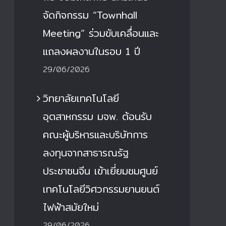
จัดกิจกรรม “Townhall
Meeting” ร่วมขับเคลื่อนและ
แถลงผลงานในรอบ 1 ปี
29/06/2026
วิทยาลัยเทคโนโลยี
อุตสาหกรรม มจพ. ต้อนรับ
คณะผู้บริหารและบริษัทการ
ลงทุนจากสาธารณรัฐ
ประชาชนจีน เข้าเยี่ยมชมศูนย์
เทคโนโลยีวิศวกรรมยานยนต์
ไฟฟ้าสมัยใหม่
29/06/2026