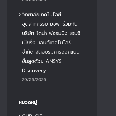
วิทยาลัยเทคโนโลยี
อุตสาหกรรม มจพ. ร่วมกับ
บริษัท ไดน่า ฟอร์มมิ่ง เอนจิ
เนียริ่ง แอนด์เทคโนโลยี
จำกัด จัดอบรมการออกแบบ
ขั้นสูงด้วย ANSYS
Discovery
29/06/2026
หมวดหมู่