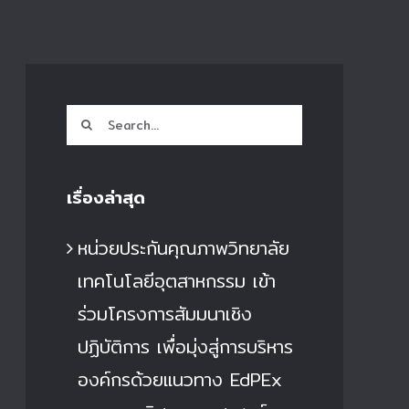
Search
for:
เรื่องล่าสุด
หน่วยประกันคุณภาพวิทยาลัย
เทคโนโลยีอุตสาหกรรม เข้า
ร่วมโครงการสัมมนาเชิง
ปฏิบัติการ เพื่อมุ่งสู่การบริหาร
องค์กรด้วยแนวทาง EdPEx