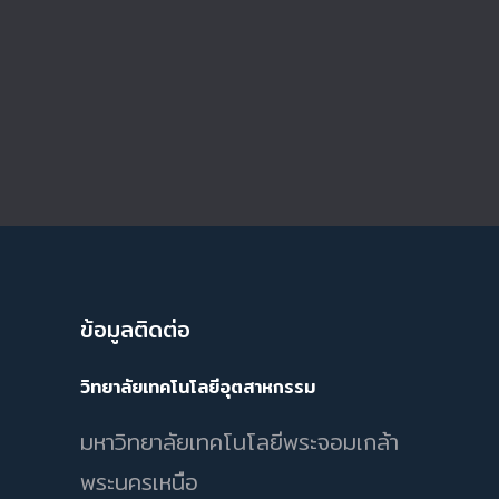
ข้อมูลติดต่อ
วิทยาลัยเทคโนโลยีอุตสาหกรรม
มหาวิทยาลัยเทคโนโลยีพระจอมเกล้า
พระนครเหนือ