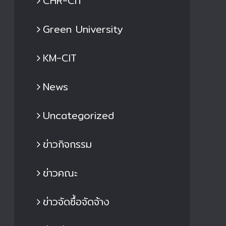
CHR-CIT
Green University
KM-CIT
News
Uncategorized
ข่าวกิจกรรม
ข่าวคณะ
ข่าวจัดซื้อจัดจ้าง