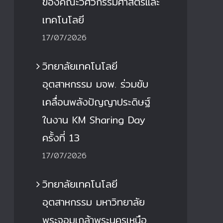
ของคณะวิศวกรรมศาสตร์และ
เทคโนโลยี
17/07/2026
วิทยาลัยเทคโนโลยี
อุตสาหกรรม มจพ. ร่วมขับ
เคลื่อนพลังปัญญาประดิษฐ์
ในงาน KM Sharing Day
ครั้งที่ 13
17/07/2026
วิทยาลัยเทคโนโลยี
อุตสาหกรรม มหาวิทยาลัย
พระจอมเกล้าพระนครเหนือ