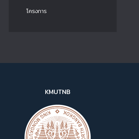
โครงการ
KMUTNB