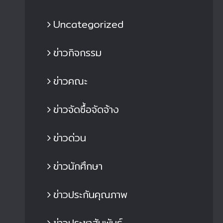
Uncategorized
ข่าวกิจกรรม
ข่าวคณะ
ข่าวจัดซื้อจัดจ้าง
ข่าวด่วน
ข่าวนักศึกษา
ข่าวประกันคุณภาพ
ข่าวประชาสัมพันธ์