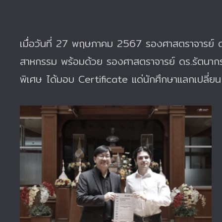
เมื่อวันที่ 27 พฤษภาคม 2567 รองศาสตราจารย์ ดร
สาหกรรม พร้อมด้วย รองศาสตราจารย์ ดร.รัตนากร 
พิเศษ ได้มอบ Certificate แด่นักศึกษาแลกเปลี่ยน 