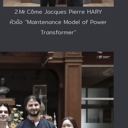
2.Mr.Côme Jacques Pierre HARY
หัวข้อ “Maintenance Model of Power
Transformer”