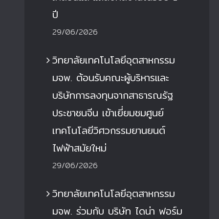
ปี
29/06/2026
วิทยาลัยเทคโนโลยีอุตสาหกรรม
มจพ. ต้อนรับคณะผู้บริหารและ
บริษัทการลงทุนจากสาธารณรัฐ
ประชาชนจีน เข้าเยี่ยมชมศูนย์
เทคโนโลยีวิศวกรรมยานยนต์
ไฟฟ้าสมัยใหม่
29/06/2026
วิทยาลัยเทคโนโลยีอุตสาหกรรม
มจพ. ร่วมกับ บริษัท ไดน่า ฟอร์ม