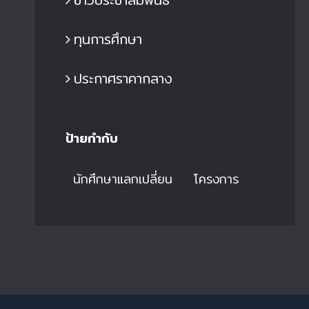
ทุนการศึกษา
ประกาศราคากลาง
ป้ายกำกับ
นักศึกษาแลกเปลี่ยน
โครงการ