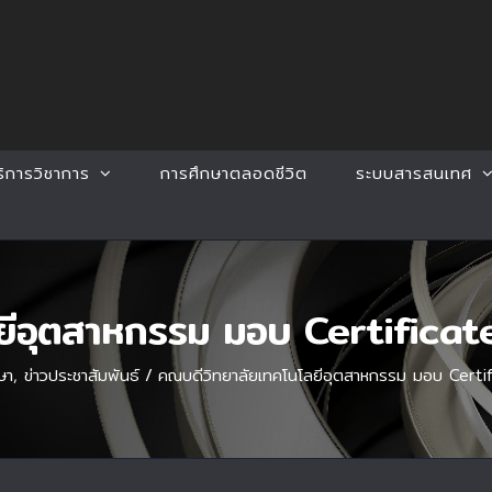
ริการวิชาการ
การศึกษาตลอดชีวิต
ระบบสารสนเทศ
ีอุตสาหกรรม มอบ Certificate
ษา
,
ข่าวประชาสัมพันธ์
/
คณบดีวิทยาลัยเทคโนโลยีอุตสาหกรรม มอบ Certifi