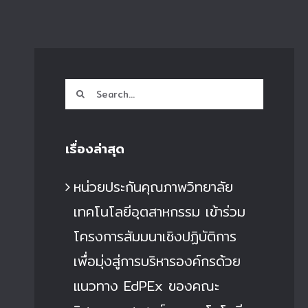
Search
for:
เรื่องล่าสุด
หน่วยประกันคุณภาพวิทยาลัย
เทคโนโลยีอุตสาหกรรม เข้าร่วม
โครงการสัมมนาเชิงปฏิบัติการ
เพื่อมุ่งสู่การบริหารองค์กรด้วย
แนวทาง EdPEx ของคณะ