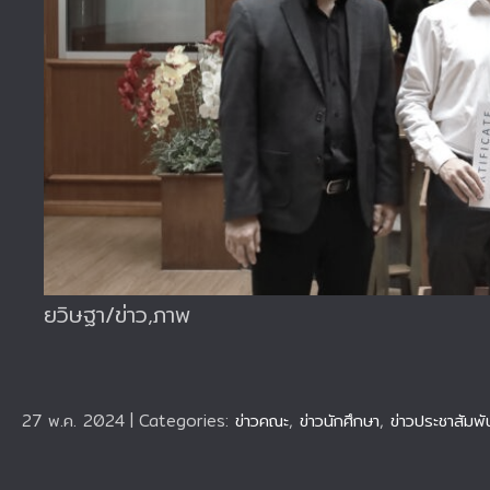
ยวิษฐา/ข่าว,ภาพ
27 พ.ค. 2024
|
Categories:
ข่าวคณะ
,
ข่าวนักศึกษา
,
ข่าวประชาสัมพั