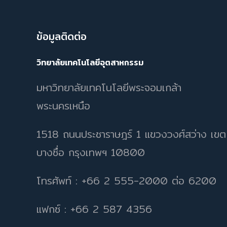
ข้อมูลติดต่อ
วิทยาลัยเทคโนโลยีอุตสาหกรรม
มหาวิทยาลัยเทคโนโลยีพระจอมเกล้า
พระนครเหนือ
1518 ถนนประชาราษฎร์ 1 แขวงวงศ์สว่าง เขต
บางซื่อ กรุงเทพฯ 10800
โทรศัพท์ : +66 2 555-2000 ต่อ 6200
แฟกซ์ : +66 2 587 4356