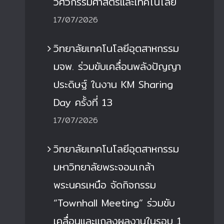
วิศวกรรมศาสตร์และเทคโนโลยี
17/07/2026
วิทยาลัยเทคโนโลยีอุตสาหกรรม
มจพ. ร่วมขับเคลื่อนพลังปัญญา
ประดิษฐ์ ในงาน KM Sharing
Day ครั้งที่ 13
17/07/2026
วิทยาลัยเทคโนโลยีอุตสาหกรรม
มหาวิทยาลัยพระจอมเกล้า
พระนครเหนือ จัดกิจกรรม
“Townhall Meeting” ร่วมขับ
เคลื่อนและแถลงผลงานในรอบ 1