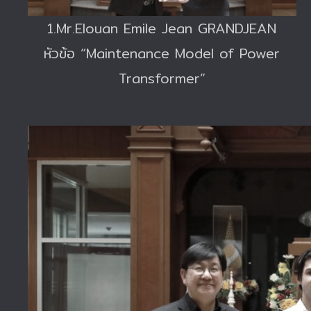
1.Mr.Elouan Emile Jean GRANDJEAN
หัวข้อ “Maintenance Model of Power
Transformer”