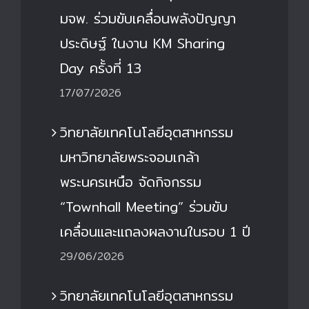
มจพ. ร่วมขับเคลื่อนพลังปัญญา
ประดิษฐ์ ในงาน KM Sharing
Day ครั้งที่ 13
17/07/2026
วิทยาลัยเทคโนโลยีอุตสาหกรรม
มหาวิทยาลัยพระจอมเกล้า
พระนครเหนือ จัดกิจกรรม
“Townhall Meeting” ร่วมขับ
เคลื่อนและแถลงผลงานในรอบ 1 ปี
29/06/2026
วิทยาลัยเทคโนโลยีอุตสาหกรรม