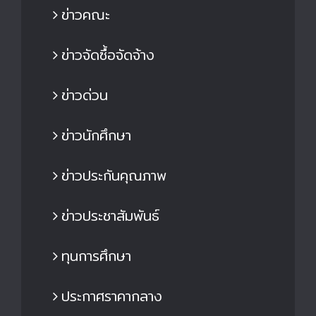
ข่าวคณะ
ข่าวจัดซื้อจัดจ้าง
ข่าวด่วน
ข่าวนักศึกษา
ข่าวประกันคุณภาพ
ข่าวประชาสัมพันธ์
ทุนการศึกษา
ประกาศราคากลาง