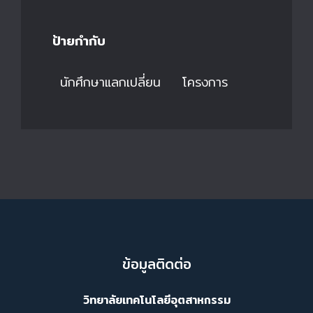
ป้ายกำกับ
นักศึกษาแลกเปลี่ยน
โครงการ
ข้อมูลติดต่อ
วิทยาลัยเทคโนโลยีอุตสาหกรรม