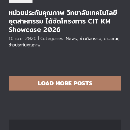
หน่วยประกันคุณภาพ วิทยาลัยเทคโนโลยี
อุตสาหกรรม ได้จัดโครงการ CIT KM
Showcase 2026
16 เม.ย. 2026
|
Categories:
News
,
ข่าวกิจกรรม
,
ข่าวคณะ
,
ข่าวประกันคุณภาพ
LOAD MORE POSTS