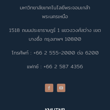
มหาวิทยาลัยเทคโนโลยีพระจอมเกล้า
พระนครเหนือ
1518 ถนนประชาราษฎร์ 1 แขวงวงศ์สว่าง เขต
บางซื่อ กรุงเทพฯ 10800
โทรศัพท์ : +66 2 555-2000 ต่อ 6200
แฟกซ์ : +66 2 587 4356
KMUTNB