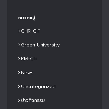
หมวดหมู่
CHR-CIT
Green University
KM-CIT
News
Uncategorized
ข่าวกิจกรรม