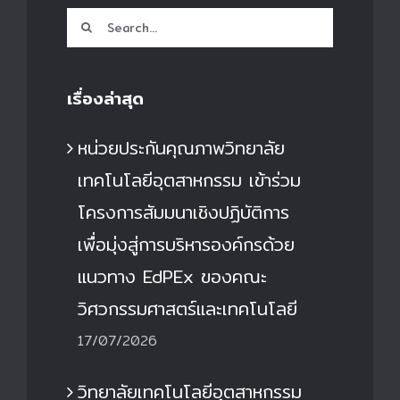
Search
for:
เรื่องล่าสุด
หน่วยประกันคุณภาพวิทยาลัย
เทคโนโลยีอุตสาหกรรม เข้าร่วม
โครงการสัมมนาเชิงปฏิบัติการ
เพื่อมุ่งสู่การบริหารองค์กรด้วย
แนวทาง EdPEx ของคณะ
วิศวกรรมศาสตร์และเทคโนโลยี
17/07/2026
วิทยาลัยเทคโนโลยีอุตสาหกรรม