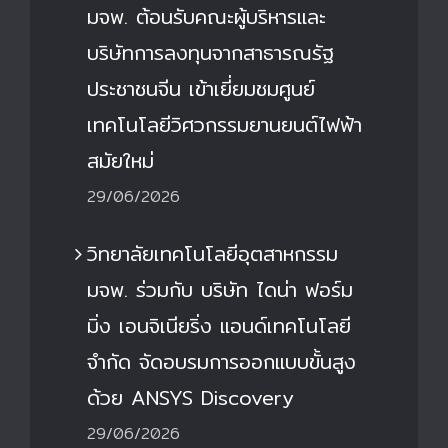
มจพ. ต้อนรับคณะผู้บริหารและ
บริษัทการลงทุนจากสาธารณรัฐ
ประชาชนจีน เข้าเยี่ยมชมศูนย์
เทคโนโลยีวิศวกรรมยานยนต์ไฟฟ้า
สมัยใหม่
29/06/2026
วิทยาลัยเทคโนโลยีอุตสาหกรรม
มจพ. ร่วมกับ บริษัท ไดน่า ฟอร์ม
มิ่ง เอนจิเนียริ่ง แอนด์เทคโนโลยี
จำกัด จัดอบรมการออกแบบขั้นสูง
ด้วย ANSYS Discovery
29/06/2026