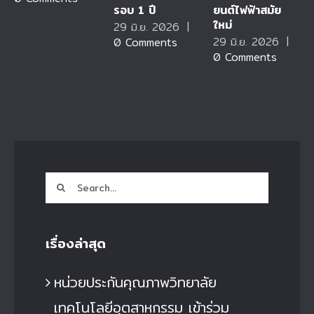
รอบ 1 ปี
ยนต์ไฟฟ้าสมัย
ใหม่
29 มิ.ย. 2026
|
29 มิ.ย. 2026
|
0 Comments
0 Comments
Search
for:
เรื่องล่าสุด
หน่วยประกันคุณภาพวิทยาลัย
เทคโนโลยีอุตสาหกรรม เข้าร่วม