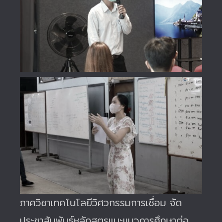
ภาควิชาเทคโนโลยีวิศวกรรมการเชื่อม จัด
ประชาสัมพันธ์หลักสูตรแนะแนวการศึกษาต่อ