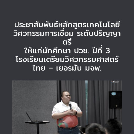
ประชาสัมพันธ์หลักสูตรเทคโนโลยี
วิศวกรรมการเชื่อม ระดับปริญญา
ตรี
ให้แก่นักศึกษา ปวช. ปีที่ 3
โรงเรียนเตรียมวิศวกรรมศาสตร์
ไทย – เยอรมัน มจพ.