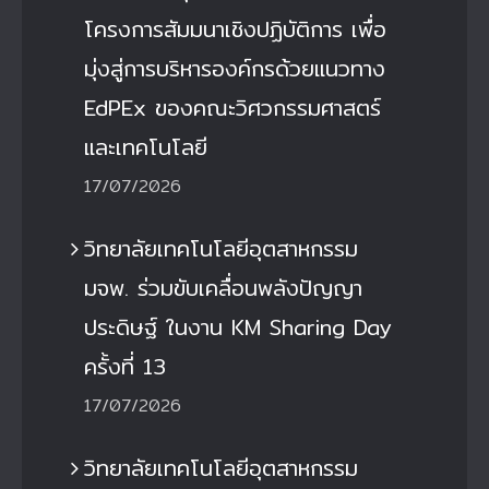
โครงการสัมมนาเชิงปฏิบัติการ เพื่อ
มุ่งสู่การบริหารองค์กรด้วยแนวทาง
EdPEx ของคณะวิศวกรรมศาสตร์
และเทคโนโลยี
17/07/2026
วิทยาลัยเทคโนโลยีอุตสาหกรรม
มจพ. ร่วมขับเคลื่อนพลังปัญญา
ประดิษฐ์ ในงาน KM Sharing Day
ครั้งที่ 13
17/07/2026
วิทยาลัยเทคโนโลยีอุตสาหกรรม