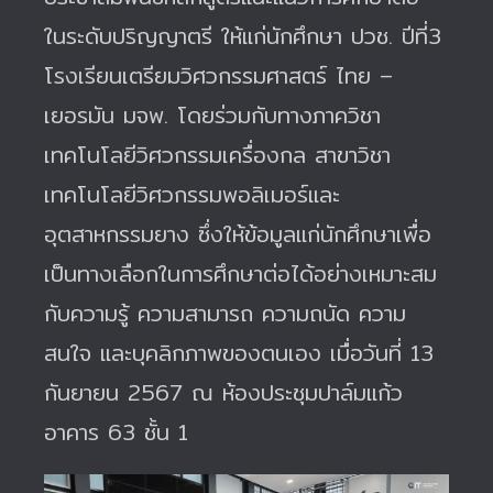
ในระดับปริญญาตรี ให้แก่นักศึกษา ปวช. ปีที่3
โรงเรียนเตรียมวิศวกรรมศาสตร์ ไทย –
เยอรมัน มจพ. โดยร่วมกับทางภาควิชา
เทคโนโลยีวิศวกรรมเครื่องกล สาขาวิชา
เทคโนโลยีวิศวกรรมพอลิเมอร์และ
อุตสาหกรรมยาง ซึ่งให้ข้อมูลแก่นักศึกษาเพื่อ
เป็นทางเลือกในการศึกษาต่อได้อย่างเหมาะสม
กับความรู้ ความสามารถ ความถนัด ความ
สนใจ และบุคลิกภาพของตนเอง เมื่อวันที่ 13
กันยายน 2567 ณ ห้องประชุมปาล์มแก้ว
อาคาร 63 ชั้น 1