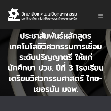
Skip
to
content
ประชาสัมพันธ์หลักสูตร
เทคโนโลยีวิศวกรรมการเชื่อม
ระดับปริญญาตรี ให้แก่
นักศึกษา ปวช. ปีที่ 3 โรงเรียน
เตรียมวิศวกรรมศาสตร์ ไทย-
เยอรมัน มจพ.