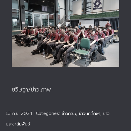
ยวิษฐา/ข่าว,ภาพ
13 ก.ย. 2024
|
Categories:
ข่าวคณะ
,
ข่าวนักศึกษา
,
ข่าว
ประชาสัมพันธ์