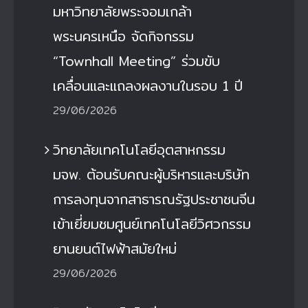
มหาวิทยาลัยพระจอมเกล้า
พระนครเหนือ จัดกิจกรรม
“Townhall Meeting” ร่วมขับ
เคลื่อนและแถลงผลงานในรอบ 1 ปี
29/06/2026
วิทยาลัยเทคโนโลยีอุตสาหกรรม
มจพ. ต้อนรับคณะผู้บริหารและบริษัท
การลงทุนจากสาธารณรัฐประชาชนจีน
เข้าเยี่ยมชมศูนย์เทคโนโลยีวิศวกรรม
ยานยนต์ไฟฟ้าสมัยใหม่
29/06/2026