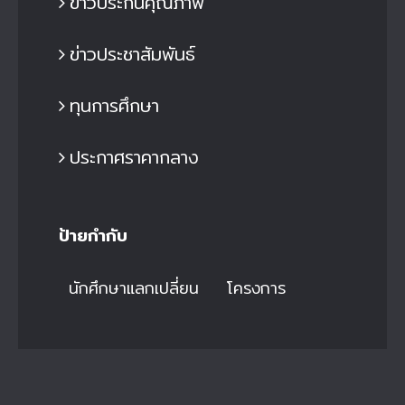
ข่าวประกันคุณภาพ
ข่าวประชาสัมพันธ์
ทุนการศึกษา
ประกาศราคากลาง
ป้ายกำกับ
นักศึกษาแลกเปลี่ยน
โครงการ