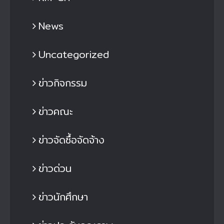
News
Uncategorized
ข่าวกิจกรรม
ข่าวคณะ
ข่าวจัดซื้อจัดจ้าง
ข่าวด่วน
ข่าวนักศึกษา