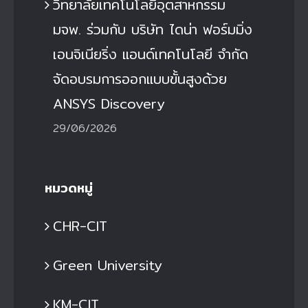
วิทยาลัยเทคโนโลยีอุตสาหกรรม
มจพ. ร่วมกับ บริษัท ไดน่า ฟอร์มมิ่ง
เอนจิเนียริ่ง แอนด์เทคโนโลยี จำกัด
จัดอบรมการออกแบบขั้นสูงด้วย
ANSYS Discovery
29/06/2026
หมวดหมู่
CHR-CIT
Green University
KM-CIT