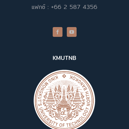
แฟกซ์ : +66 2 587 4356
KMUTNB