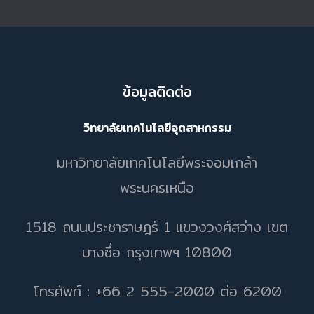
ข้อมูลติดต่อ
วิทยาลัยเทคโนโลยีอุตสาหกรรม
มหาวิทยาลัยเทคโนโลยีพระจอมเกล้า
พระนครเหนือ
1518 ถนนประชาราษฎร์ 1 แขวงวงศ์สว่าง เขต
บางซื่อ กรุงเทพฯ 10800
โทรศัพท์ : +66 2 555-2000 ต่อ 6200