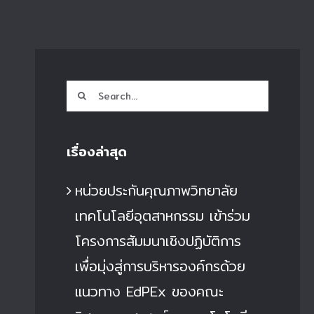
Search
for:
เรื่องล่าสุด
หน่วยประกันคุณภาพวิทยาลัย
เทคโนโลยีอุตสาหกรรม เข้าร่วม
โครงการสัมมนาเชิงปฏิบัติการ
เพื่อมุ่งสู่การบริหารองค์กรด้วย
แนวทาง EdPEx ของคณะ