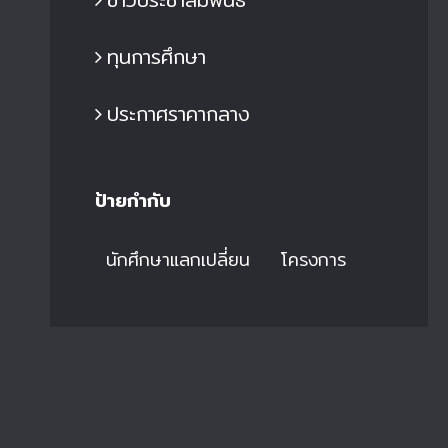
ทุนการศึกษา
ประกาศราคากลาง
ป้ายกำกับ
นักศึกษาแลกเปลี่ยน
โครงการ