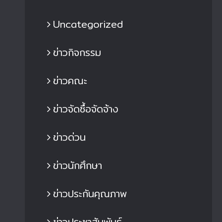
Uncategorized
ข่าวกิจกรรม
ข่าวคณะ
ข่าวจัดซื้อจัดจ้าง
ข่าวด่วน
ข่าวนักศึกษา
ข่าวประกันคุณภาพ
ข่าวประชาสัมพันธ์