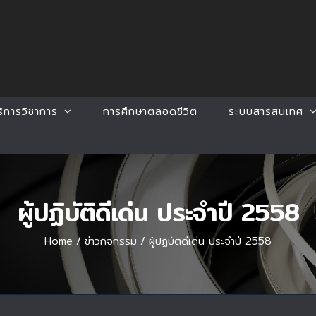
ริการวิชาการ
การศึกษาตลอดชีวิต
ระบบสารสนเทศ
ผู้ปฏิบัติดีเด่น ประจำปี 2558
Home
/
ข่าวกิจกรรม
/
ผู้ปฏิบัติดีเด่น ประจำปี 2558