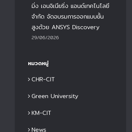
มิ่ง เอนจิเนียริ่ง แอนด์เทคโนโลยี
จำกัด จัดอบรมการออกแบบขั้น
สูงด้วย ANSYS Discovery
29/06/2026
หมวดหมู่
CHR-CIT
Green University
KM-CIT
News