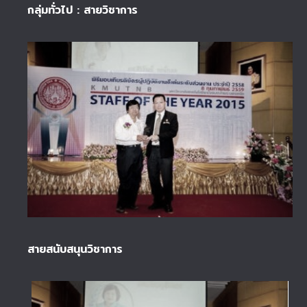
กลุ่มทั่วไป : สายวิชาการ
สายสนับสนุนวิชาการ