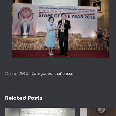
11 ก.พ. 2016
|
Categories:
ข่าวกิจกรรม
Related Posts