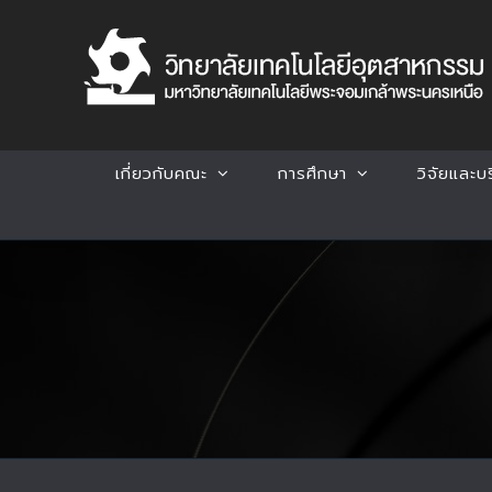
Skip
to
content
เกี่ยวกับคณะ
การศึกษา
วิจัยและบ