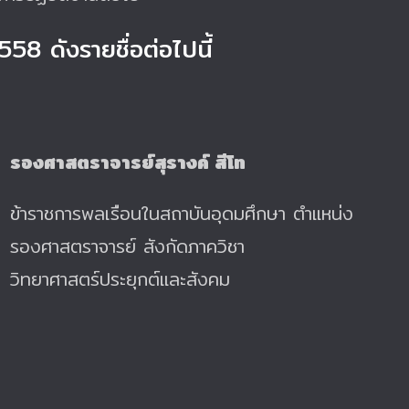
2558 ดังรายชื่อต่อไปนี้
รองศาสตราจารย์สุรางค์ สีโท
ข้าราชการพลเรือนในสถาบันอุดมศึกษา ตำแหน่ง
รองศาสตราจารย์ สังกัดภาควิชา
วิทยาศาสตร์ประยุกต์และสังคม