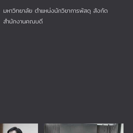
มหาวิทยาลัย ตำแหน่งนักวิขาการพัสดุ สังกัด
สำนักงานคณบดี