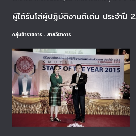
ผู้ได้รับโล่ผู้ปฏิบัติงานดีเด่น ประจำปี 
กลุ่มข้าราชการ : สายวิชาการ