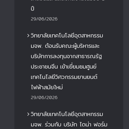
ปี
29/06/2026
วิทยาลัยเทคโนโลยีอุตสาหกรรม
มจพ. ต้อนรับคณะผู้บริหารและ
บริษัทการลงทุนจากสาธารณรัฐ
ประชาชนจีน เข้าเยี่ยมชมศูนย์
เทคโนโลยีวิศวกรรมยานยนต์
ไฟฟ้าสมัยใหม่
29/06/2026
วิทยาลัยเทคโนโลยีอุตสาหกรรม
มจพ. ร่วมกับ บริษัท ไดน่า ฟอร์ม