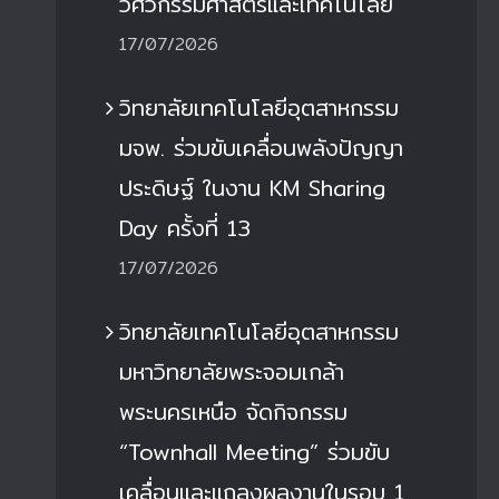
วิศวกรรมศาสตร์และเทคโนโลยี
17/07/2026
วิทยาลัยเทคโนโลยีอุตสาหกรรม
มจพ. ร่วมขับเคลื่อนพลังปัญญา
ประดิษฐ์ ในงาน KM Sharing
Day ครั้งที่ 13
17/07/2026
วิทยาลัยเทคโนโลยีอุตสาหกรรม
มหาวิทยาลัยพระจอมเกล้า
พระนครเหนือ จัดกิจกรรม
“Townhall Meeting” ร่วมขับ
เคลื่อนและแถลงผลงานในรอบ 1