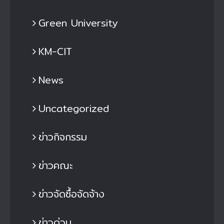
Green University
KM-CIT
News
Uncategorized
ข่าวกิจกรรม
ข่าวคณะ
ข่าวจัดซื้อจัดจ้าง
ข่าวด่วน