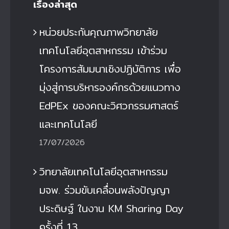
เรื่องล่าสุด
หน่วยประกันคุณภาพวิทยาลัย
เทคโนโลยีอุตสาหกรรม เข้าร่วม
โครงการสัมมนาเชิงปฏิบัติการ เพื่อ
มุ่งสู่การบริหารองค์กรด้วยแนวทาง
EdPEx ของคณะวิศวกรรมศาสตร์
และเทคโนโลยี
17/07/2026
วิทยาลัยเทคโนโลยีอุตสาหกรรม
มจพ. ร่วมขับเคลื่อนพลังปัญญา
ประดิษฐ์ ในงาน KM Sharing Day
ครั้งที่ 13