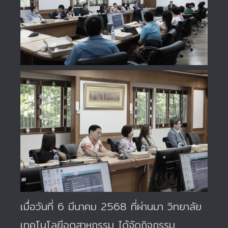
เมื่อวันที่ 6 มีนาคม 2568 ที่ผ่านมา วิทยาลัย
เทคโนโลยีอุตสาหกรรม ได้จัดกิจกรรม