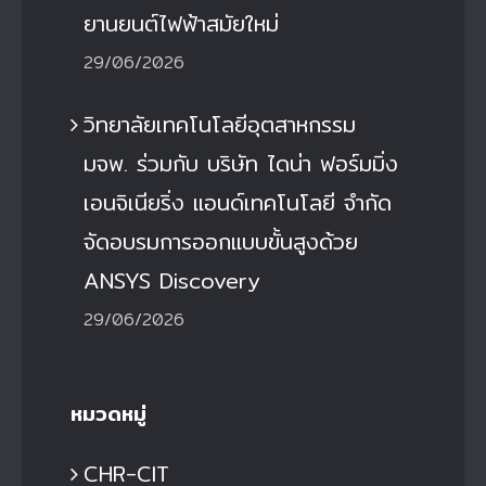
ยานยนต์ไฟฟ้าสมัยใหม่
29/06/2026
วิทยาลัยเทคโนโลยีอุตสาหกรรม
มจพ. ร่วมกับ บริษัท ไดน่า ฟอร์มมิ่ง
เอนจิเนียริ่ง แอนด์เทคโนโลยี จำกัด
จัดอบรมการออกแบบขั้นสูงด้วย
ANSYS Discovery
29/06/2026
หมวดหมู่
CHR-CIT