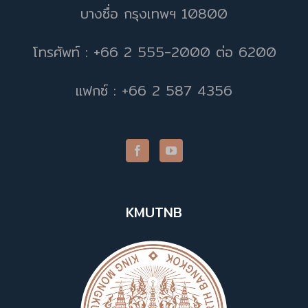
บางซื่อ กรุงเทพฯ 10800
โทรศัพท์ : +66 2 555-2000 ต่อ 6200
แฟกซ์ : +66 2 587 4356
KMUTNB