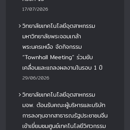
17/07/2026
วิทยาลัยเทคโนโลยีอุตสาหกรรม
มหาวิทยาลัยพระจอมเกล้า
พระนครเหนือ จัดกิจกรรม
“Townhall Meeting” ร่วมขับ
เคลื่อนและแถลงผลงานในรอบ 1 ปี
29/06/2026
วิทยาลัยเทคโนโลยีอุตสาหกรรม
มจพ. ต้อนรับคณะผู้บริหารและบริษัท
การลงทุนจากสาธารณรัฐประชาชนจีน
เข้าเยี่ยมชมศูนย์เทคโนโลยีวิศวกรรม