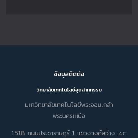
ข้อมูลติดต่อ
วิทยาลัยเทคโนโลยีอุตสาหกรรม
มหาวิทยาลัยเทคโนโลยีพระจอมเกล้า
พระนครเหนือ
1518 ถนนประชาราษฎร์ 1 แขวงวงศ์สว่าง เขต