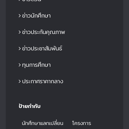
ข่าวนักศึกษา
ข่าวประกันคุณภาพ
ข่าวประชาสัมพันธ์
ทุนการศึกษา
ประกาศราคากลาง
ป้ายกำกับ
นักศึกษาแลกเปลี่ยน
โครงการ