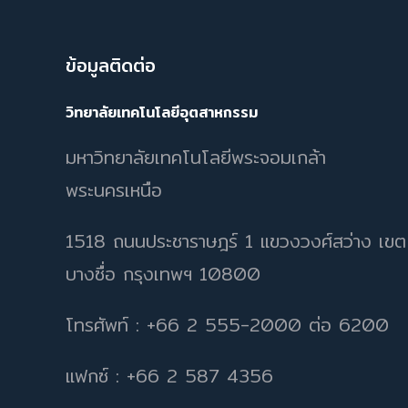
ข้อมูลติดต่อ
วิทยาลัยเทคโนโลยีอุตสาหกรรม
มหาวิทยาลัยเทคโนโลยีพระจอมเกล้า
พระนครเหนือ
1518 ถนนประชาราษฎร์ 1 แขวงวงศ์สว่าง เขต
บางซื่อ กรุงเทพฯ 10800
โทรศัพท์ : +66 2 555-2000 ต่อ 6200
แฟกซ์ : +66 2 587 4356