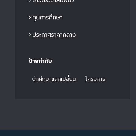
ทุนการศึกษา
ประกาศราคากลาง
ป้ายกำกับ
นักศึกษาแลกเปลี่ยน
โครงการ