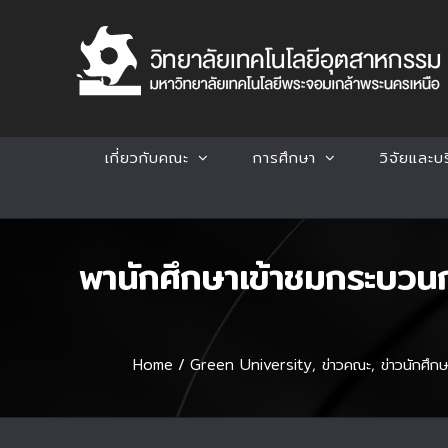
Skip
to
content
เกี่ยวกับคณะ
การศึกษา
วิจัยและบ
พานักศึกษาเข้าชมกระบวน
Home
/
Green University
,
ข่าวคณะ
,
ข่าวนักศึกษ