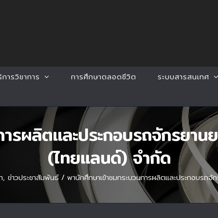
ริการวิชาการ
การศึกษาตลอดชีวิต
ระบบสารสนเทศ
การผลิตและประกอบรถจักรยานย
(ไทยแลนด์) จำกัด
า
,
ข่าวประชาสัมพันธ์
/
พานักศึกษาเข้าชมกระบวนการผลิตและประกอบรถจัก