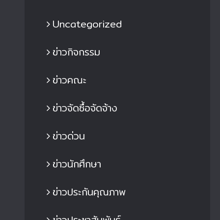
Uncategorized
ข่าวกิจกรรม
ข่าวคณะ
ข่าวจัดซื้อจัดจ้าง
ข่าวด่วน
ข่าวนักศึกษา
ข่าวประกันคุณภาพ
ข่าวประชาสัมพันธ์