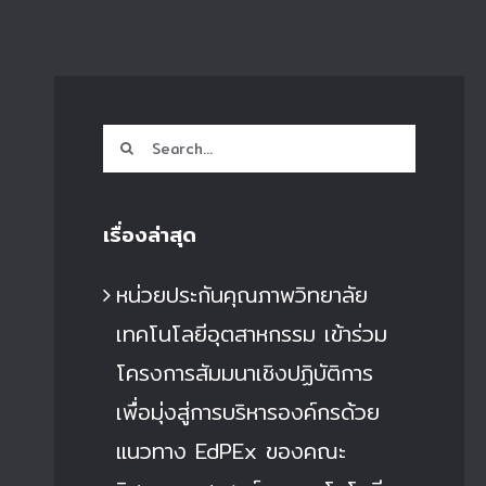
Search
for:
เรื่องล่าสุด
หน่วยประกันคุณภาพวิทยาลัย
เทคโนโลยีอุตสาหกรรม เข้าร่วม
โครงการสัมมนาเชิงปฏิบัติการ
เพื่อมุ่งสู่การบริหารองค์กรด้วย
แนวทาง EdPEx ของคณะ