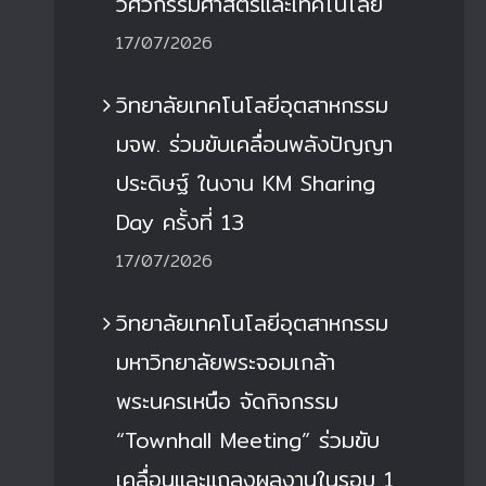
วิศวกรรมศาสตร์และเทคโนโลยี
17/07/2026
วิทยาลัยเทคโนโลยีอุตสาหกรรม
มจพ. ร่วมขับเคลื่อนพลังปัญญา
ประดิษฐ์ ในงาน KM Sharing
Day ครั้งที่ 13
17/07/2026
วิทยาลัยเทคโนโลยีอุตสาหกรรม
มหาวิทยาลัยพระจอมเกล้า
พระนครเหนือ จัดกิจกรรม
“Townhall Meeting” ร่วมขับ
เคลื่อนและแถลงผลงานในรอบ 1