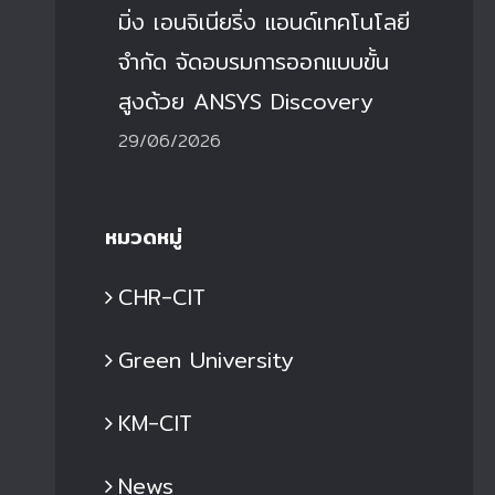
มิ่ง เอนจิเนียริ่ง แอนด์เทคโนโลยี
จำกัด จัดอบรมการออกแบบขั้น
สูงด้วย ANSYS Discovery
29/06/2026
หมวดหมู่
CHR-CIT
Green University
KM-CIT
News