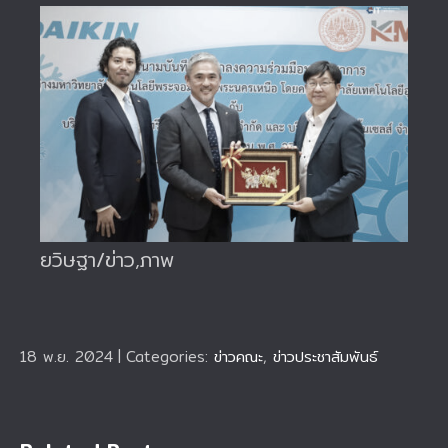
ยวิษฐา/ข่าว,ภาพ
18 พ.ย. 2024
|
Categories:
ข่าวคณะ
,
ข่าวประชาสัมพันธ์