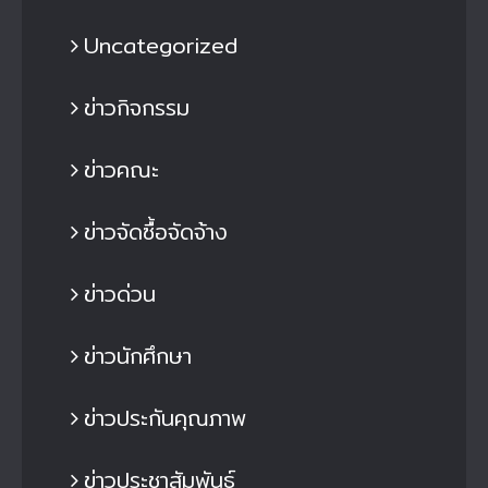
Uncategorized
ข่าวกิจกรรม
ข่าวคณะ
ข่าวจัดซื้อจัดจ้าง
ข่าวด่วน
ข่าวนักศึกษา
ข่าวประกันคุณภาพ
ข่าวประชาสัมพันธ์