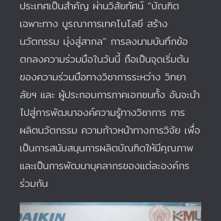
ประเทศเป็นสำคัญ ผ่านวิสัยทัศน์ “บัณฑิต
เฉพาะทาง บูรณาการเทคโนโลยี สร้าง
นวัตกรรม มุ่งสู่สากล” การลงนามบันทึกข้อ
ตกลงความร่วมมือในวันนี้ ถือเป็นจุดเริ่มต้น
ของความร่วมมือทางวิชาการระหว่าง วิทยา
ลัยฯ และ ผู้ประกอบการภาคเอกชนทั้ง อันจะนำ
ไปสู่การพัฒนาองค์ความรู้ทางวิชาการ การ
ผลิตนวัตกรรม ความก้าวหน้าทางการวิจัย เพื่อ
เป็นการสนับสนุนการผลิตบัณฑิตให้มีคุณภาพ
และเป็นการพัฒนาบุคลากรของแต่ละองค์กร
ร่วมกัน