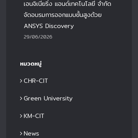
เอนจิเนียริ่ง แอนด์เทคโนโลยี จำกัด
จัดอบรมการออกแบบขั้นสูงด้วย
ANSYS Discovery
29/06/2026
หมวดหมู่
CHR-CIT
Green University
KM-CIT
News