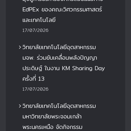
EdPEx ของคณะวิศวกรรมศาสตร์
และเทคโนโลยี
17/07/2026
วิทยาลัยเทคโนโลยีอุตสาหกรรม
มจพ. ร่วมขับเคลื่อนพลังปัญญา
ประดิษฐ์ ในงาน KM Sharing Day
ครั้งที่ 13
17/07/2026
วิทยาลัยเทคโนโลยีอุตสาหกรรม
มหาวิทยาลัยพระจอมเกล้า
พระนครเหนือ จัดกิจกรรม