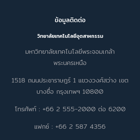
ข้อมูลติดต่อ
วิทยาลัยเทคโนโลยีอุตสาหกรรม
มหาวิทยาลัยเทคโนโลยีพระจอมเกล้า
พระนครเหนือ
1518 ถนนประชาราษฎร์ 1 แขวงวงศ์สว่าง เขต
บางซื่อ กรุงเทพฯ 10800
โทรศัพท์ : +66 2 555-2000 ต่อ 6200
แฟกซ์ : +66 2 587 4356