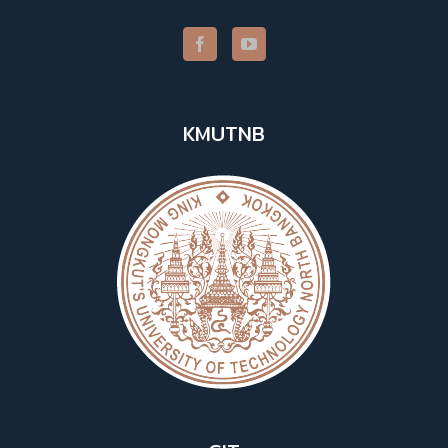
KMUTNB