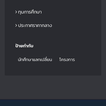
ทุนการศึกษา
ประกาศราคากลาง
ป้ายกำกับ
นักศึกษาแลกเปลี่ยน
โครงการ