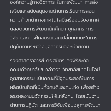
องค์ความรู้ทางวิชาการ ในการพัฒนา การส่ง
เสริมและสนับสนุนงานด้านการเรียนการสอน
ความก้าวหน้าทางเทคโนโลยี
เครื่องปรับอากาศ
ตลอดจนการพัฒนานักศึกษา บุคลากร การ
วิจัย และการฝึกอบรมแลกเปลี่ยนทักษะในการ
ปฏิบัติงานระหว่างบุคลากรของหน่วยงาน
รองศาสตราจารย์ ดร.สมิตร ส่งพิริยะกิจ
คณบดีวิทยาลัยฯ
กล่าวว่า วิทยาลัยเทคโนโลยี
อุตสาหกรรม เป็นคณะที่มีจุดประสงค์ในการ
ผลิตบัณฑิตที่เป็นทั้งคนดีและคนเก่ง เพื่อสร้าง
สรรผลงานนวัตกรรมให้แก่สังคม โดยเน้นงาน
ด้านการปฏิบัต และการวิจัยเพื่อมุ่งสู่การพัฒนา