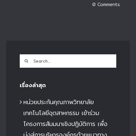
0 Comments
Search
for:
เรื่องล่าสุด
หน่วยประกันคุณภาพวิทยาลัย
เทคโนโลยีอุตสาหกรรม เข้าร่วม
โครงการสัมมนาเชิงปฏิบัติการ เพื่อ
มุ่งสู่การบริหารองค์กรด้วยแนวทาง