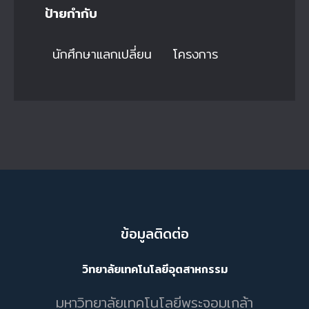
ป้ายกำกับ
นักศึกษาแลกเปลี่ยน
โครงการ
ข้อมูลติดต่อ
วิทยาลัยเทคโนโลยีอุตสาหกรรม
มหาวิทยาลัยเทคโนโลยีพระจอมเกล้า