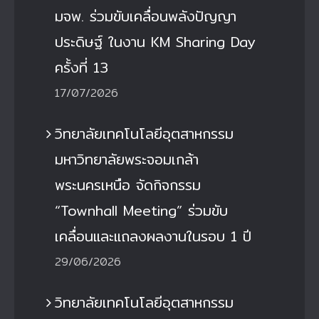
มจพ. ร่วมขับเคลื่อนพลังปัญญา
ประดิษฐ์ ในงาน KM Sharing Day
ครั้งที่ 13
17/07/2026
วิทยาลัยเทคโนโลยีอุตสาหกรรม
มหาวิทยาลัยพระจอมเกล้า
พระนครเหนือ จัดกิจกรรม
“Townhall Meeting” ร่วมขับ
เคลื่อนและแถลงผลงานในรอบ 1 ปี
29/06/2026
วิทยาลัยเทคโนโลยีอุตสาหกรรม