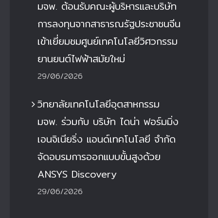
มจพ. ต้อนรับคณะผู้บริหารและบริษัท
การลงทุนจากสาธารณรัฐประชาชนจีน
เข้าเยี่ยมชมศูนย์เทคโนโลยีวิศวกรรม
ยานยนต์ไฟฟ้าสมัยใหม่
29/06/2026
วิทยาลัยเทคโนโลยีอุตสาหกรรม
มจพ. ร่วมกับ บริษัท ไดน่า ฟอร์มมิ่ง
เอนจิเนียริ่ง แอนด์เทคโนโลยี จำกัด
จัดอบรมการออกแบบขั้นสูงด้วย
ANSYS Discovery
29/06/2026