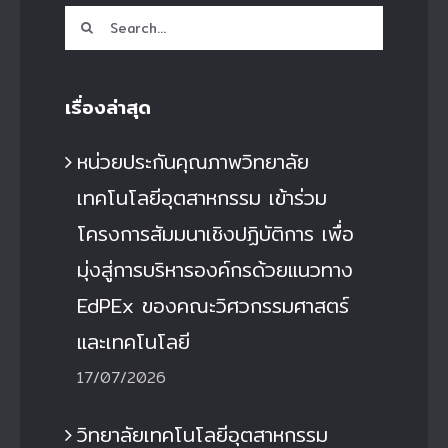
Search
for:
เรื่องล่าสุด
หน่วยประกันคุณภาพวิทยาลัย
เทคโนโลยีอุตสาหกรรม เข้าร่วม
โครงการสัมมนาเชิงปฏิบัติการ เพื่อ
มุ่งสู่การบริหารองค์กรด้วยแนวทาง
EdPEx ของคณะวิศวกรรมศาสตร์
และเทคโนโลยี
17/07/2026
วิทยาลัยเทคโนโลยีอุตสาหกรรม