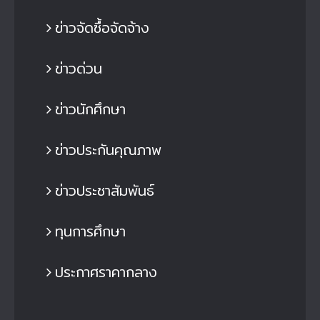
ข่าวจัดซื้อจัดจ้าง
ข่าวด่วน
ข่าวนักศึกษา
ข่าวประกันคุณภาพ
ข่าวประชาสัมพันธ์
ทุนการศึกษา
ประกาศราคากลาง