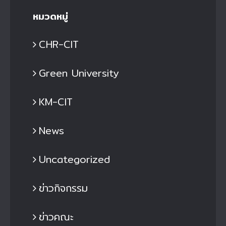
หมวดหมู่
CHR-CIT
Green University
KM-CIT
News
Uncategorized
ข่าวกิจกรรม
ข่าวคณะ