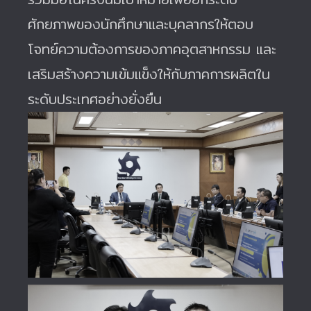
ศักยภาพของนักศึกษาและบุคลากรให้ตอบ
โจทย์ความต้องการของภาคอุตสาหกรรม และ
เสริมสร้างความเข้มแข็งให้กับภาคการผลิตใน
ระดับประเทศอย่างยั่งยืน