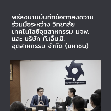
พิธีลงนามบันทึกข้อตกลงความ
ร่วมมือระหว่าง วิทยาลัย
เทคโนโลยีอุตสาหกรรม มจพ.
และ บริษัท ที.เอ็ม.ซี.
อุตสาหกรรม จำกัด (มหาชน)