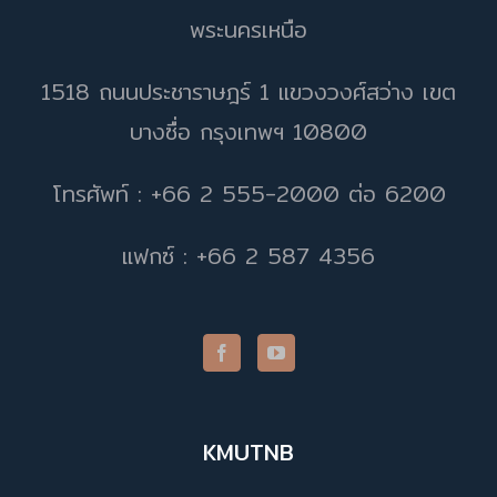
พระนครเหนือ
1518 ถนนประชาราษฎร์ 1 แขวงวงศ์สว่าง เขต
บางซื่อ กรุงเทพฯ 10800
โทรศัพท์ : +66 2 555-2000 ต่อ 6200
แฟกซ์ : +66 2 587 4356
KMUTNB