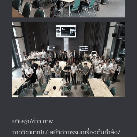
ยวิษฐา/ข่าว.ภาพ
ภาควิชาเทคโนโลยีวิศวกรรมเครื่องต้นกำลัง/