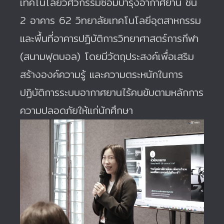
เทคโนโลยีวิศวกรรมซ่อมบำรุงอากาศยาน ชั้น
2 อาคาร 62 วิทยาลัยเทคโนโลยีอุตสาหกรรม
และพื้นที่อาคารปฏิบัติการวิทยาศาสตร์การกีฬา
(สนามฟุตบอล) โดยมีวัตถุประสงค์เพื่อเสริม
สร้างองค์ความรู้ และความตระหนักในการ
ปฏิบัติการระบบอากาศยานไร้คนขับตามหลักการ
ความปลอดภัยให้แก่นักศึกษา