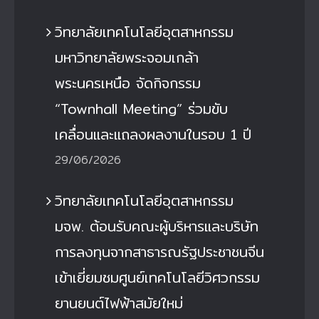
วิทยาลัยเทคโนโลยีอุตสาหกรรม
มหาวิทยาลัยพระจอมเกล้า
พระนครเหนือ จัดกิจกรรม
“Townhall Meeting” ร่วมขับ
เคลื่อนและแถลงผลงานในรอบ 1 ปี
29/06/2026
วิทยาลัยเทคโนโลยีอุตสาหกรรม
มจพ. ต้อนรับคณะผู้บริหารและบริษัท
การลงทุนจากสาธารณรัฐประชาชนจีน
เข้าเยี่ยมชมศูนย์เทคโนโลยีวิศวกรรม
ยานยนต์ไฟฟ้าสมัยใหม่