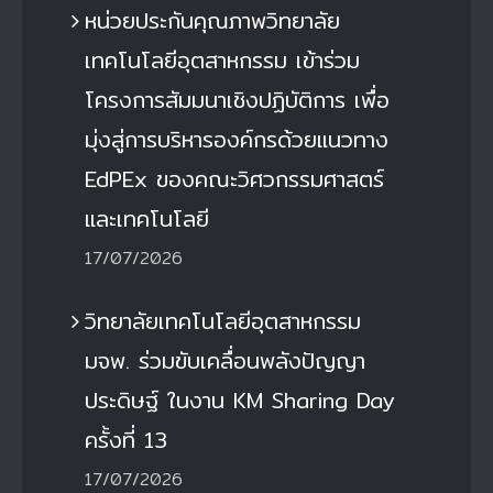
หน่วยประกันคุณภาพวิทยาลัย
เทคโนโลยีอุตสาหกรรม เข้าร่วม
โครงการสัมมนาเชิงปฏิบัติการ เพื่อ
มุ่งสู่การบริหารองค์กรด้วยแนวทาง
EdPEx ของคณะวิศวกรรมศาสตร์
และเทคโนโลยี
17/07/2026
วิทยาลัยเทคโนโลยีอุตสาหกรรม
มจพ. ร่วมขับเคลื่อนพลังปัญญา
ประดิษฐ์ ในงาน KM Sharing Day
ครั้งที่ 13
17/07/2026