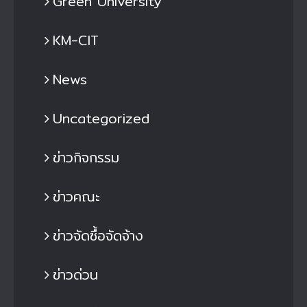
Green University
KM-CIT
News
Uncategorized
ข่าวกิจกรรม
ข่าวคณะ
ข่าวจัดซื้อจัดจ้าง
ข่าวด่วน