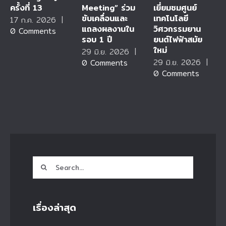
ครั้งที่ 13
Meeting” ร่วม
เยี่ยมชมศูนย์
ขับเคลื่อนและ
เทคโนโลยี
17 ก.ค. 2026
|
แถลงผลงานใน
วิศวกรรมยาน
0 Comments
รอบ 1 ปี
ยนต์ไฟฟ้าสมัย
ใหม่
29 มิ.ย. 2026
|
29 มิ.ย. 2026
|
0 Comments
0 Comments
Search
for:
เรื่องล่าสุด