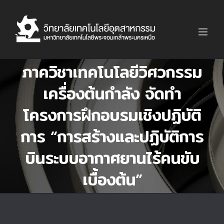
Skip
to
content
ภาควิชาเทคโนโลยีวิศวกรรม
เครื่องต้นกำลัง จัดทำ
โครงการฝึกอบรมเชิงปฏิบัติ
การ “การสร้างและปฏิบัติการ
บินระบบอากาศยานไร้คนขับ
เบื้องต้น”