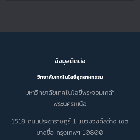
ข้อมูลติดต่อ
วิทยาลัยเทคโนโลยีอุตสาหกรรม
มหาวิทยาลัยเทคโนโลยีพระจอมเกล้า
พระนครเหนือ
1518 ถนนประชาราษฎร์ 1 แขวงวงศ์สว่าง เขต
บางซื่อ กรุงเทพฯ 10800