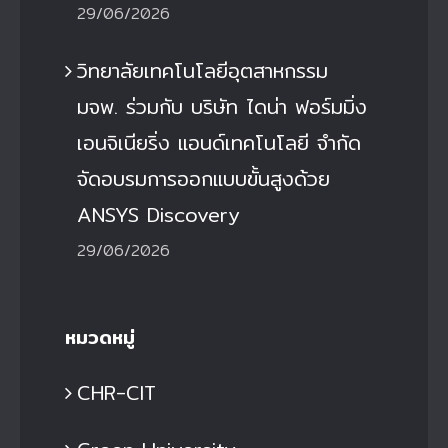
29/06/2026
วิทยาลัยเทคโนโลยีอุตสาหกรรม
มจพ. ร่วมกับ บริษัท ไดน่า ฟอร์มมิ่ง
เอนจิเนียริ่ง แอนด์เทคโนโลยี จำกัด
จัดอบรมการออกแบบขั้นสูงด้วย
ANSYS Discovery
29/06/2026
หมวดหมู่
CHR-CIT