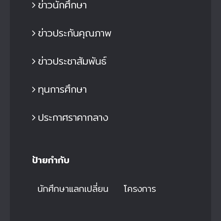
ข่าวนักศึกษา
ข่าวประกันคุณภาพ
ข่าวประชาสัมพันธ์
ทุนการศึกษา
ประกาศราคากลาง
ป้ายกำกับ
นักศึกษาแลกเปลี่ยน
โครงการ