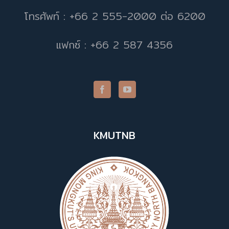
โทรศัพท์ : +66 2 555-2000 ต่อ 6200
แฟกซ์ : +66 2 587 4356
KMUTNB