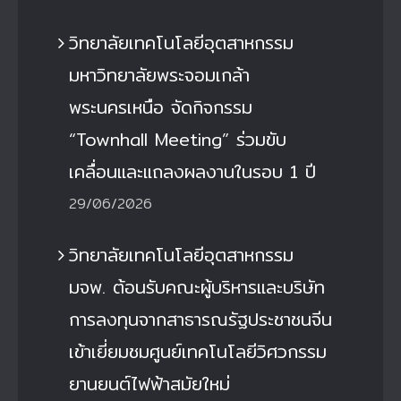
วิทยาลัยเทคโนโลยีอุตสาหกรรม
มหาวิทยาลัยพระจอมเกล้า
พระนครเหนือ จัดกิจกรรม
“Townhall Meeting” ร่วมขับ
เคลื่อนและแถลงผลงานในรอบ 1 ปี
29/06/2026
วิทยาลัยเทคโนโลยีอุตสาหกรรม
มจพ. ต้อนรับคณะผู้บริหารและบริษัท
การลงทุนจากสาธารณรัฐประชาชนจีน
เข้าเยี่ยมชมศูนย์เทคโนโลยีวิศวกรรม
ยานยนต์ไฟฟ้าสมัยใหม่