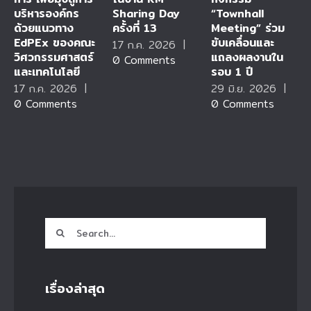
บริหารองค์กร
Sharing Day
“Townhall
ด้วยแนวทาง
ครั้งที่ 13
Meeting” ร่วม
EdPEx ของคณะ
ขับเคลื่อนและ
17 ก.ค. 2026
|
วิศวกรรมศาสตร์
แถลงผลงานใน
0 Comments
และเทคโนโลยี
รอบ 1 ปี
17 ก.ค. 2026
|
29 มิ.ย. 2026
|
0 Comments
0 Comments
Search
for:
เรื่องล่าสุด