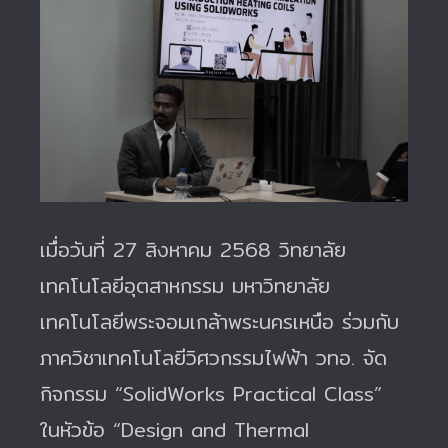
เมื่อวันที่ 27 สิงหาคม 2568 วิทยาลัย
เทคโนโลยีอุตสาหกรรม มหาวิทยาลัย
เทคโนโลยีพระจอมเกล้าพระนครเหนือ ร่วมกับ
ภาควิชาเทคโนโลยีวิศวกรรมไฟฟ้า วทอ. จัด
กิจกรรม “SolidWorks Practical Class”
ในหัวข้อ “Design and Thermal