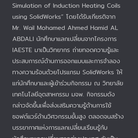
Simulation of Induction Heating Coils
using SolidWorks” โดยได้รับเกียรติจาก
Mr. Wail Mohamed Ahmed Hamid AL
ABDALI นักศึกษาแลกเปลี่ยนจากโครงการ
IAESTE มาเป็นวิทยากร ถ่ายทอดความรู้และ
ประสบการณ์ด้านการออกแบบและการจำลอง
ทางความร้อนด้วยโปรแกรม SolidWorks ให้
แก่นักศึกษาและผู้เข้าร่วมกิจกรรม ณ วิทยาลัย
เทคโนโลยีอุตสาหกรรม มจพ.
กิจกรรมดัง
กล่าวจัดขึ้นเพื่อส่งเสริมความรู้ด้านการใช้
ซอฟต์แวร์ด้านวิศวกรรมขั้นสูง ตลอดจนสร้าง
บรรยากาศแห่งการแลกเปลี่ยนเรียนรู้กับ