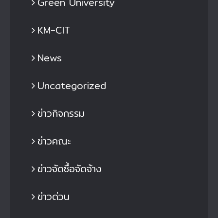
Green University
KM-CIT
News
Uncategorized
ข่าวกิจกรรม
ข่าวคณะ
ข่าวจัดซื้อจัดจ้าง
ข่าวด่วน