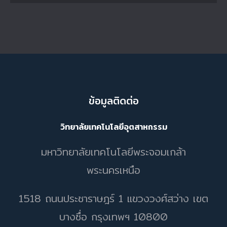
ข้อมูลติดต่อ
วิทยาลัยเทคโนโลยีอุตสาหกรรม
มหาวิทยาลัยเทคโนโลยีพระจอมเกล้า
พระนครเหนือ
1518 ถนนประชาราษฎร์ 1 แขวงวงศ์สว่าง เขต
บางซื่อ กรุงเทพฯ 10800