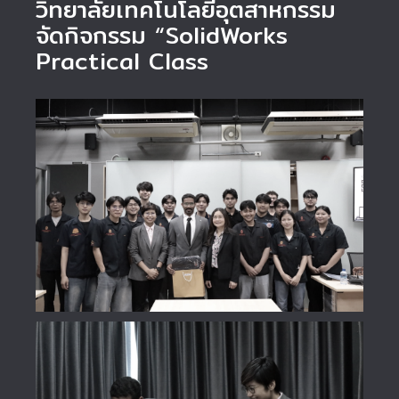
วิทยาลัยเทคโนโลยีอุตสาหกรรม
จัดกิจกรรม “SolidWorks
Practical Class