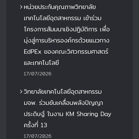
หน่วยประกันคุณภาพวิทยาลัย
เทคโนโลยีอุตสาหกรรม เข้าร่วม
โครงการสัมมนาเชิงปฏิบัติการ เพื่อ
มุ่งสู่การบริหารองค์กรด้วยแนวทาง
EdPEx ของคณะวิศวกรรมศาสตร์
และเทคโนโลยี
17/07/2026
วิทยาลัยเทคโนโลยีอุตสาหกรรม
มจพ. ร่วมขับเคลื่อนพลังปัญญา
ประดิษฐ์ ในงาน KM Sharing Day
ครั้งที่ 13
17/07/2026