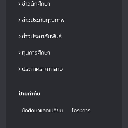
ข่าวนักศึกษา
ข่าวประกันคุณภาพ
ข่าวประชาสัมพันธ์
ทุนการศึกษา
ประกาศราคากลาง
ป้ายกำกับ
นักศึกษาแลกเปลี่ยน
โครงการ