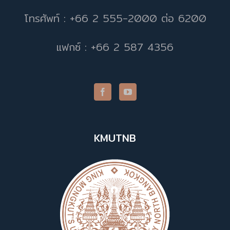
โทรศัพท์ : +66 2 555-2000 ต่อ 6200
แฟกซ์ : +66 2 587 4356
KMUTNB