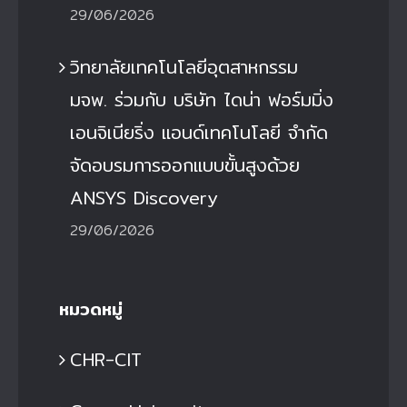
29/06/2026
วิทยาลัยเทคโนโลยีอุตสาหกรรม
มจพ. ร่วมกับ บริษัท ไดน่า ฟอร์มมิ่ง
เอนจิเนียริ่ง แอนด์เทคโนโลยี จำกัด
จัดอบรมการออกแบบขั้นสูงด้วย
ANSYS Discovery
29/06/2026
หมวดหมู่
CHR-CIT