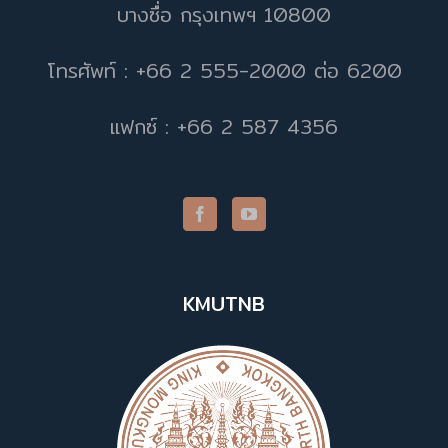
บางซื่อ กรุงเทพฯ 10800
โทรศัพท์ : +66 2 555-2000 ต่อ 6200
แฟกซ์ : +66 2 587 4356
KMUTNB