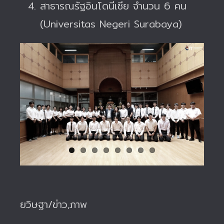
สาธารณรัฐอินโดนีเซีย จำนวน 6 คน
(Universitas Negeri Surabaya)
ยวิษฐา/ข่าว,ภาพ