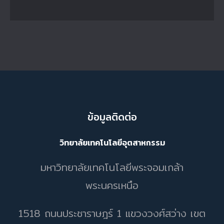
ข้อมูลติดต่อ
วิทยาลัยเทคโนโลยีอุตสาหกรรม
มหาวิทยาลัยเทคโนโลยีพระจอมเกล้า
พระนครเหนือ
1518 ถนนประชาราษฎร์ 1 แขวงวงศ์สว่าง เขต