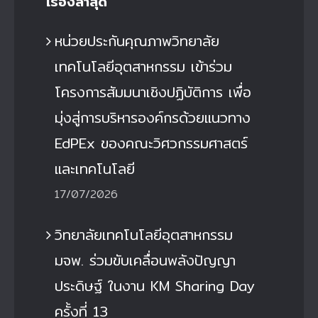
เรื่องล่าสุด
หน่วยประกันคุณภาพวิทยาลัย
เทคโนโลยีอุตสาหกรรม เข้าร่วม
โครงการสัมมนาเชิงปฏิบัติการ เพื่อ
มุ่งสู่การบริหารองค์กรด้วยแนวทาง
EdPEx ของคณะวิศวกรรมศาสตร์
และเทคโนโลยี
17/07/2026
วิทยาลัยเทคโนโลยีอุตสาหกรรม
มจพ. ร่วมขับเคลื่อนพลังปัญญา
ประดิษฐ์ ในงาน KM Sharing Day
ครั้งที่ 13