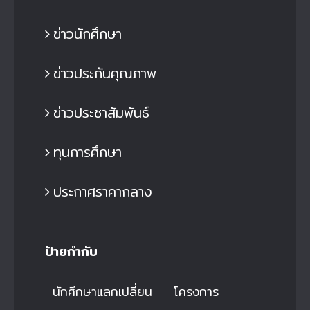
ข่าวนักศึกษา
ข่าวประกันคุณภาพ
ข่าวประชาสัมพันธ์
ทุนการศึกษา
ประกาศราคากลาง
ป้ายกำกับ
นักศึกษาแลกเปลี่ยน
โครงการ