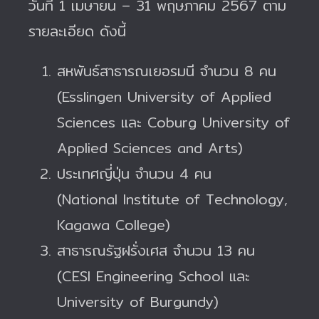
วันที่ 1 เมษายน – 31 พฤษภาคม 2567 ตาม
รายละเอียด ดังนี้
สหพันธ์สาธารณเยอรมนี จำนวน 8 คน
(Esslingen University of Applied
Sciences และ Coburg University of
Applied Sciences and Arts)
ประเทศญี่ปุ่น จำนวน 4 คน
(National Institute of Technology,
Kagawa College)
สาธารณรัฐฝรั่งเศส จำนวน 13 คน
(CESI Engineering School และ
University of Burgundy)