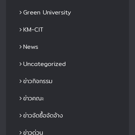
Green University
KM-CIT
News
Uncategorized
ข่าวกิจกรรม
ข่าวคณะ
ข่าวจัดซื้อจัดจ้าง
ข่าวด่วน