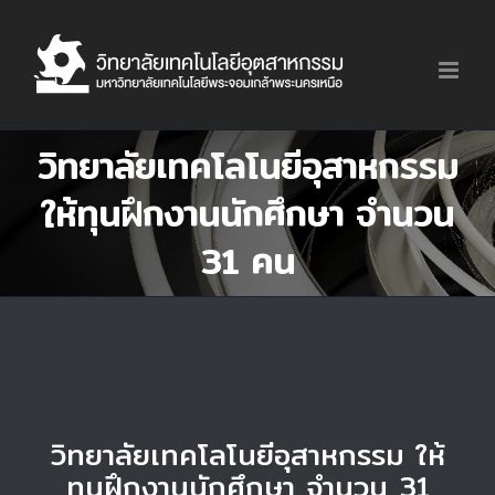
Skip
to
content
วิทยาลัยเทคโลโนยีอุสาหกรรม
ให้ทุนฝึกงานนักศึกษา จำนวน
31 คน
วิทยาลัยเทคโลโนยีอุสาหกรรม ให้
ทุนฝึกงานนักศึกษา จำนวน 31