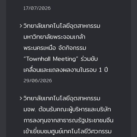
17/07/2026
วิทยาลัยเทคโนโลยีอุตสาหกรรม
มหาวิทยาลัยพระจอมเกล้า
พระนครเหนือ จัดกิจกรรม
“Townhall Meeting” ร่วมขับ
เคลื่อนและแถลงผลงานในรอบ 1 ปี
29/06/2026
วิทยาลัยเทคโนโลยีอุตสาหกรรม
มจพ. ต้อนรับคณะผู้บริหารและบริษัท
การลงทุนจากสาธารณรัฐประชาชนจีน
เข้าเยี่ยมชมศูนย์เทคโนโลยีวิศวกรรม