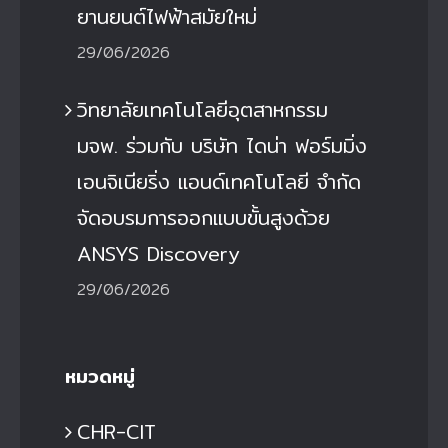
ยานยนต์ไฟฟ้าสมัยใหม่
29/06/2026
วิทยาลัยเทคโนโลยีอุตสาหกรรม
มจพ. ร่วมกับ บริษัท ไดน่า ฟอร์มมิ่ง
เอนจิเนียริ่ง แอนด์เทคโนโลยี จำกัด
จัดอบรมการออกแบบขั้นสูงด้วย
ANSYS Discovery
29/06/2026
หมวดหมู่
CHR-CIT