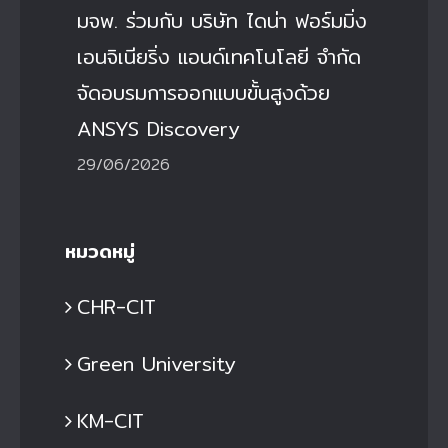
มจพ. ร่วมกับ บริษัท ไดน่า ฟอร์มมิ่ง
เอนจิเนียริ่ง แอนด์เทคโนโลยี จำกัด
จัดอบรมการออกแบบขั้นสูงด้วย
ANSYS Discovery
29/06/2026
หมวดหมู่
CHR-CIT
Green University
KM-CIT