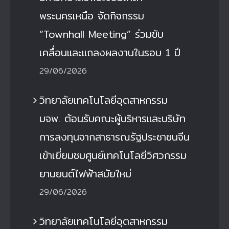
พระนครเหนือ จัดกิจกรรม
“Townhall Meeting” ร่วมขับ
เคลื่อนและแถลงผลงานในรอบ 1 ปี
29/06/2026
วิทยาลัยเทคโนโลยีอุตสาหกรรม
มจพ. ต้อนรับคณะผู้บริหารและบริษัท
การลงทุนจากสาธารณรัฐประชาชนจีน
เข้าเยี่ยมชมศูนย์เทคโนโลยีวิศวกรรม
ยานยนต์ไฟฟ้าสมัยใหม่
29/06/2026
วิทยาลัยเทคโนโลยีอุตสาหกรรม