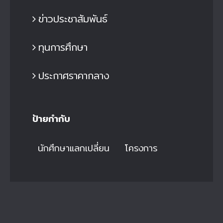
ข่าวประชาสัมพันธ์
ทุนการศึกษา
ประกาศราคากลาง
ป้ายกำกับ
นักศึกษาแลกเปลี่ยน
โครงการ