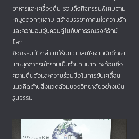
อาหารและเครื่องดื่ม รวมถึงกิจกรรมพิเศษตาม
หาบูธดอกกุหลาบ สร้างบรรยากาศแห่งความรัก
และความอบอุ่นควบคู่ไปกับการรณรงค์รักษ์
โลก
กิจกรรมดังกล่าวได้รับความสนใจจากนักศึกษา
และบุคลากรเข้าร่วมเป็นจำนวนมาก สะท้อนถึง
ความตื่นตัวและความร่วมมือในการขับเคลื่อน
แนวคิดด้านสิ่งแวดล้อมของวิทยาลัยอย่างเป็น
รูปธรรม