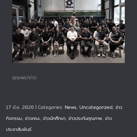
อุดมพร/ข่าว
17 มี.ค. 2026
|
Categories:
News
,
Uncategorized
,
ข่าว
กิจกรรม
,
ข่าวคณะ
,
ข่าวนักศึกษา
,
ข่าวประกันคุณภาพ
,
ข่าว
ประชาสัมพันธ์