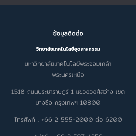
ข้อมูลติดต่อ
วิทยาลัยเทคโนโลยีอุตสาหกรรม
มหาวิทยาลัยเทคโนโลยีพระจอมเกล้า
พระนครเหนือ
1518 ถนนประชาราษฎร์ 1 แขวงวงศ์สว่าง เขต
บางซื่อ กรุงเทพฯ 10800
โทรศัพท์ : +66 2 555-2000 ต่อ 6200