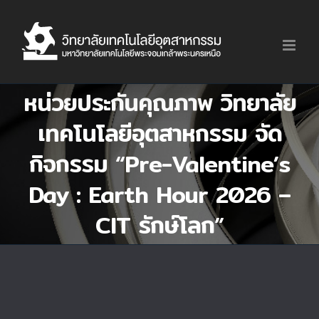
Skip
to
content
หน่วยประกันคุณภาพ วิทยาลัย
เทคโนโลยีอุตสาหกรรม จัด
กิจกรรม “Pre-Valentine’s
Day : Earth Hour 2026 –
CIT รักษ์โลก”