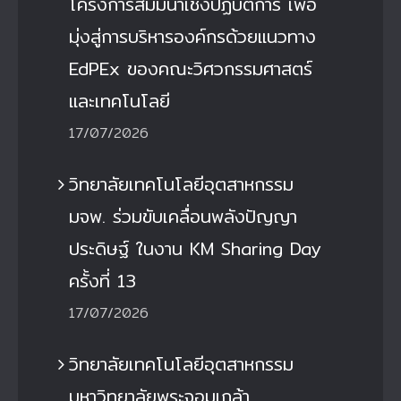
โครงการสัมมนาเชิงปฏิบัติการ เพื่อ
มุ่งสู่การบริหารองค์กรด้วยแนวทาง
EdPEx ของคณะวิศวกรรมศาสตร์
และเทคโนโลยี
17/07/2026
วิทยาลัยเทคโนโลยีอุตสาหกรรม
มจพ. ร่วมขับเคลื่อนพลังปัญญา
ประดิษฐ์ ในงาน KM Sharing Day
ครั้งที่ 13
17/07/2026
วิทยาลัยเทคโนโลยีอุตสาหกรรม
มหาวิทยาลัยพระจอมเกล้า