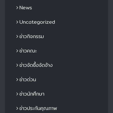
News
Uncategorized
ข่าวกิจกรรม
ข่าวคณะ
ข่าวจัดซื้อจัดจ้าง
ข่าวด่วน
ข่าวนักศึกษา
ข่าวประกันคุณภาพ