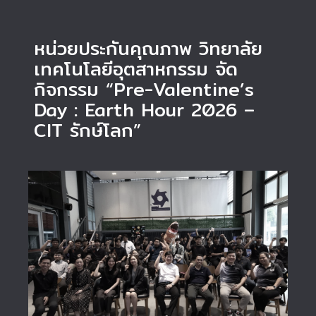
หน่วยประกันคุณภาพ วิทยาลัย
เทคโนโลยีอุตสาหกรรม จัด
กิจกรรม “Pre-Valentine’s
Day : Earth Hour 2026 –
CIT รักษ์โลก”