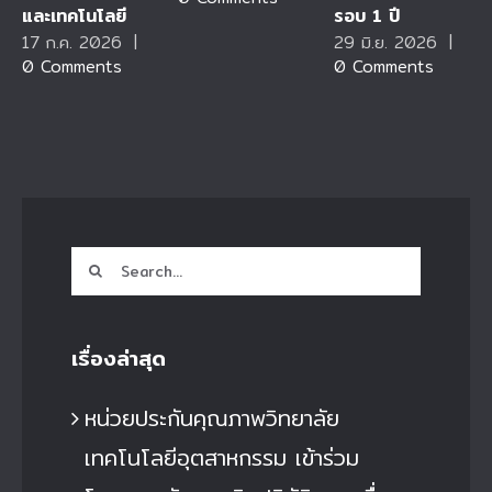
และเทคโนโลยี
รอบ 1 ปี
17 ก.ค. 2026
|
29 มิ.ย. 2026
|
0 Comments
0 Comments
Search
for:
เรื่องล่าสุด
หน่วยประกันคุณภาพวิทยาลัย
เทคโนโลยีอุตสาหกรรม เข้าร่วม