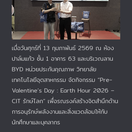
เมื่อวันศุกร์ที่ 13 กุมภาพันธ์ 2569 ณ ห้อง
ปาล์มแก้ว ชั้น 1 อาคาร 63 และบริเวณลาน
BYD หน่วยประกันคุณภาพ วิทยาลัย
เทคโนโลยีอุตสาหกรรม จัดกิจกรรม “Pre-
Valentine’s Day : Earth Hour 2026 –
CIT รักษ์โลก” เพื่อรณรงค์สร้างจิตสำนึกด้าน
การอนุรักษ์พลังงานและสิ่งแวดล้อมให้กับ
นักศึกษาและบุคลากร