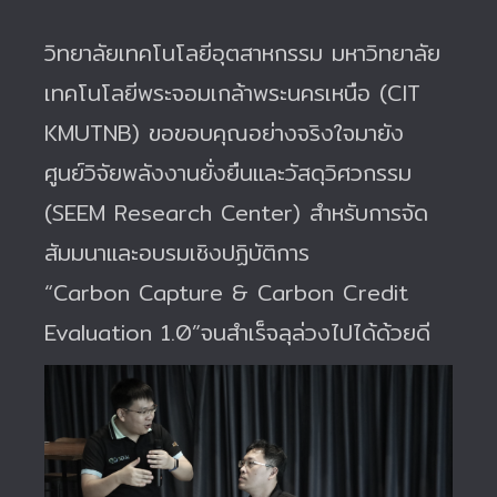
วิทยาลัยเทคโนโลยีอุตสาหกรรม มหาวิทยาลัย
เทคโนโลยีพระจอมเกล้าพระนครเหนือ (CIT
KMUTNB) ขอขอบคุณอย่างจริงใจมายัง
ศูนย์วิจัยพลังงานยั่งยืนและวัสดุวิศวกรรม
(SEEM Research Center) สำหรับการจัด
สัมมนาและอบรมเชิงปฏิบัติการ
“Carbon Capture & Carbon Credit
Evaluation 1.0”จนสำเร็จลุล่วงไปได้ด้วยดี