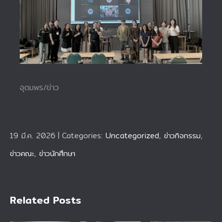
อุดมพร/ข่าว
19 มี.ค. 2026
|
Categories:
Uncategorized
,
ข่าวกิจกรรม
,
ข่าวคณะ
,
ข่าวนักศึกษา
Related Posts