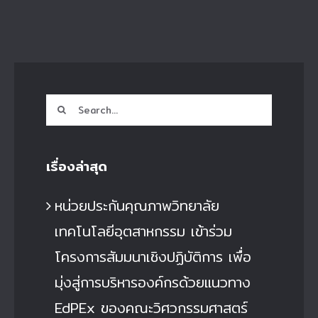
Search
for:
เรื่องล่าสุด
หน่วยประกันคุณภาพวิทยาลัย
เทคโนโลยีอุตสาหกรรม เข้าร่วม
โครงการสัมมนาเชิงปฏิบัติการ เพื่อ
มุ่งสู่การบริหารองค์กรด้วยแนวทาง
EdPEx ของคณะวิศวกรรมศาสตร์