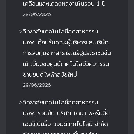
เคลื่อนและแถลงผลงานในรอบ 1 ปี
29/06/2026
วิทยาลัยเทคโนโลยีอุตสาหกรรม
มจพ. ต้อนรับคณะผู้บริหารและบริษัท
การลงทุนจากสาธารณรัฐประชาชนจีน
เข้าเยี่ยมชมศูนย์เทคโนโลยีวิศวกรรม
ยานยนต์ไฟฟ้าสมัยใหม่
29/06/2026
วิทยาลัยเทคโนโลยีอุตสาหกรรม
มจพ. ร่วมกับ บริษัท ไดน่า ฟอร์มมิ่ง
เอนจิเนียริ่ง แอนด์เทคโนโลยี จำกัด