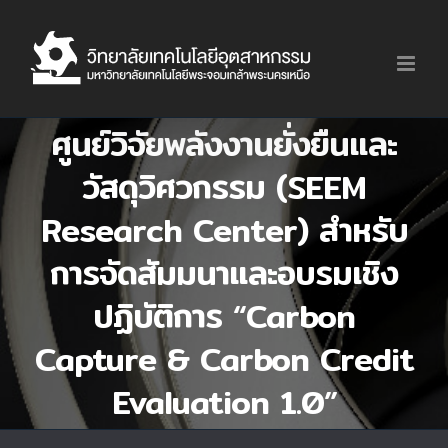
Skip
to
content
ศูนย์วิจัยพลังงานยั่งยืนและ
วัสดุวิศวกรรม (SEEM
Research Center) สำหรับ
การจัดสัมมนาและอบรมเชิง
ปฏิบัติการ “Carbon
Capture & Carbon Credit
Evaluation 1.0”