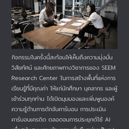
กิจกรรมในครั้งนี้สะท้อนให้เห็นถึงความมุ่งมั่น
วิสัยทัศน์ และศักยภาพทางวิชาการของ SEEM
Research Center ในการสร้างพื้นที่แห่งการ
เรียนรู้ที่มีคุณค่า ให้แก่นักศึกษา บุคลากร และผู้
เข้าร่วมทุกท่าน ได้เปิดมุมมองและเพิ่มพูนองค์
ความรู้ด้านการดักจับคาร์บอน การประเมิน
คาร์บอนเครดิต ตลอดจนการประยุกต์ใช้ AI