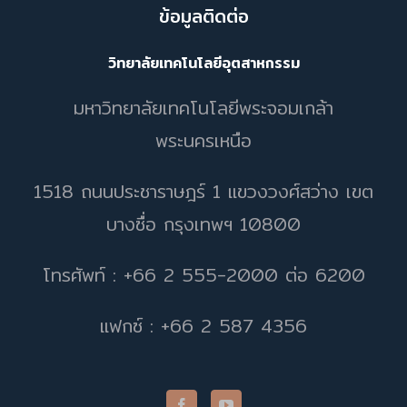
ข้อมูลติดต่อ
วิทยาลัยเทคโนโลยีอุตสาหกรรม
มหาวิทยาลัยเทคโนโลยีพระจอมเกล้า
พระนครเหนือ
1518 ถนนประชาราษฎร์ 1 แขวงวงศ์สว่าง เขต
บางซื่อ กรุงเทพฯ 10800
โทรศัพท์ : +66 2 555-2000 ต่อ 6200
แฟกซ์ : +66 2 587 4356