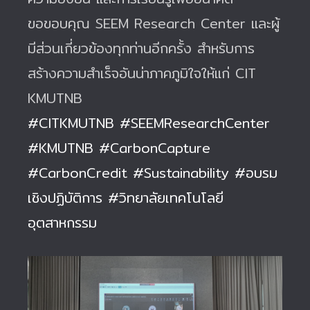
ขอขอบคุณ SEEM Research Center และผู้
มีส่วนเกี่ยวข้องทุกท่านอีกครั้ง สำหรับการ
สร้างความสำเร็จอันน่าภาคภูมิใจให้แก่ CIT
KMUTNB
#CITKMUTNB
#SEEMResearchCenter
#KMUTNB
#CarbonCapture
#CarbonCredit
#Sustainability
#อบรม
เชิงปฏิบัติการ
#วิทยาลัยเทคโนโลยี
อุตสาหกรรม