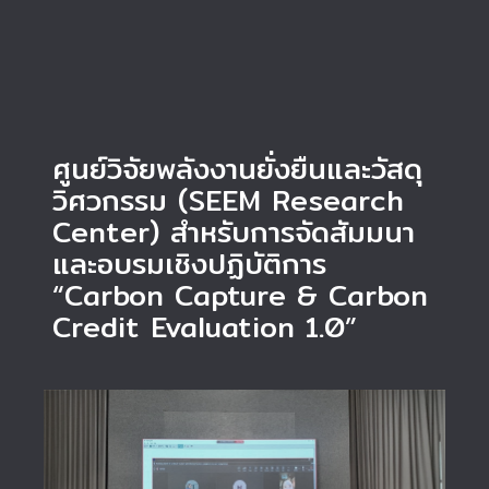
ศูนย์วิจัยพลังงานยั่งยืนและวัสดุ
วิศวกรรม (SEEM Research
Center) สำหรับการจัดสัมมนา
และอบรมเชิงปฏิบัติการ
“Carbon Capture & Carbon
Credit Evaluation 1.0”