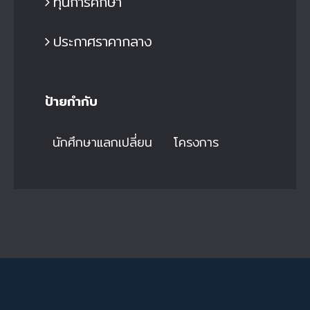
ทุนการศึกษา
ประกาศราคากลาง
ป้ายกำกับ
นักศึกษาแลกเปลี่ยน
โครงการ