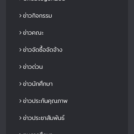
ข่าวกิจกรรม
ข่าวคณะ
ข่าวจัดซื้อจัดจ้าง
ข่าวด่วน
ข่าวนักศึกษา
ข่าวประกันคุณภาพ
ข่าวประชาสัมพันธ์