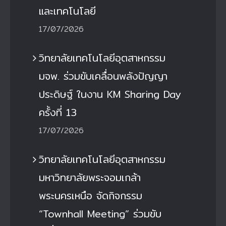
และเทคโนโลยี
17/07/2026
วิทยาลัยเทคโนโลยีอุตสาหกรรม
มจพ. ร่วมขับเคลื่อนพลังปัญญา
ประดิษฐ์ ในงาน KM Sharing Day
ครั้งที่ 13
17/07/2026
วิทยาลัยเทคโนโลยีอุตสาหกรรม
มหาวิทยาลัยพระจอมเกล้า
พระนครเหนือ จัดกิจกรรม
“Townhall Meeting” ร่วมขับ