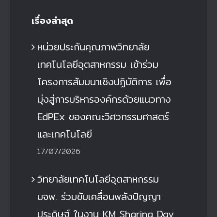
เรื่องล่าสุด
หน่วยประกันคุณภาพวิทยาลัย
เทคโนโลยีอุตสาหกรรม เข้าร่วม
โครงการสัมมนาเชิงปฏิบัติการ เพื่อ
มุ่งสู่การบริหารองค์กรด้วยแนวทาง
EdPEx ของคณะวิศวกรรมศาสตร์
และเทคโนโลยี
17/07/2026
วิทยาลัยเทคโนโลยีอุตสาหกรรม
มจพ. ร่วมขับเคลื่อนพลังปัญญา
ประดิษฐ์ ในงาน KM Sharing Day