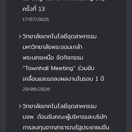
ครั้งที่ 13
17/07/2026
วิทยาลัยเทคโนโลยีอุตสาหกรรม
มหาวิทยาลัยพระจอมเกล้า
พระนครเหนือ จัดกิจกรรม
“Townhall Meeting” ร่วมขับ
เคลื่อนและแถลงผลงานในรอบ 1 ปี
29/06/2026
วิทยาลัยเทคโนโลยีอุตสาหกรรม
มจพ. ต้อนรับคณะผู้บริหารและบริษัท
การลงทุนจากสาธารณรัฐประชาชนจีน