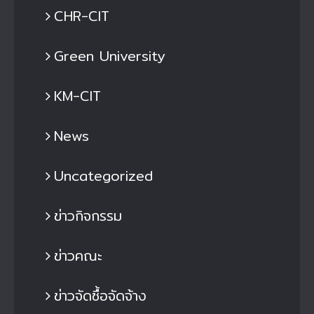
CHR-CIT
Green University
KM-CIT
News
Uncategorized
ข่าวกิจกรรม
ข่าวคณะ
ข่าวจัดซื้อจัดจ้าง