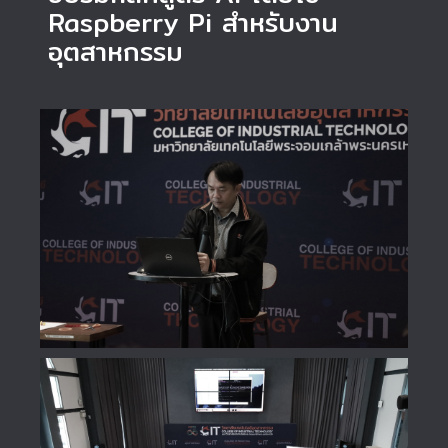
Raspberry Pi สำหรับงาน
อุตสาหกรรม