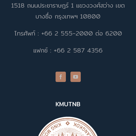
1518 ถนนประชาราษฎร์ 1 แขวงวงศ์สว่าง เขต
บางซื่อ กรุงเทพฯ 10800
โทรศัพท์ : +66 2 555-2000 ต่อ 6200
แฟกซ์ : +66 2 587 4356
KMUTNB