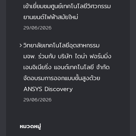
เข้าเยี่ยมชมศูนย์เทคโนโลยีวิศวกรรม
ยานยนต์ไฟฟ้าสมัยใหม่
29/06/2026
วิทยาลัยเทคโนโลยีอุตสาหกรรม
มจพ. ร่วมกับ บริษัท ไดน่า ฟอร์มมิ่ง
เอนจิเนียริ่ง แอนด์เทคโนโลยี จำกัด
จัดอบรมการออกแบบขั้นสูงด้วย
ANSYS Discovery
29/06/2026
หมวดหมู่