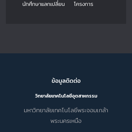
นักศึกษาแลกเปลี่ยน
โครงการ
ข้อมูลติดต่อ
วิทยาลัยเทคโนโลยีอุตสาหกรรม
มหาวิทยาลัยเทคโนโลยีพระจอมเกล้า
พระนครเหนือ