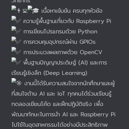
วิทยากร
เนื้อหาเข้มข้น ครบทุกหัวข้อ
ความรู้พื้นฐานเกี่ยวกับ Raspberry Pi
การเขียนโปรแกรมด้วย Python
การควบคุมอุปกรณ์ผ่าน GPIOs
การประมวลผลภาพด้วย OpenCV
พื้นฐานปัญญาประดิษฐ์ (AI) และการ
เรียนรู้เชิงลึก (Deep Learning)
งานนี้ได้รับความสนใจจากนักศึกษาและผู้
ที่สนใจด้าน AI และ IoT ทุกคนได้ร่วมเรียนรู้
ทดลองเขียนโค้ด และฝึกปฏิบัติจริง เพื่อ
พัฒนาทักษะในการนำ AI และ Raspberry Pi
ไปใช้ในอุตสาหกรรมได้อย่างมีประสิทธิภาพ