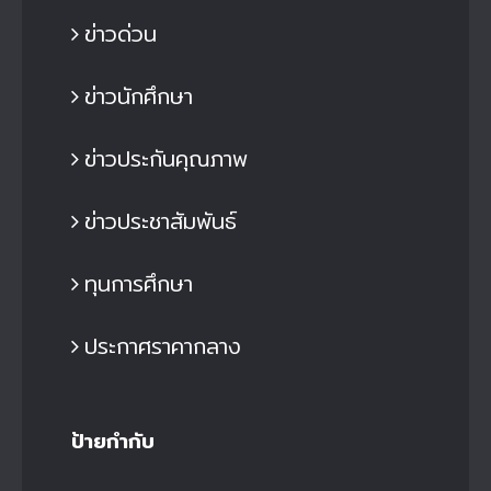
ข่าวด่วน
ข่าวนักศึกษา
ข่าวประกันคุณภาพ
ข่าวประชาสัมพันธ์
ทุนการศึกษา
ประกาศราคากลาง
ป้ายกำกับ