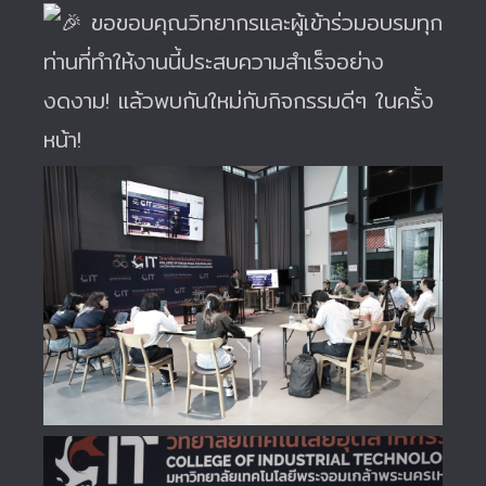
ขอขอบคุณวิทยากรและผู้เข้าร่วมอบรมทุก
ท่านที่ทำให้งานนี้ประสบความสำเร็จอย่าง
งดงาม! แล้วพบกันใหม่กับกิจกรรมดีๆ ในครั้ง
หน้า!