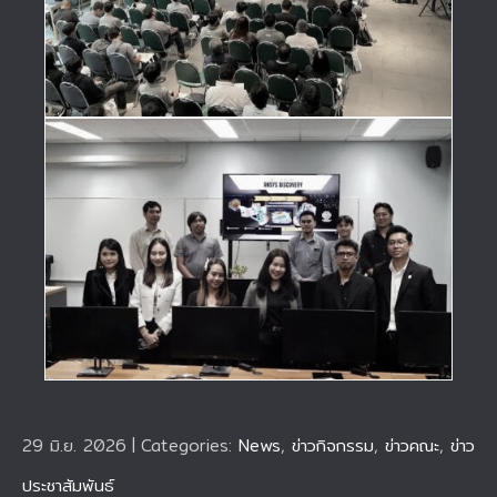
29 มิ.ย. 2026
|
Categories:
News
,
ข่าวกิจกรรม
,
ข่าวคณะ
,
ข่าว
ประชาสัมพันธ์