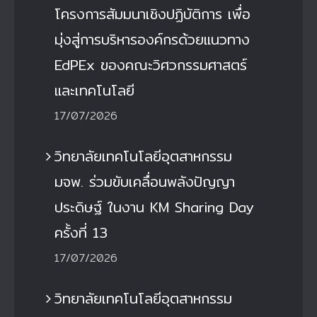
โครงการสัมมนาเชิงปฏิบัติการ เพื่อ
มุ่งสู่การบริหารองค์กรด้วยแนวทาง
EdPEx ของคณะวิศวกรรมศาสตร์
และเทคโนโลยี
17/07/2026
วิทยาลัยเทคโนโลยีอุตสาหกรรม
มจพ. ร่วมขับเคลื่อนพลังปัญญา
ประดิษฐ์ ในงาน KM Sharing Day
ครั้งที่ 13
17/07/2026
วิทยาลัยเทคโนโลยีอุตสาหกรรม