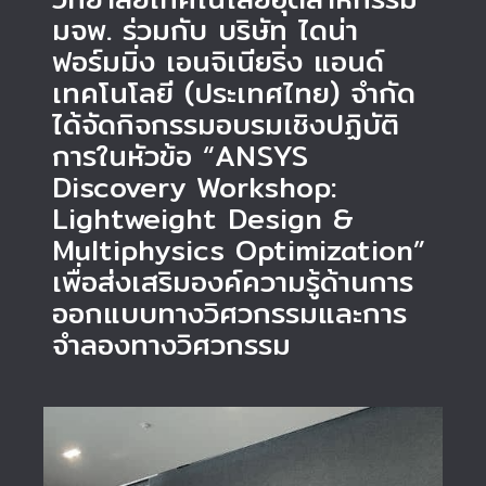
มจพ. ร่วมกับ บริษัท ไดน่า
ฟอร์มมิ่ง เอนจิเนียริ่ง แอนด์
เทคโนโลยี (ประเทศไทย) จำกัด
ได้จัดกิจกรรมอบรมเชิงปฏิบัติ
การในหัวข้อ “ANSYS
Discovery Workshop:
Lightweight Design &
Multiphysics Optimization”
เพื่อส่งเสริมองค์ความรู้ด้านการ
ออกแบบทางวิศวกรรมและการ
จำลองทางวิศวกรรม