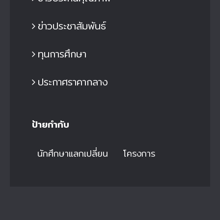
ข่าวประชาสัมพันธ์
ทุนการศึกษา
ประกาศราคากลาง
ป้ายกำกับ
นักศึกษาแลกเปลี่ยน
โครงการ