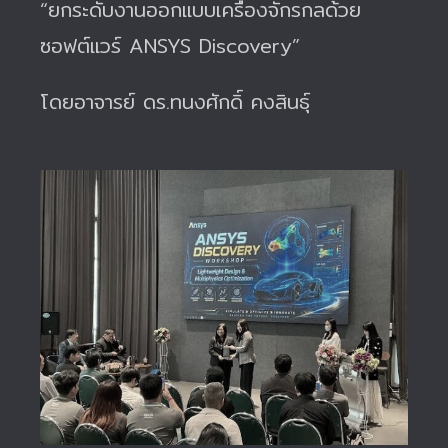
“ยกระดับงานออกแบบเครื่องจักรกลด้วย
ซอฟต์แวร์ ANSYS Discovery”
โดยอาจารย์ ดร.ทนงศักดิ์ คงสินธุ์