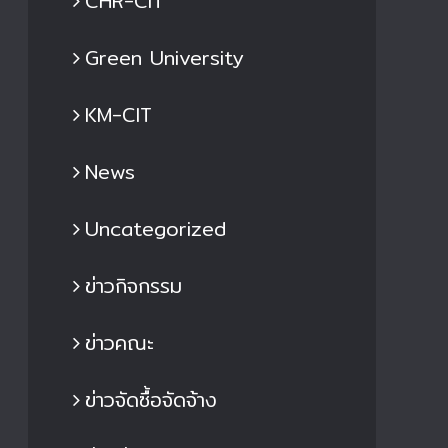
CHR-CIT
Green University
KM-CIT
News
Uncategorized
ข่าวกิจกรรม
ข่าวคณะ
ข่าวจัดซื้อจัดจ้าง