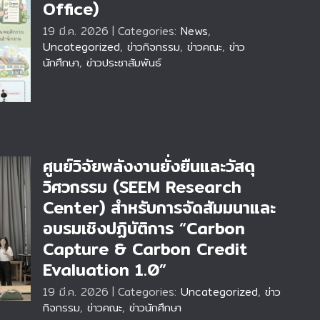
Office)
น
19 มี.ค. 2026
|
Categories:
News
,
Uncategorized
,
ข่าวกิจกรรม
,
ข่าวคณะ
,
ข่าว
นักศึกษา
,
ข่าวประชาสัมพันธ์
ศูนย์วิจัยพลังงานยั่งยืนและวัสดุ
วิศวกรรม (SEEM Research
Center) สำหรับการจัดสัมมนาและ
อบรมเชิงปฏิบัติการ “Carbon
Capture & Carbon Credit
Evaluation 1.0”
19 มี.ค. 2026
|
Categories:
Uncategorized
,
ข่าว
กิจกรรม
,
ข่าวคณะ
,
ข่าวนักศึกษา