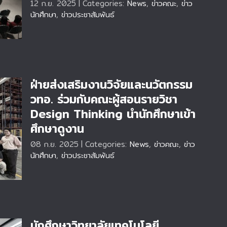
12 ก.ย. 2025
|
Categories:
News
,
ข่าวคณะ
,
ข่าว
นักศึกษา
,
ข่าวประชาสัมพันธ์
ฝ่ายส่งเสริมงานวิจัยและนวัตกรรม
วทอ. ร่วมกับคณะผู้สอนรายวิชา
Design Thinking นำนักศึกษาเข้า
ศึกษาดูงาน
08 ก.ย. 2025
|
Categories:
News
,
ข่าวคณะ
,
ข่าว
นักศึกษา
,
ข่าวประชาสัมพันธ์
นักศึกษาวิทยาลัยเทคโนโลยี