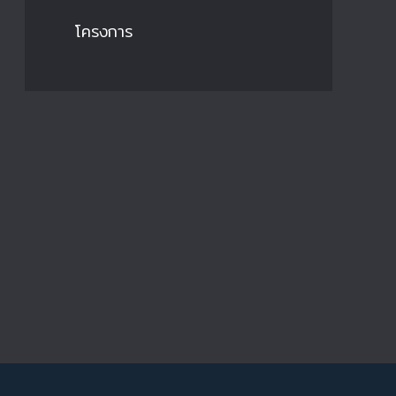
โครงการ