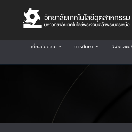
Skip
to
content
เกี่ยวกับคณะ
การศึกษา
วิจัยและบ