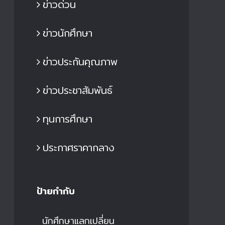
ข่าวด่วน
ข่าวนักศึกษา
ข่าวประกันคุณภาพ
ข่าวประชาสัมพันธ์
ทุนการศึกษา
ประกาศราคากลาง
ป้ายกำกับ
นักศึกษาแลกเปลี่ยน