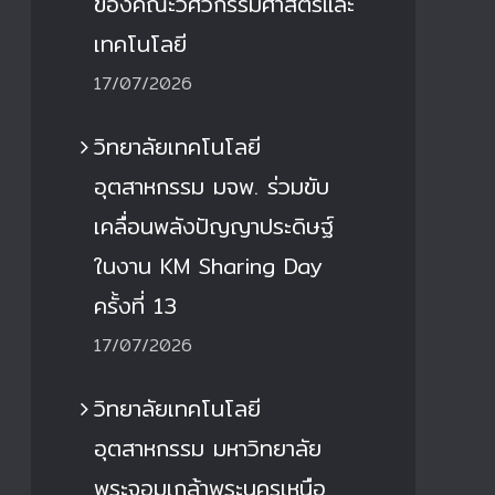
ของคณะวิศวกรรมศาสตร์และ
เทคโนโลยี
17/07/2026
วิทยาลัยเทคโนโลยี
อุตสาหกรรม มจพ. ร่วมขับ
เคลื่อนพลังปัญญาประดิษฐ์
ในงาน KM Sharing Day
ครั้งที่ 13
17/07/2026
วิทยาลัยเทคโนโลยี
อุตสาหกรรม มหาวิทยาลัย
พระจอมเกล้าพระนครเหนือ