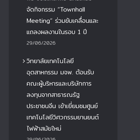
จัดกิจกรรม “Townhall
Meeting” ร่วมขับเคลื่อนและ
แถลงผลงานในรอบ 1 ปี
29/06/2026
วิทยาลัยเทคโนโลยี
อุตสาหกรรม มจพ. ต้อนรับ
คณะผู้บริหารและบริษัทการ
ลงทุนจากสาธารณรัฐ
ประชาชนจีน เข้าเยี่ยมชมศูนย์
เทคโนโลยีวิศวกรรมยานยนต์
ไฟฟ้าสมัยใหม่
29/06/2026