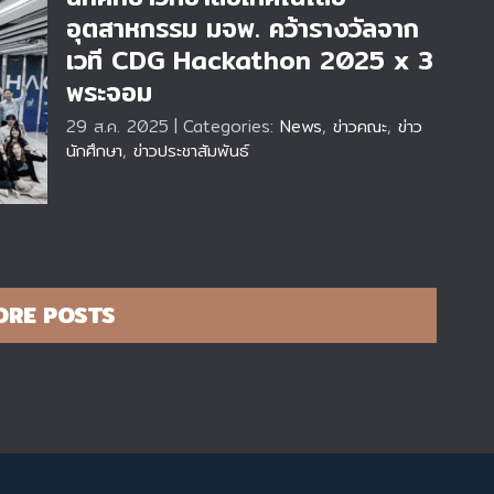
อุตสาหกรรม มจพ. คว้ารางวัลจาก
เวที CDG Hackathon 2025 x 3
พระจอม
ที
29 ส.ค. 2025
|
Categories:
News
,
ข่าวคณะ
,
ข่าว
ะ
นักศึกษา
,
ข่าวประชาสัมพันธ์
ORE POSTS