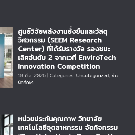
ศูนย์วิจัยพลังงานยั่งยืนและวัสดุ
วิศวกรรม (SEEM Research
Center) ที่ได้รับรางวัล รองชนะ
เลิศอันดับ 2 จากเวที EnviroTech
ศ
Innovation Competition
18 มี.ค. 2026
|
Categories:
Uncategorized
,
ข่าว
นักศึกษา
หน่วยประกันคุณภาพ วิทยาลัย
เทคโนโลยีอุตสาหกรรม จัดกิจกรรม