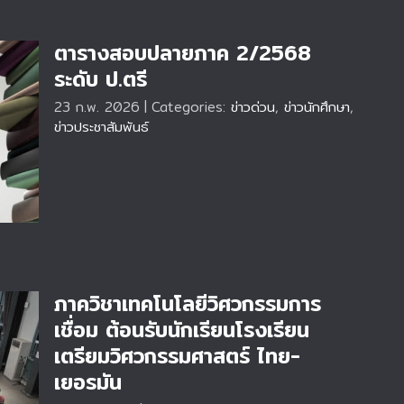
ตารางสอบปลายภาค 2/2568
ระดับ ป.ตรี
23 ก.พ. 2026
|
Categories:
ข่าวด่วน
,
ข่าวนักศึกษา
,
ข่าวประชาสัมพันธ์
บ
ภาควิชาเทคโนโลยีวิศวกรรมการ
เชื่อม ต้อนรับนักเรียนโรงเรียน
เตรียมวิศวกรรมศาสตร์ ไทย-
เยอรมัน
อม