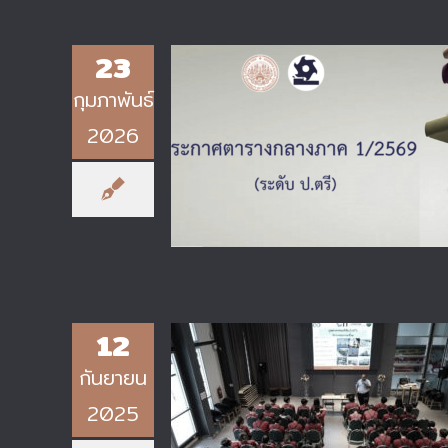
23
กุมภาพันธ์
2026
ตารางสอบปลายภาค 2/2568 ระดั
ป.ตรี
12
กันยายน
2025
ภาควิชาเทคโนโลยีวิศวกรรมการเชื่
ต้อนรับนักเรียนโรงเรียนเตรียม