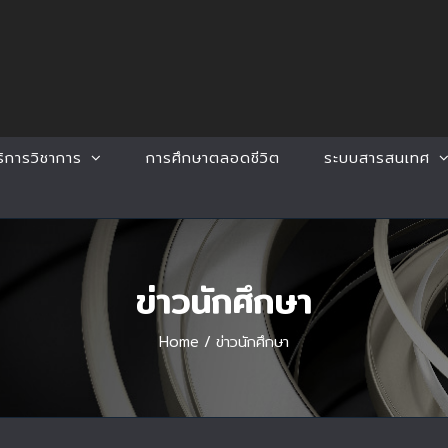
ริการวิชาการ
การศึกษาตลอดชีวิต
ระบบสารสนเทศ
ข่าวนักศึกษา
Home
/
ข่าวนักศึกษา