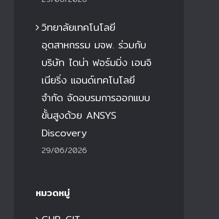
วิทยาลัยเทคโนโลยี
อุตสาหกรรม มจพ. ร่วมกับ
บริษัท ไดน่า ฟอร์มมิ่ง เอนจิ
เนียริ่ง แอนด์เทคโนโลยี
จำกัด จัดอบรมการออกแบบ
ขั้นสูงด้วย ANSYS
Discovery
29/06/2026
หมวดหมู่