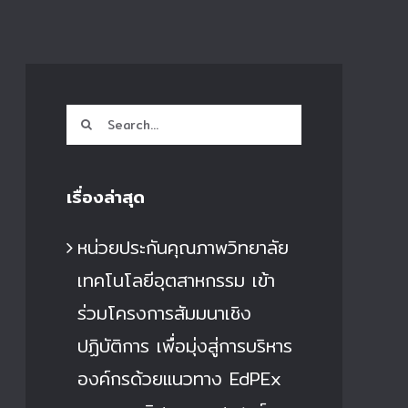
Search
for:
เรื่องล่าสุด
หน่วยประกันคุณภาพวิทยาลัย
เทคโนโลยีอุตสาหกรรม เข้า
ร่วมโครงการสัมมนาเชิง
ปฏิบัติการ เพื่อมุ่งสู่การบริหาร
องค์กรด้วยแนวทาง EdPEx