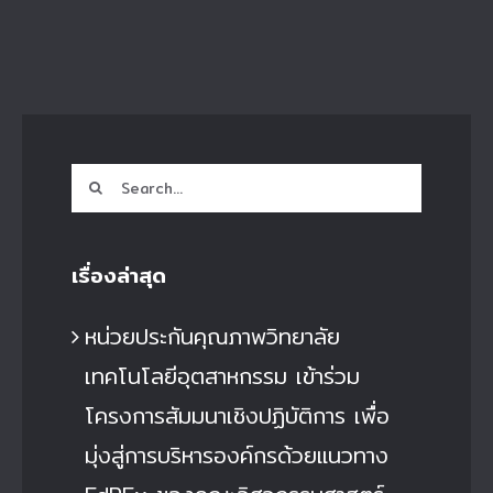
Search
for:
เรื่องล่าสุด
หน่วยประกันคุณภาพวิทยาลัย
เทคโนโลยีอุตสาหกรรม เข้าร่วม
โครงการสัมมนาเชิงปฏิบัติการ เพื่อ
มุ่งสู่การบริหารองค์กรด้วยแนวทาง