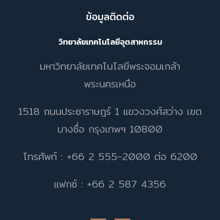
ข้อมูลติดต่อ
วิทยาลัยเทคโนโลยีอุตสาหกรรม
มหาวิทยาลัยเทคโนโลยีพระจอมเกล้า
พระนครเหนือ
1518 ถนนประชาราษฎร์ 1 แขวงวงศ์สว่าง เขต
บางซื่อ กรุงเทพฯ 10800
โทรศัพท์ : +66 2 555-2000 ต่อ 6200
แฟกซ์ : +66 2 587 4356