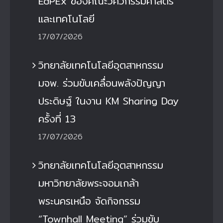
EdPEx ของคณะวิศวกรรมศาสตร์
และเทคโนโลยี
17/07/2026
วิทยาลัยเทคโนโลยีอุตสาหกรรม
มจพ. ร่วมขับเคลื่อนพลังปัญญา
ประดิษฐ์ ในงาน KM Sharing Day
ครั้งที่ 13
17/07/2026
วิทยาลัยเทคโนโลยีอุตสาหกรรม
มหาวิทยาลัยพระจอมเกล้า
พระนครเหนือ จัดกิจกรรม
“Townhall Meeting” ร่วมขับ