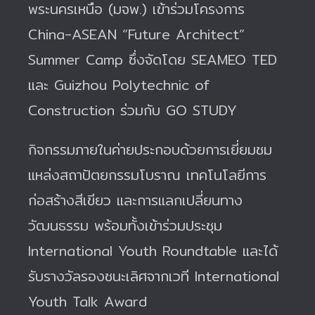
พระนครเหนือ (มจพ.) เข้าร่วมโครงการ
China-ASEAN “Future Architect”
Summer Camp ซึ่งจัดโดย SEAMEO TED
และ Guizhou Polytechnic of
Construction ร่วมกับ GO STUDY
กิจกรรมภายในค่ายประกอบด้วยการเยี่ยมชม
แหล่งสถาปัตยกรรมโบราณ เทคโนโลยีการ
ก่อสร้างสีเขียว และการแลกเปลี่ยนทาง
วัฒนธรรม พร้อมทั้งเข้าร่วมประชุม
International Youth Roundtable และได้
รับรางวัลรองชนะเลิศจากเวที International
Youth Talk Award