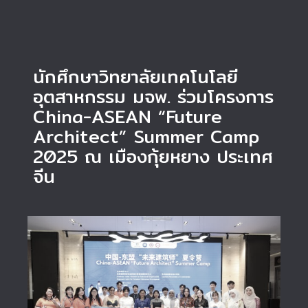
นักศึกษาวิทยาลัยเทคโนโลยี
อุตสาหกรรม มจพ. ร่วมโครงการ
China-ASEAN “Future
Architect” Summer Camp
2025 ณ เมืองกุ้ยหยาง ประเทศ
จีน