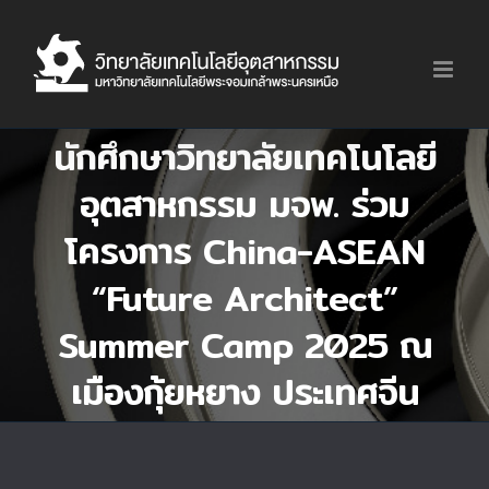
Skip
to
content
นักศึกษาวิทยาลัยเทคโนโลยี
อุตสาหกรรม มจพ. ร่วม
โครงการ China-ASEAN
“Future Architect”
Summer Camp 2025 ณ
เมืองกุ้ยหยาง ประเทศจีน