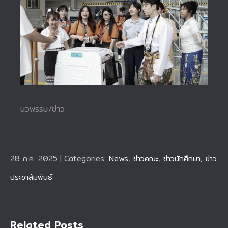
นวพรรษ/ข่าว
28 ก.ค. 2025
|
Categories:
News
,
ข่าวคณะ
,
ข่าวนักศึกษา
,
ข่าว
ประชาสัมพันธ์
Related Posts