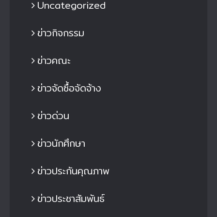
Uncategorized
ข่าวกิจกรรม
ข่าวคณะ
ข่าวจัดซื้อจัดจ้าง
ข่าวด่วน
ข่าวนักศึกษา
ข่าวประกันคุณภาพ
ข่าวประชาสัมพันธ์