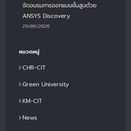
จัดอบรมการออกแบบขั้นสูงด้วย
ANSYS Discovery
29/06/2026
หมวดหมู่
CHR-CIT
Green University
KM-CIT
News