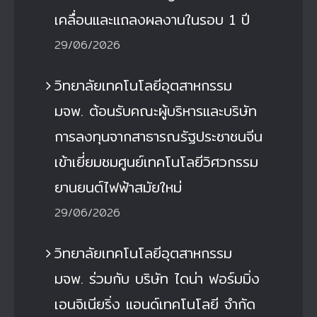
เคลื่อนและแถลงผลงานในรอบ 1 ปี
29/06/2026
วิทยาลัยเทคโนโลยีอุตสาหกรรม
มจพ. ต้อนรับคณะผู้บริหารและบริษัท
การลงทุนจากสาธารณรัฐประชาชนจีน
เข้าเยี่ยมชมศูนย์เทคโนโลยีวิศวกรรม
ยานยนต์ไฟฟ้าสมัยใหม่
29/06/2026
วิทยาลัยเทคโนโลยีอุตสาหกรรม
มจพ. ร่วมกับ บริษัท ไดน่า ฟอร์มมิ่ง
เอนจิเนียริ่ง แอนด์เทคโนโลยี จำกัด