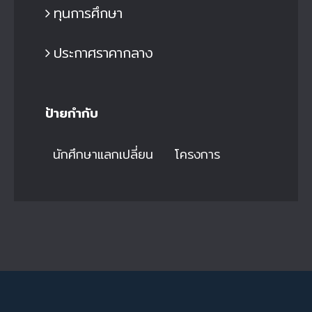
ทุนการศึกษา
ประกาศราคากลาง
ป้ายกำกับ
นักศึกษาแลกเปลี่ยน
โครงการ