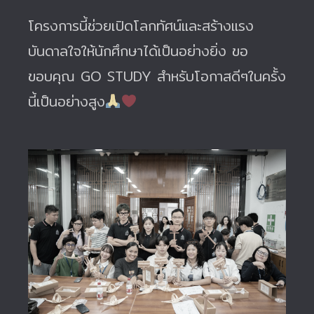
โครงการนี้ช่วยเปิดโลกทัศน์และสร้างแรง
บันดาลใจให้นักศึกษาได้เป็นอย่างยิ่ง ขอ
ขอบคุณ GO STUDY สำหรับโอกาสดีๆในครั้ง
นี้เป็นอย่างสูง