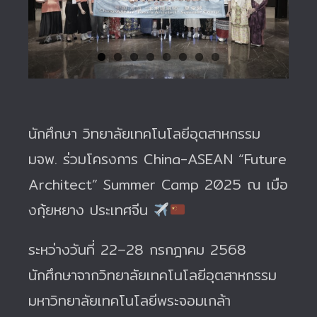
นักศึกษา วิทยาลัยเทคโนโลยีอุตสาหกรรม
มจพ. ร่วมโครงการ China-ASEAN “Future
Architect” Summer Camp 2025 ณ เมือ
งกุ้ยหยาง ประเทศจีน
ระหว่างวันที่ 22–28 กรกฎาคม 2568
นักศึกษาจากวิทยาลัยเทคโนโลยีอุตสาหกรรม
มหาวิทยาลัยเทคโนโลยีพระจอมเกล้า