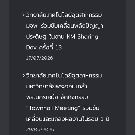
วิทยาลัยเทคโนโลยีอุตสาหกรรม
มจพ. ร่วมขับเคลื่อนพลังปัญญา
ประดิษฐ์ ในงาน KM Sharing
Day ครั้งที่ 13
17/07/2026
วิทยาลัยเทคโนโลยีอุตสาหกรรม
มหาวิทยาลัยพระจอมเกล้า
พระนครเหนือ จัดกิจกรรม
“Townhall Meeting” ร่วมขับ
เคลื่อนและแถลงผลงานในรอบ 1 ปี
29/06/2026