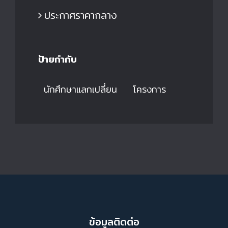
ประกาศราคากลาง
ป้ายกำกับ
นักศึกษาแลกเปลี่ยน
โครงการ
ข้อมูลติดต่อ