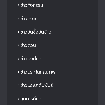
ข่าวกิจกรรม
ข่าวคณะ
ข่าวจัดซื้อจัดจ้าง
ข่าวด่วน
ข่าวนักศึกษา
ข่าวประกันคุณภาพ
ข่าวประชาสัมพันธ์
ทุนการศึกษา