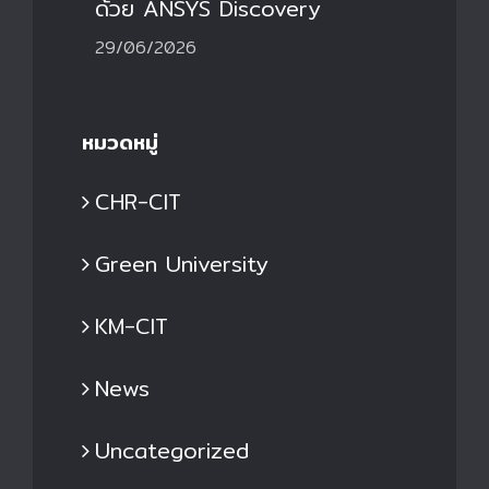
ด้วย ANSYS Discovery
29/06/2026
หมวดหมู่
CHR-CIT
Green University
KM-CIT
News
Uncategorized