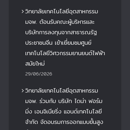
วิทยาลัยเทคโนโลยีอุตสาหกรรม
มจพ. ต้อนรับคณะผู้บริหารและ
บริษัทการลงทุนจากสาธารณรัฐ
ประชาชนจีน เข้าเยี่ยมชมศูนย์
เทคโนโลยีวิศวกรรมยานยนต์ไฟฟ้า
สมัยใหม่
29/06/2026
วิทยาลัยเทคโนโลยีอุตสาหกรรม
มจพ. ร่วมกับ บริษัท ไดน่า ฟอร์ม
มิ่ง เอนจิเนียริ่ง แอนด์เทคโนโลยี
จำกัด จัดอบรมการออกแบบขั้นสูง