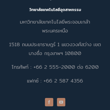
วิทยาลัยเทคโนโลยีอุตสาหกรรม
มหาวิทยาลัยเทคโนโลยีพระจอมเกล้า
พระนครเหนือ
1518 ถนนประชาราษฎร์ 1 แขวงวงศ์สว่าง เขต
บางซื่อ กรุงเทพฯ 10800
โทรศัพท์ : +66 2 555-2000 ต่อ 6200
แฟกซ์ : +66 2 587 4356