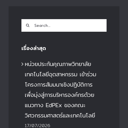
Search
for:
เรื่องล่าสุด
หน่วยประกันคุณภาพวิทยาลัย
เทคโนโลยีอุตสาหกรรม เข้าร่วม
โครงการสัมมนาเชิงปฏิบัติการ
เพื่อมุ่งสู่การบริหารองค์กรด้วย
แนวทาง EdPEx ของคณะ
วิศวกรรมศาสตร์และเทคโนโลยี
17/07/2026