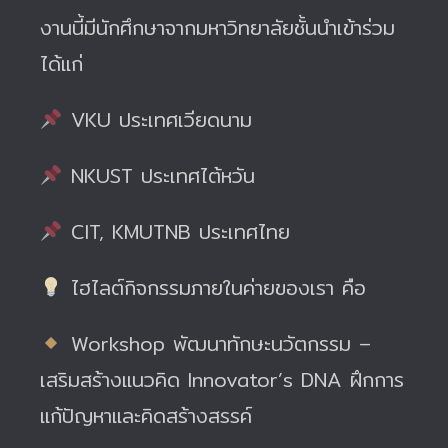
งานนี้มีนักศึกษาจากมหาวิทยาลัยชั้นนำเข้าร่วม
ได้แก่
VKU ประเทศเวียดนาม
NKUST ประเทศไต้หวัน
CIT, KMUTNB ประเทศไทย
ไฮไลต์กิจกรรมภายในค่ายของเรา คือ
Workshop พัฒนาทักษะนวัตกรรม –
เสริมสร้างแนวคิด Innovator’s DNA ฝึกการ
แก้ปัญหาและคิดสร้างสรรค์