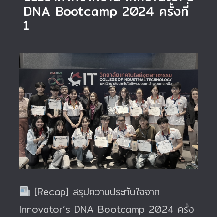
DNA Bootcamp 2024 ครั้งที่
1
[Recap] สรุปความประทับใจจาก
Innovator’s DNA Bootcamp 2024 ครั้ง