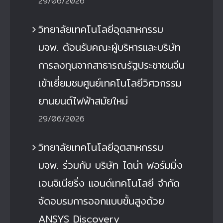
29/06/2026
วิทยาลัยเทคโนโลยีอุตสาหกรรม
มจพ. ต้อนรับคณะผู้บริหารและบริษัท
การลงทุนจากสาธารณรัฐประชาชนจีน
เข้าเยี่ยมชมศูนย์เทคโนโลยีวิศวกรรม
ยานยนต์ไฟฟ้าสมัยใหม่
29/06/2026
วิทยาลัยเทคโนโลยีอุตสาหกรรม
มจพ. ร่วมกับ บริษัท ไดน่า ฟอร์มมิ่ง
เอนจิเนียริ่ง แอนด์เทคโนโลยี จำกัด
จัดอบรมการออกแบบขั้นสูงด้วย
ANSYS Discovery