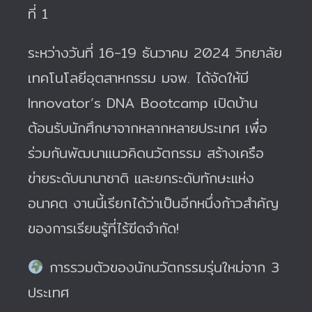
ที่ 1
ระหว่างวันที่ 16-19 ธันวาคม 2024 วิทยาลัย
เทคโนโลยีอุตสาหกรรม มจพ. ได้จัดให้มี
Innovator’s DNA Bootcamp เปิดบ้าน
ต้อนรับนักศึกษาจากหลากหลายประเทศ เพื่อ
ร่วมกันพัฒนาแนวคิดนวัตกรรม สร้างเครือ
ข่ายระดับนานาชาติ และยกระดับทักษะแห่ง
อนาคต งานนี้เรียกได้ว่าเป็นอีกหนึ่งก้าวสำคัญ
ของการเรียนรู้ที่ไร้ขีดจำกัด!
การรวมตัวของนักนวัตกรรมรุ่นใหม่จาก 3
ประเทศ