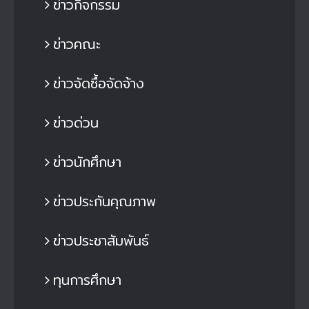
ข่าวกิจกรรม
ข่าวคณะ
ข่าวจัดซื้อจัดจ้าง
ข่าวด่วน
ข่าวนักศึกษา
ข่าวประกันคุณภาพ
ข่าวประชาสัมพันธ์
ทุนการศึกษา