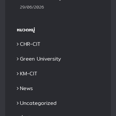
29/06/2026
หมวดหมู่
CHR-CIT
Green University
KM-CIT
News
Uncategorized