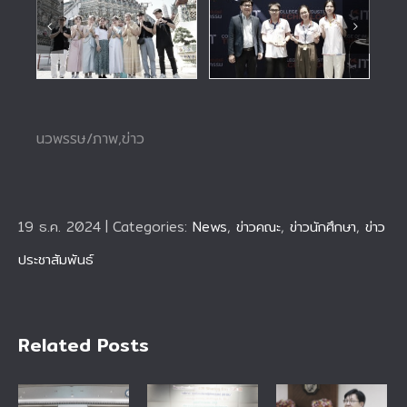
นวพรรษ/ภาพ,ข่าว
19 ธ.ค. 2024
|
Categories:
News
,
ข่าวคณะ
,
ข่าวนักศึกษา
,
ข่าว
ประชาสัมพันธ์
Related Posts