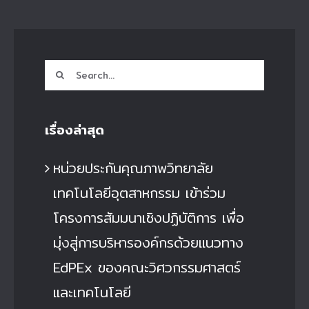
Search
for:
เรื่องล่าสุด
หน่วยประกันคุณภาพวิทยาลัย
เทคโนโลยีอุตสาหกรรม เข้าร่วม
โครงการสัมมนาเชิงปฏิบัติการ เพื่อ
มุ่งสู่การบริหารองค์กรด้วยแนวทาง
EdPEx ของคณะวิศวกรรมศาสตร์
และเทคโนโลยี