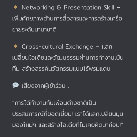
Networking & Presentation Skill –
เพิ่มศักยภาพด้านการสื่อสารและการสร้างเครือ
ข่ายระดับนานาชาติ
Cross-cultural Exchange – แลก
เปลี่ยนไอเดียและวัฒนธรรมผ่านการทำงานเป็น
ทีม สร้างสรรค์นวัตกรรมแบบไร้พรมแดน
เสียงจากผู้เข้าร่วม :
“การได้ทำงานกับเพื่อนต่างชาติเป็น
ประสบการณ์ที่ยอดเยี่ยม! เราได้แลกเปลี่ยนมุม
มองใหม่ๆ และสร้างไอเดียที่ไม่เคยคิดมาก่อน!”