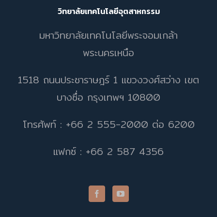
วิทยาลัยเทคโนโลยีอุตสาหกรรม
มหาวิทยาลัยเทคโนโลยีพระจอมเกล้า
พระนครเหนือ
1518 ถนนประชาราษฎร์ 1 แขวงวงศ์สว่าง เขต
บางซื่อ กรุงเทพฯ 10800
โทรศัพท์ : +66 2 555-2000 ต่อ 6200
แฟกซ์ : +66 2 587 4356