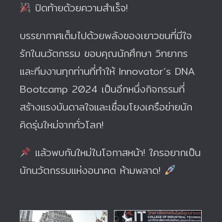
ปิดท้ายด้วยความสำเร็จ!
บรรยากาศเต็มไปด้วยพลังของเยาวชนที่มีใจ
รักในนวัตกรรม ขอบคุณนักศึกษา วิทยากร
และทีมงานทุกท่านที่ทำให้ Innovator’s DNA
Bootcamp 2024 เป็นอีกหนึ่งกิจกรรมที่
สร้างแรงบันดาลใจและเชื่อมโยงเครือข่ายนัก
คิดรุ่นใหม่จากทั่วโลก!
แล้วพบกันใหม่ในโอกาสหน้า! ใครอยากเป็น
นักนวัตกรรมแห่งอนาคต ห้ามพลาด!