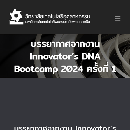
Skip
to
content
บรรยากาศจากงาน
Innovator’s DNA
Bootcamp 2024 ครั้งที่ 1
บรรยากาศจากงาน Innovator’s