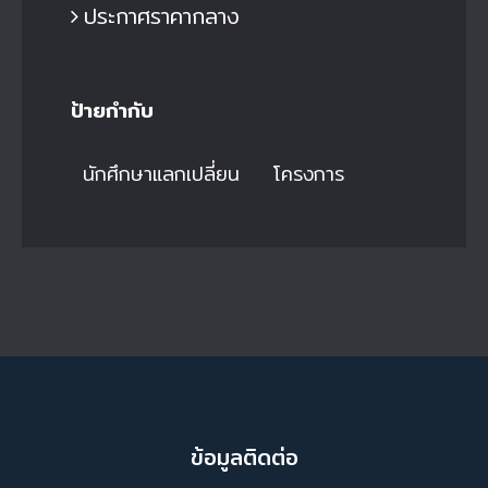
ประกาศราคากลาง
ป้ายกำกับ
นักศึกษาแลกเปลี่ยน
โครงการ
ข้อมูลติดต่อ