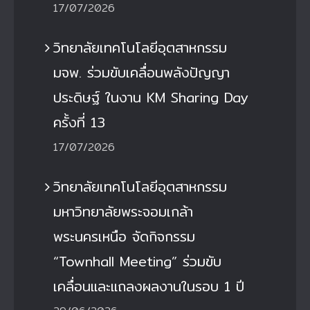
17/07/2026
วิทยาลัยเทคโนโลยีอุตสาหกรรม
มจพ. ร่วมขับเคลื่อนพลังปัญญา
ประดิษฐ์ ในงาน KM Sharing Day
ครั้งที่ 13
17/07/2026
วิทยาลัยเทคโนโลยีอุตสาหกรรม
มหาวิทยาลัยพระจอมเกล้า
พระนครเหนือ จัดกิจกรรม
“Townhall Meeting” ร่วมขับ
เคลื่อนและแถลงผลงานในรอบ 1 ปี