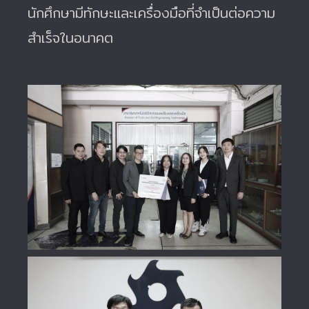
นักศึกษามีทักษะและเครื่องมือที่จำเป็นต่อความ
สำเร็จในอนาคต