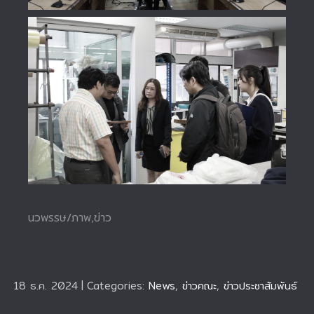
นวพรรษ/ภาพ,ข่าว
18 ธ.ค. 2024
|
Categories:
News
,
ข่าวคณะ
,
ข่าวประชาสัมพันธ์