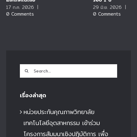
17 ก.ค. 2026
|
29 มิ.ย. 2026
|
0 Comments
0 Comments
Search
for:
เรื่องล่าสุด
หน่วยประกันคุณภาพวิทยาลัย
เทคโนโลยีอุตสาหกรรม เข้าร่วม
โครงการสัมมนาเชิงปฏิบัติการ เพื่อ