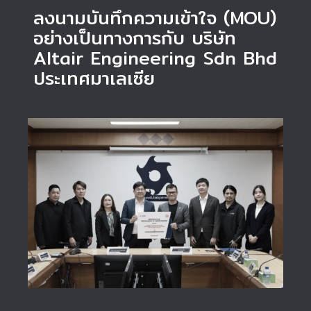
ลงนามบันทึกความเข้าใจ (MOU)
อย่างเป็นทางการกับ บริษัท
Altair Engineering Sdn Bhd
ประเทศมาเลเซีย