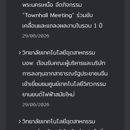
พระนครเหนือ จัดกิจกรรม
“Townhall Meeting” ร่วมขับ
เคลื่อนและแถลงผลงานในรอบ 1 ปี
29/06/2026
วิทยาลัยเทคโนโลยีอุตสาหกรรม
มจพ. ต้อนรับคณะผู้บริหารและบริษัท
การลงทุนจากสาธารณรัฐประชาชนจีน
เข้าเยี่ยมชมศูนย์เทคโนโลยีวิศวกรรม
ยานยนต์ไฟฟ้าสมัยใหม่
29/06/2026
วิทยาลัยเทคโนโลยีอุตสาหกรรม