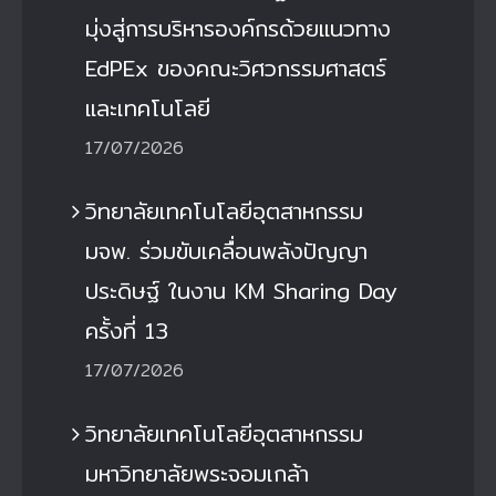
มุ่งสู่การบริหารองค์กรด้วยแนวทาง
EdPEx ของคณะวิศวกรรมศาสตร์
และเทคโนโลยี
17/07/2026
วิทยาลัยเทคโนโลยีอุตสาหกรรม
มจพ. ร่วมขับเคลื่อนพลังปัญญา
ประดิษฐ์ ในงาน KM Sharing Day
ครั้งที่ 13
17/07/2026
วิทยาลัยเทคโนโลยีอุตสาหกรรม
มหาวิทยาลัยพระจอมเกล้า