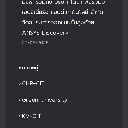
มจพ. ร่วมกับ บริษัท ไดน่า ฟอร์มมิ่ง
เอนจิเนียริ่ง แอนด์เทคโนโลยี จำกัด
จัดอบรมการออกแบบขั้นสูงด้วย
ANSYS Discovery
29/06/2026
หมวดหมู่
CHR-CIT
Green University
KM-CIT