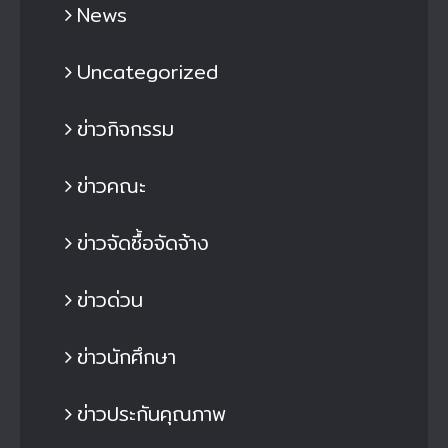
News
Uncategorized
ข่าวกิจกรรม
ข่าวคณะ
ข่าวจัดซื้อจัดจ้าง
ข่าวด่วน
ข่าวนักศึกษา
ข่าวประกันคุณภาพ