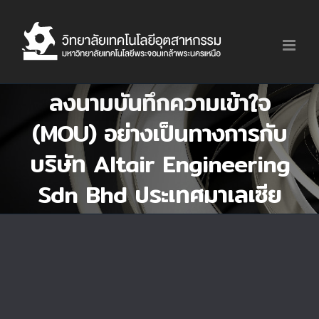
Skip
to
content
ลงนามบันทึกความเข้าใจ
(MOU) อย่างเป็นทางการกับ
บริษัท Altair Engineering
Sdn Bhd ประเทศมาเลเซีย