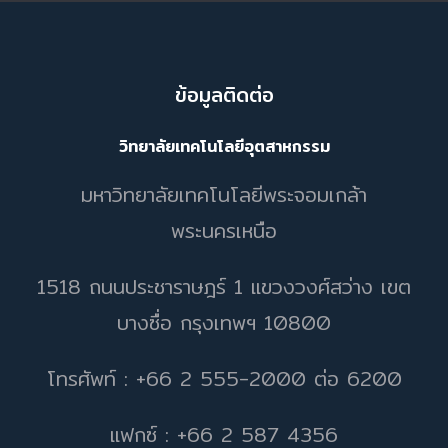
ข้อมูลติดต่อ
วิทยาลัยเทคโนโลยีอุตสาหกรรม
มหาวิทยาลัยเทคโนโลยีพระจอมเกล้า
พระนครเหนือ
1518 ถนนประชาราษฎร์ 1 แขวงวงศ์สว่าง เขต
บางซื่อ กรุงเทพฯ 10800
โทรศัพท์ : +66 2 555-2000 ต่อ 6200
แฟกซ์ : +66 2 587 4356