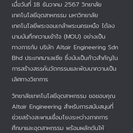
เมื่อวันที่ 18 ธันวาคม 2567 วิทยาลัย
เทคโนโลยีอุตสาหกรรม มหาวิทยาลัย
เทคโนโลยีพระจอมเกล้าพระนครเหนือ ได้ลง
นามบันทึกความเข้าใจ (MOU) อย่างเป็น
ทางการกับ บริษัท Altair Engineering Sdn
Bhd ประเทศมาเลเซีย ซึ่งนับเป็นก้าวสำคัญใน
การสร้างสรรค์นวัตกรรมและพัฒนาความเป็น
เลิศทางวิชาการ
วิทยาลัยเทคโนโลยีอุตสาหกรรม ขอขอบคุณ
Altair Engineering สำหรับการสนับสนุนที่
ช่วยสร้างสะพานเชื่อมโยงระหว่างภาคการ
ศึกษาและอุตสาหกรรม พร้อมผลักดันให้