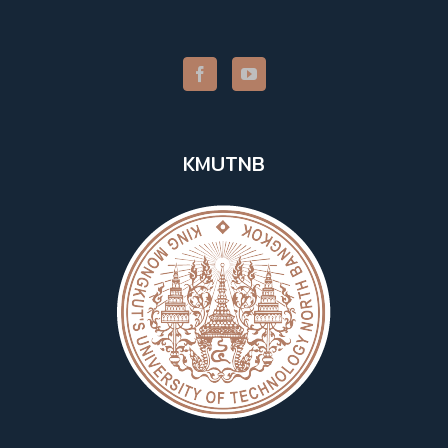
KMUTNB