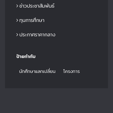
ข่าวประชาสัมพันธ์
ทุนการศึกษา
ประกาศราคากลาง
ป้ายกำกับ
นักศึกษาแลกเปลี่ยน
โครงการ