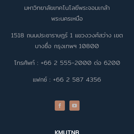
มหาวิทยาลัยเทคโนโลยีพระจอมเกล้า
พระนครเหนือ
1518 ถนนประชาราษฎร์ 1 แขวงวงศ์สว่าง เขต
บางซื่อ กรุงเทพฯ 10800
โทรศัพท์ : +66 2 555-2000 ต่อ 6200
แฟกซ์ : +66 2 587 4356
KMUTNB