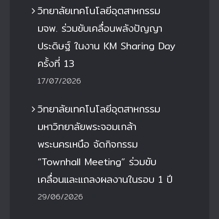
วิทยาลัยเทคโนโลยีอุตสาหกรรม
มจพ. ร่วมขับเคลื่อนพลังปัญญา
ประดิษฐ์ ในงาน KM Sharing Day
ครั้งที่ 13
17/07/2026
วิทยาลัยเทคโนโลยีอุตสาหกรรม
มหาวิทยาลัยพระจอมเกล้า
พระนครเหนือ จัดกิจกรรม
“Townhall Meeting” ร่วมขับ
เคลื่อนและแถลงผลงานในรอบ 1 ปี
29/06/2026