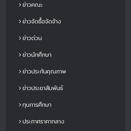
ข่าวคณะ
ข่าวจัดซื้อจัดจ้าง
ข่าวด่วน
ข่าวนักศึกษา
ข่าวประกันคุณภาพ
ข่าวประชาสัมพันธ์
ทุนการศึกษา
ประกาศราคากลาง