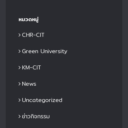
หมวดหมู่
CHR-CIT
Green University
KM-CIT
News
Uncategorized
ข่าวกิจกรรม