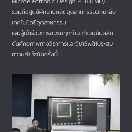
Microelectronic Design – THTMD)
รวมถึงศูนย์ฝึกงานผลิตอุตสาหกรรมวิทยาลัย
เทคโนโลยีอุตสาหกรรม
และผู้เข้าร่วมการอบรมทุกท่าน ที่ร่วมกันผลัก
ดันศักยภาพทางวิชาการและวิชาชีพให้ประสบ
ความสำเร็จในครั้งนี้