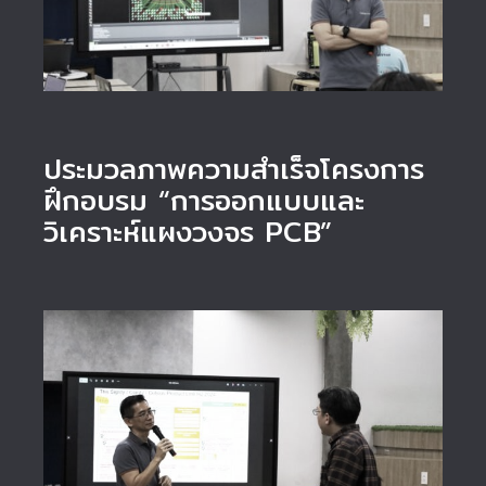
ประมวลภาพความสำเร็จโครงการ
ฝึกอบรม “การออกแบบและ
วิเคราะห์แผงวงจร PCB”