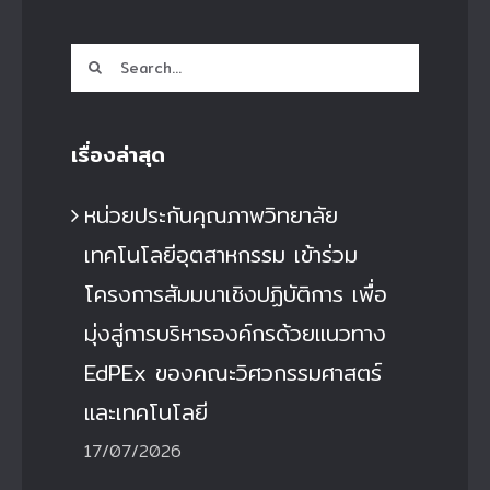
Search
for:
เรื่องล่าสุด
หน่วยประกันคุณภาพวิทยาลัย
เทคโนโลยีอุตสาหกรรม เข้าร่วม
โครงการสัมมนาเชิงปฏิบัติการ เพื่อ
มุ่งสู่การบริหารองค์กรด้วยแนวทาง
EdPEx ของคณะวิศวกรรมศาสตร์
และเทคโนโลยี
17/07/2026