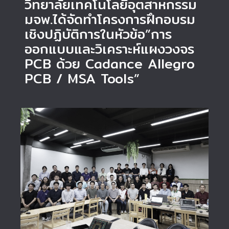
วิทยาลัยเทคโนโลยีอุตสาหกรรม
มจพ.ได้จัดทำโครงการฝึกอบรม
เชิงปฏิบัติการในหัวข้อ”การ
ออกแบบและวิเคราะห์แผงวงจร
PCB ด้วย Cadance Allegro
PCB / MSA Tools”