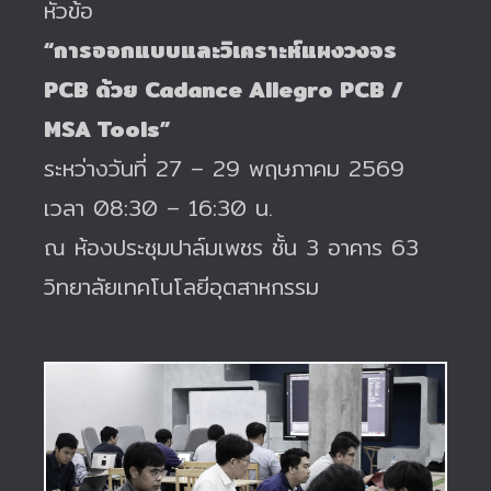
หัวข้อ
“การออกแบบและวิเคราะห์แผงวงจร
PCB ด้วย Cadance Allegro PCB /
MSA Tools”
ระหว่างวันที่ 27 – 29 พฤษภาคม 2569
เวลา 08:30 – 16:30 น.
ณ ห้องประชุมปาล์มเพชร ชั้น 3 อาคาร 63
วิทยาลัยเทคโนโลยีอุตสาหกรรม