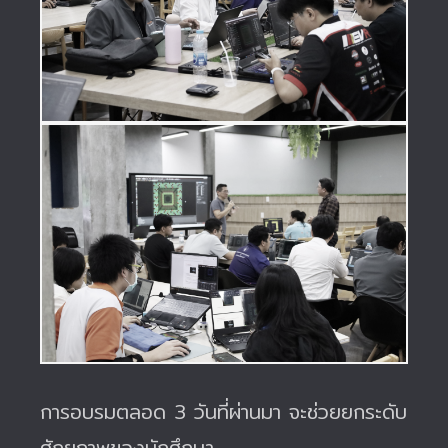
การอบรมตลอด 3 วันที่ผ่านมา จะช่วยยกระดับ
ศักยภาพของนักศึกษา