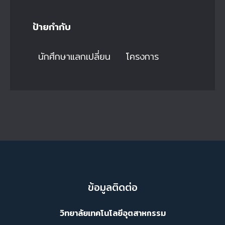
ป้ายกำกับ
นักศึกษาแลกเปลี่ยน
โครงการ
ข้อมูลติดต่อ
วิทยาลัยเทคโนโลยีอุตสาหกรรม