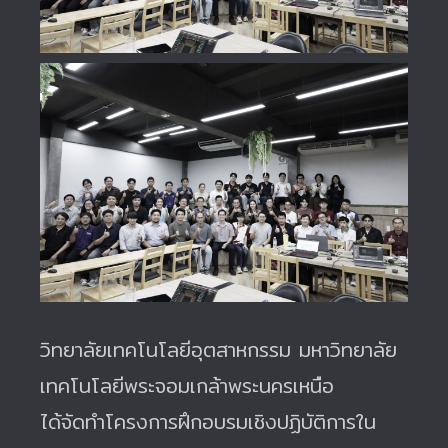
วิทยาลัยเทคโนโลยีอุตสาหกรรม มหาวิทยาลัย
เทคโนโลยีพระจอมเกล้าพระนครเหนือ
ได้จัดทำโครงการฝึกอบรมเชิงปฏิบัติการใน