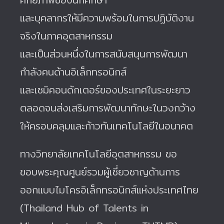
และบุคลากรให้มีความพร้อมในการปฏิบัติงาน
จริงในภาคอุตสาหกรรม
และเป็นส่วนหนึ่งในการสนับสนุนการพัฒนา
กำลังคนด้านอิเล็กทรอนิกส์
และเซมิคอนดักเตอร์ของประเทศในระยะยาว
ตลอดจนส่งเสริมการพัฒนาทักษะในวงกว้าง
ให้ครอบคลุมและก้าวทันเทคโนโลยีในอนาคต
ทางวิทยาลัยเทคโนโลยีอุตสาหกรรม ขอ
ขอบพระคุณศูนย์รวมผู้เชี่ยวชาญด้านการ
ออกแบบไมโครอิเล็กทรอนิกส์แห่งประเทศไทย
(Thailand Hub of Talents in