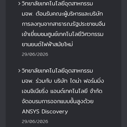
วิทยาลัยเทคโนโลยีอุตสาหกรรม
มจพ. ต้อนรับคณะผู้บริหารและบริษัท
การลงทุนจากสาธารณรัฐประชาชนจีน
เข้าเยี่ยมชมศูนย์เทคโนโลยีวิศวกรรม
ยานยนต์ไฟฟ้าสมัยใหม่
29/06/2026
วิทยาลัยเทคโนโลยีอุตสาหกรรม
มจพ. ร่วมกับ บริษัท ไดน่า ฟอร์มมิ่ง
เอนจิเนียริ่ง แอนด์เทคโนโลยี จำกัด
จัดอบรมการออกแบบขั้นสูงด้วย
ANSYS Discovery
29/06/2026