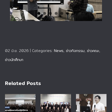
02 มิ.ย. 2026
|
Categories:
News
,
ข่าวกิจกรรม
,
ข่าวคณะ
,
ข่าวนักศึกษา
Related Posts