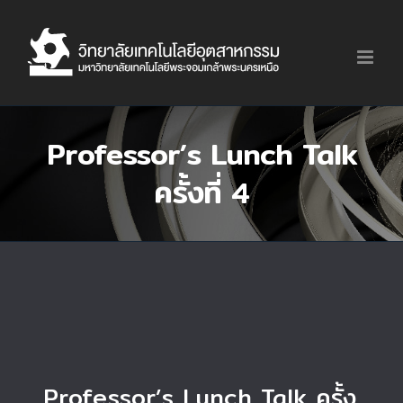
Skip
to
content
Professor’s Lunch Talk
ครั้งที่ 4
Professor’s Lunch Talk ครั้ง