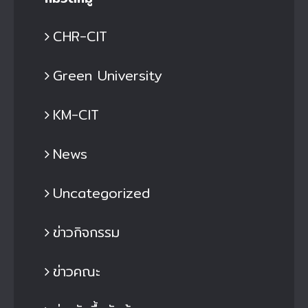
CHR-CIT
Green University
KM-CIT
News
Uncategorized
ข่าวกิจกรรม
ข่าวคณะ