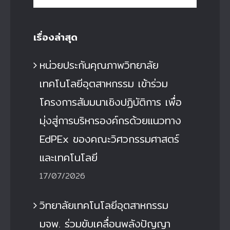
for:
เรื่องล่าสุด
หน่วยประกันคุณภาพวิทยาลัย
เทคโนโลยีอุตสาหกรรม เข้าร่วม
โครงการสัมมนาเชิงปฏิบัติการ เพื่อ
มุ่งสู่การบริหารองค์กรด้วยแนวทาง
EdPEx ของคณะวิศวกรรมศาสตร์
และเทคโนโลยี
17/07/2026
วิทยาลัยเทคโนโลยีอุตสาหกรรม
มจพ. ร่วมขับเคลื่อนพลังปัญญา