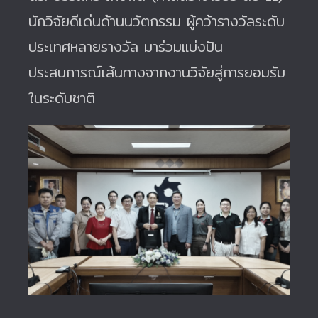
นักวิจัยดีเด่นด้านนวัตกรรม ผู้คว้ารางวัลระดับ
ประเทศหลายรางวัล มาร่วมแบ่งปัน
ประสบการณ์เส้นทางจากงานวิจัยสู่การยอมรับ
ในระดับชาติ