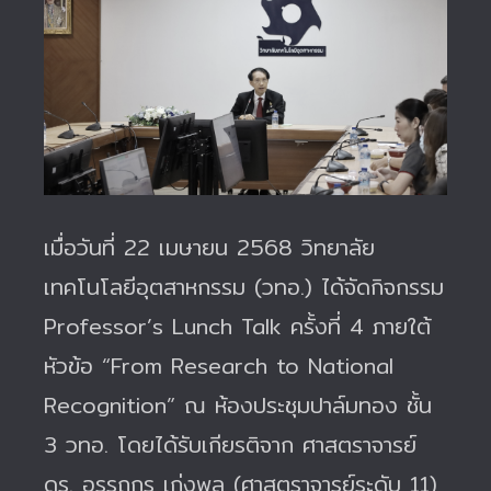
เมื่อวันที่ 22 เมษายน 2568 วิทยาลัย
เทคโนโลยีอุตสาหกรรม (วทอ.) ได้จัดกิจกรรม
Professor’s Lunch Talk ครั้งที่ 4 ภายใต้
หัวข้อ “From Research to National
Recognition” ณ ห้องประชุมปาล์มทอง ชั้น
3 วทอ.
โดยได้รับเกียรติจาก ศาสตราจารย์
ดร. อรรถกร เก่งพล (ศาสตราจารย์ระดับ 11)