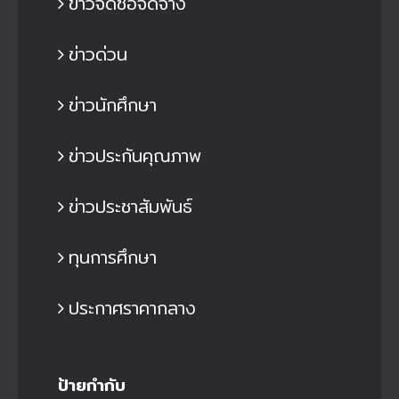
ข่าวจัดซื้อจัดจ้าง
ข่าวด่วน
ข่าวนักศึกษา
ข่าวประกันคุณภาพ
ข่าวประชาสัมพันธ์
ทุนการศึกษา
ประกาศราคากลาง
ป้ายกำกับ