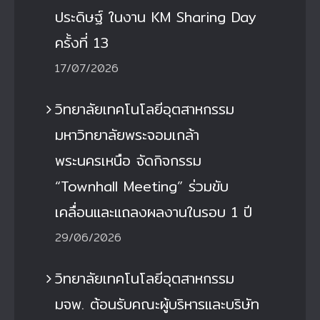
ประดิษฐ์ ในงาน KM Sharing Day
ครั้งที่ 13
17/07/2026
วิทยาลัยเทคโนโลยีอุตสาหกรรม
มหาวิทยาลัยพระจอมเกล้า
พระนครเหนือ จัดกิจกรรม
“Townhall Meeting” ร่วมขับ
เคลื่อนและแถลงผลงานในรอบ 1 ปี
29/06/2026
วิทยาลัยเทคโนโลยีอุตสาหกรรม
มจพ. ต้อนรับคณะผู้บริหารและบริษัท