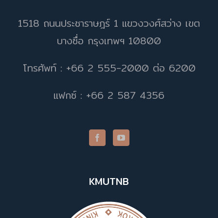
1518 ถนนประชาราษฎร์ 1 แขวงวงศ์สว่าง เขต
บางซื่อ กรุงเทพฯ 10800
โทรศัพท์ : +66 2 555-2000 ต่อ 6200
แฟกซ์ : +66 2 587 4356
KMUTNB