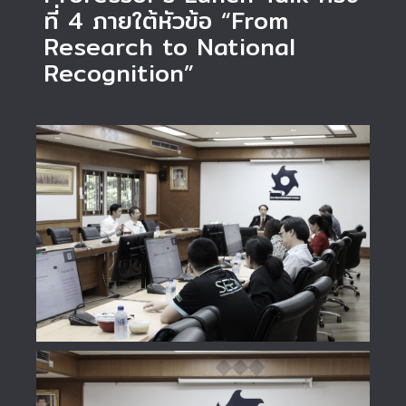
ที่ 4 ภายใต้หัวข้อ “From
Research to National
Recognition”