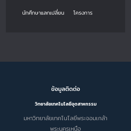
นักศึกษาแลกเปลี่ยน
โครงการ
ข้อมูลติดต่อ
วิทยาลัยเทคโนโลยีอุตสาหกรรม
มหาวิทยาลัยเทคโนโลยีพระจอมเกล้า
พระนครเหนือ