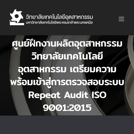
Skip
to
content
ศูนย์ฝึกงานผลิตอุตสาหกรรม
วิทยาลัยเทคโนโลยี
อุตสาหกรรม เตรียมความ
พร้อมเข้าสู่การตรวจสอบระบบ
Repeat Audit ISO
9001:2015