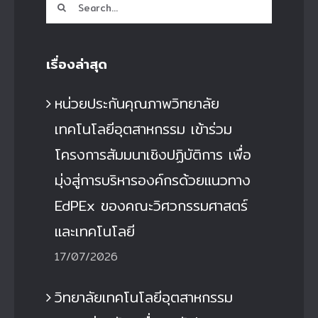
Search
for:
เรื่องล่าสุด
หน่วยประกันคุณภาพวิทยาลัย
เทคโนโลยีอุตสาหกรรม เข้าร่วม
โครงการสัมมนาเชิงปฏิบัติการ เพื่อ
มุ่งสู่การบริหารองค์กรด้วยแนวทาง
EdPEx ของคณะวิศวกรรมศาสตร์
และเทคโนโลยี
17/07/2026
วิทยาลัยเทคโนโลยีอุตสาหกรรม