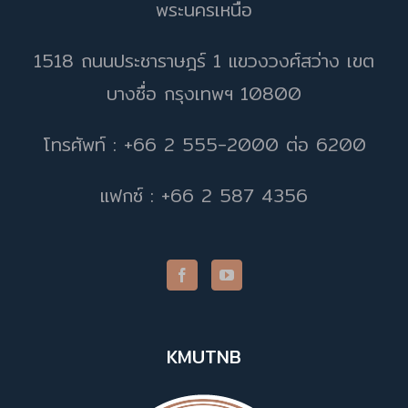
พระนครเหนือ
1518 ถนนประชาราษฎร์ 1 แขวงวงศ์สว่าง เขต
บางซื่อ กรุงเทพฯ 10800
โทรศัพท์ : +66 2 555-2000 ต่อ 6200
แฟกซ์ : +66 2 587 4356
KMUTNB