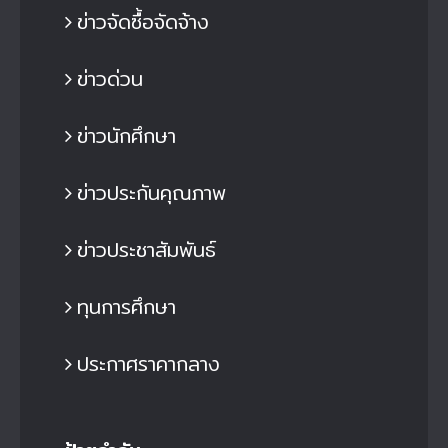
ข่าวจัดซื้อจัดจ้าง
ข่าวด่วน
ข่าวนักศึกษา
ข่าวประกันคุณภาพ
ข่าวประชาสัมพันธ์
ทุนการศึกษา
ประกาศราคากลาง