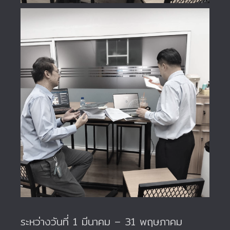
ระหว่างวันที่ 1 มีนาคม – 31 พฤษภาคม