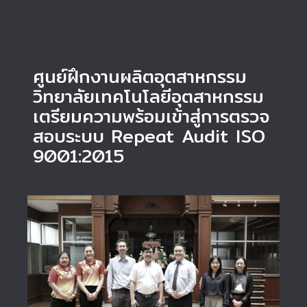
ศูนย์ฝึกงานผลิตอุตสาหกรรม
วิทยาลัยเทคโนโลยีอุตสาหกรรม
เตรียมความพร้อมเข้าสู่การตรวจ
สอบระบบ Repeat Audit ISO
9001:2015