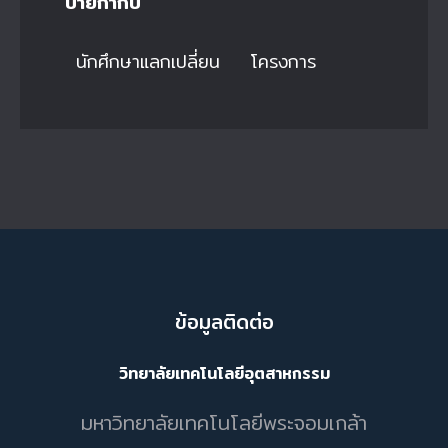
ป้ายกำกับ
นักศึกษาแลกเปลี่ยน
โครงการ
ข้อมูลติดต่อ
วิทยาลัยเทคโนโลยีอุตสาหกรรม
มหาวิทยาลัยเทคโนโลยีพระจอมเกล้า