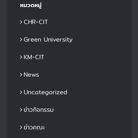
หมวดหมู่
CHR-CIT
Green University
KM-CIT
News
Uncategorized
ข่าวกิจกรรม
ข่าวคณะ