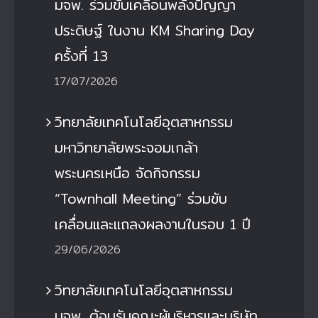
มจพ. ร่วมขับเคลื่อนพลังปัญญา
ประดิษฐ์ ในงาน KM Sharing Day
ครั้งที่ 13
17/07/2026
วิทยาลัยเทคโนโลยีอุตสาหกรรม
มหาวิทยาลัยพระจอมเกล้า
พระนครเหนือ จัดกิจกรรม
“Townhall Meeting” ร่วมขับ
เคลื่อนและแถลงผลงานในรอบ 1 ปี
29/06/2026
วิทยาลัยเทคโนโลยีอุตสาหกรรม
มจพ. ต้อนรับคณะผู้บริหารและบริษัท