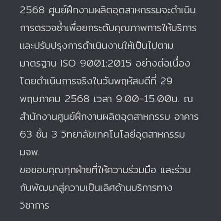
2568 ศูนย์ฝึกงานผลิตอุตสาหกรรมจะดำเนิน
การตรวจซ้ำเพื่อยกระดับคุณภาพการให้บริการ
และปรับปรุงการดำเนินงานให้เป็นไปตาม
มาตรฐาน ISO 9001:2015 อย่างต่อเนื่อง
โดยดำเนินการจริงในวันพฤหัสบดีที่ 29
พฤษภาคม 2568 เวลา 9.00-15.00น. ณ
สำนักงานศูนย์ฝึกงานผลิตอุตสาหกรรม อาคาร
63 ชั้น 3 วิทยาลัยเทคโนโลยีอุตสาหกรรม
มจพ.
ขอขอบคุณทุกฝ่ายที่ให้ความร่วมมือ และร่วม
กันพัฒนาสู่ความเป็นเลิศด้านบริการทาง
วิชาการ