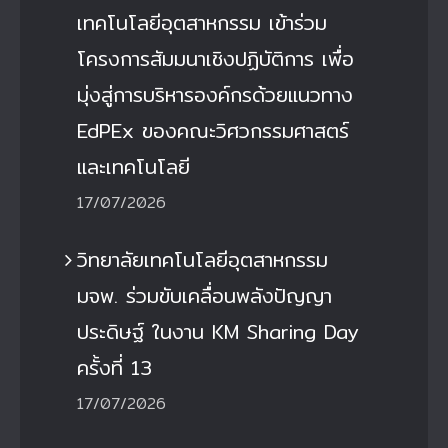
เทคโนโลยีอุตสาหกรรม เข้าร่วม
โครงการสัมมนาเชิงปฏิบัติการ เพื่อ
มุ่งสู่การบริหารองค์กรด้วยแนวทาง
EdPEx ของคณะวิศวกรรมศาสตร์
และเทคโนโลยี
17/07/2026
วิทยาลัยเทคโนโลยีอุตสาหกรรม
มจพ. ร่วมขับเคลื่อนพลังปัญญา
ประดิษฐ์ ในงาน KM Sharing Day
ครั้งที่ 13
17/07/2026