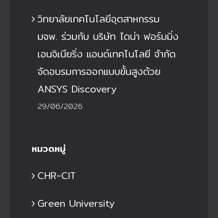
วิทยาลัยเทคโนโลยีอุตสาหกรรม
มจพ. ร่วมกับ บริษัท ไดน่า ฟอร์มมิ่ง
เอนจิเนียริ่ง แอนด์เทคโนโลยี จำกัด
จัดอบรมการออกแบบขั้นสูงด้วย
ANSYS Discovery
29/06/2026
หมวดหมู่
CHR-CIT
Green University