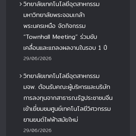
วิทยาลัยเทคโนโลยีอุตสาหกรรม
มหาวิทยาลัยพระจอมเกล้า
พระนครเหนือ จัดกิจกรรม
“Townhall Meeting” ร่วมขับ
เคลื่อนและแถลงผลงานในรอบ 1 ปี
29/06/2026
วิทยาลัยเทคโนโลยีอุตสาหกรรม
มจพ. ต้อนรับคณะผู้บริหารและบริษัท
การลงทุนจากสาธารณรัฐประชาชนจีน
เข้าเยี่ยมชมศูนย์เทคโนโลยีวิศวกรรม
ยานยนต์ไฟฟ้าสมัยใหม่
29/06/2026