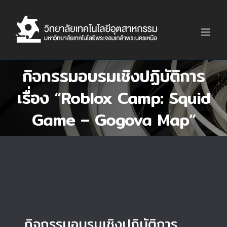
Skip
to
content
กิจกรรมอบรมเชิงปฏิบัติการ
เรื่อง “Roblox Camp: Squid
Game – Gogova Map”
กิจกรรมอบรมเชิงปฏิบัติการ