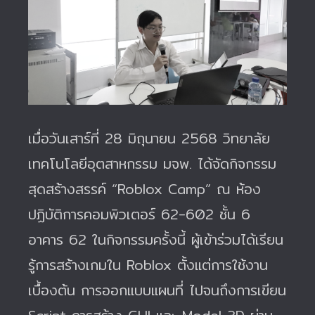
เมื่อวันเสาร์ที่ 28 มิถุนายน 2568 วิทยาลัย
เทคโนโลยีอุตสาหกรรม มจพ. ได้จัดกิจกรรม
สุดสร้างสรรค์ “Roblox Camp” ณ ห้อง
ปฏิบัติการคอมพิวเตอร์ 62-602 ชั้น 6
อาคาร 62 ในกิจกรรมครั้งนี้ ผู้เข้าร่วมได้เรียน
รู้การสร้างเกมใน Roblox ตั้งแต่การใช้งาน
เบื้องต้น การออกแบบแผนที่ ไปจนถึงการเขียน