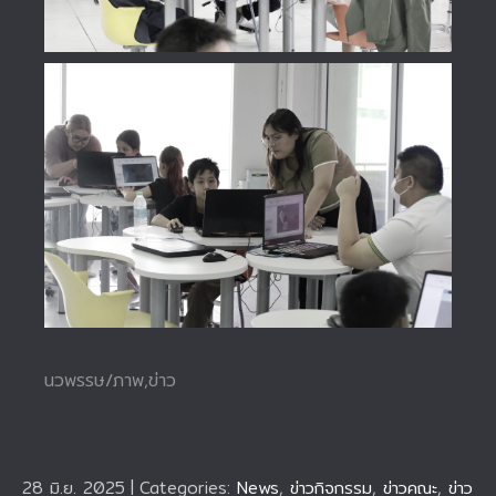
นวพรรษ/ภาพ,ข่าว
28 มิ.ย. 2025
|
Categories:
News
,
ข่าวกิจกรรม
,
ข่าวคณะ
,
ข่าว