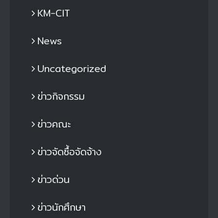
KM-CIT
News
Uncategorized
ข่าวกิจกรรม
ข่าวคณะ
ข่าวจัดซื้อจัดจ้าง
ข่าวด่วน
ข่าวนักศึกษา