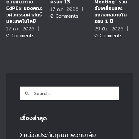
ด้วยแนวทาง
ครั้งที่ 13
Meeting” ร่วม
EdPEx ของคณะ
ขับเคลื่อนและ
17 ก.ค. 2026
|
วิศวกรรมศาสตร์
แถลงผลงานใน
0 Comments
และเทคโนโลยี
รอบ 1 ปี
17 ก.ค. 2026
|
29 มิ.ย. 2026
|
0 Comments
0 Comments
Search
for:
เรื่องล่าสุด
หน่วยประกันคุณภาพวิทยาลัย