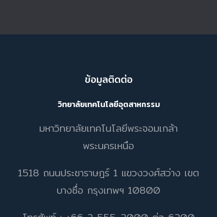
ข้อมูลติดต่อ
วิทยาลัยเทคโนโลยีอุตสาหกรรม
มหาวิทยาลัยเทคโนโลยีพระจอมเกล้า
พระนครเหนือ
1518 ถนนประชาราษฎร์ 1 แขวงวงศ์สว่าง เขต
บางซื่อ กรุงเทพฯ 10800