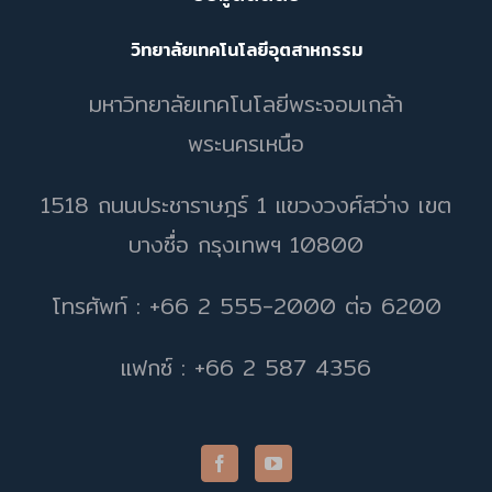
วิทยาลัยเทคโนโลยีอุตสาหกรรม
มหาวิทยาลัยเทคโนโลยีพระจอมเกล้า
พระนครเหนือ
1518 ถนนประชาราษฎร์ 1 แขวงวงศ์สว่าง เขต
บางซื่อ กรุงเทพฯ 10800
โทรศัพท์ : +66 2 555-2000 ต่อ 6200
แฟกซ์ : +66 2 587 4356