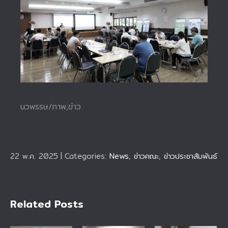
นวพรรษ/ภาพ,ข่าว
22 พ.ค. 2025
|
Categories:
News
,
ข่าวคณะ
,
ข่าวประชาสัมพันธ์
Related Posts