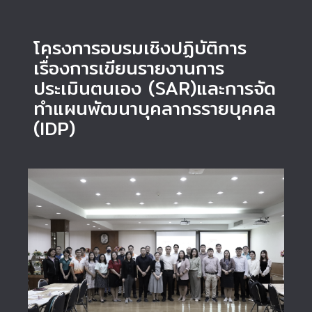
โครงการอบรมเชิงปฏิบัติการ
เรื่องการเขียนรายงานการ
ประเมินตนเอง (SAR)และการจัด
ทำแผนพัฒนาบุคลากรรายบุคคล
(IDP)