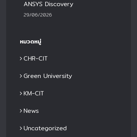
ANSYS Discovery
29/06/2026
หมวดหมู่
CHR-CIT
Green University
KM-CIT
News
Uncategorized