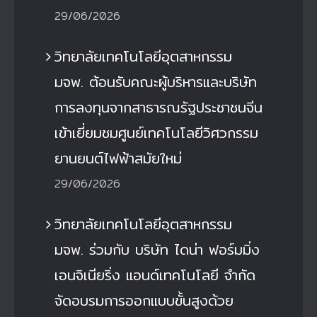
29/06/2026
วิทยาลัยเทคโนโลยีอุตสาหกรรม
มจพ. ต้อนรับคณะผู้บริหารและบริษัท
การลงทุนจากสาธารณรัฐประชาชนจีน
เข้าเยี่ยมชมศูนย์เทคโนโลยีวิศวกรรม
ยานยนต์ไฟฟ้าสมัยใหม่
29/06/2026
วิทยาลัยเทคโนโลยีอุตสาหกรรม
มจพ. ร่วมกับ บริษัท ไดน่า ฟอร์มมิ่ง
เอนจิเนียริ่ง แอนด์เทคโนโลยี จำกัด
จัดอบรมการออกแบบขั้นสูงด้วย