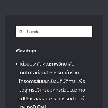
Search
for:
เรื่องล่าสุด
หน่วยประกันคุณภาพวิทยาลัย
เทคโนโลยีอุตสาหกรรม เข้าร่วม
โครงการสัมมนาเชิงปฏิบัติการ เพื่อ
มุ่งสู่การบริหารองค์กรด้วยแนวทาง
EdPEx ของคณะวิศวกรรมศาสตร์
และเทคโนโลยี