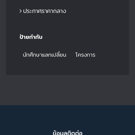
ประกาศราคากลาง
ป้ายกำกับ
นักศึกษาแลกเปลี่ยน
โครงการ
ข้อมูลติดต่อ