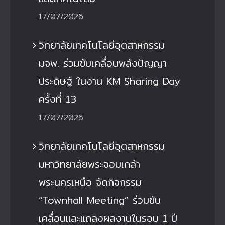
17/07/2026
วิทยาลัยเทคโนโลยีอุตสาหกรรม
มจพ. ร่วมขับเคลื่อนพลังปัญญา
ประดิษฐ์ ในงาน KM Sharing Day
ครั้งที่ 13
17/07/2026
วิทยาลัยเทคโนโลยีอุตสาหกรรม
มหาวิทยาลัยพระจอมเกล้า
พระนครเหนือ จัดกิจกรรม
“Townhall Meeting” ร่วมขับ
เคลื่อนและแถลงผลงานในรอบ 1 ปี