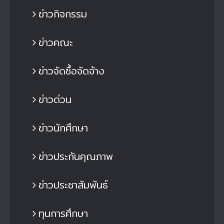
ข่าวกิจกรรม
ข่าวคณะ
ข่าวจัดซื้อจัดจ้าง
ข่าวด่วน
ข่าวนักศึกษา
ข่าวประกันคุณภาพ
ข่าวประชาสัมพันธ์
ทุนการศึกษา