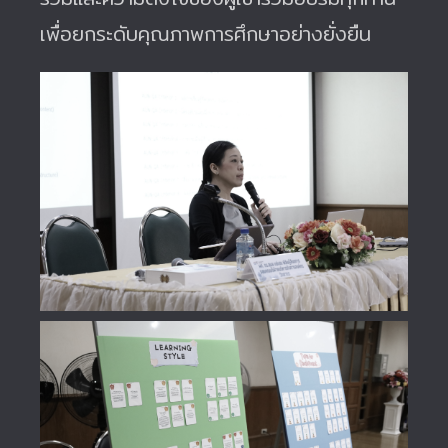
เพื่อยกระดับคุณภาพการศึกษาอย่างยั่งยืน