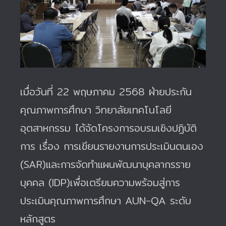
เมื่อวันที่ 22 พฤษภาคม 2568 ฝ่ายประกัน
คุณภาพการศึกษา วิทยาลัยเทคโนโลยี
อุตสาหกรรม ได้จัดโครงการอบรมเชิงปฏิบัติ
การ เรื่อง การเขียนรายงานการประเมินตนเอง
(SAR)และการจัดทำแผนพัฒนาบุคลากรราย
บุคคล (IDP)เพื่อเตรียมความพร้อมสู่การ
ประเมินคุณภาพการศึกษา AUN-QA ระดับ
หลักสูตร