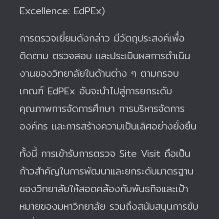
Excellence: EdPEx)
การตรวจเยี่ยมดังกล่าว มีวัตถุประสงค์เพื่อ
ติดตาม ตรวจสอบ และประเมินผลการดำเนิน
งานของวิทยาลัยในด้านต่าง ๆ ตามกรอบ
เกณฑ์ EdPEx อันจะนำไปสู่การยกระดับ
คุณภาพการจัดการศึกษา การบริหารจัดการ
องค์กร และการสร้างความเป็นเลิศอย่างยั่งยืน
ทั้งนี้ การเข้ารับการตรวจ Site Visit ถือเป็น
ก้าวสำคัญในการพัฒนาและยกระดับมาตรฐาน
ของวิทยาลัยให้สอดคล้องกับพันธกิจและเป้า
หมายของมหาวิทยาลัย รวมถึงสนับสนุนการขับ