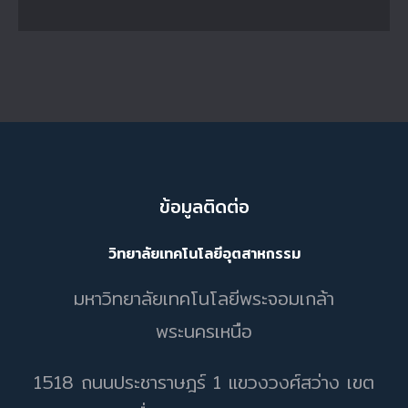
ข้อมูลติดต่อ
วิทยาลัยเทคโนโลยีอุตสาหกรรม
มหาวิทยาลัยเทคโนโลยีพระจอมเกล้า
พระนครเหนือ
1518 ถนนประชาราษฎร์ 1 แขวงวงศ์สว่าง เขต