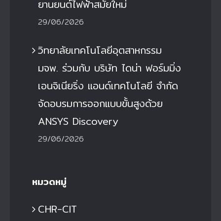
ยานยนต์ไฟฟ้าสมัยใหม่
29/06/2026
วิทยาลัยเทคโนโลยีอุตสาหกรรม
มจพ. ร่วมกับ บริษัท ไดน่า ฟอร์มมิ่ง
เอนจิเนียริ่ง แอนด์เทคโนโลยี จำกัด
จัดอบรมการออกแบบขั้นสูงด้วย
ANSYS Discovery
29/06/2026
หมวดหมู่
CHR-CIT