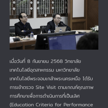
เมื่อวันที่ 8 กันยายน 2568 วิทยาลัย
เทคโนโลยีอุตสาหกรรม มหาวิทยาลัย
เทคโนโลยีพระจอมเกล้าพระนครเหนือ ได้รับ
การเข้าตรวจ Site Visit ตามเกณฑ์คุณภาพ
การศึกษาเพื่อการดำเนินการที่เป็นเลิศ
(Education Criteria for Performance