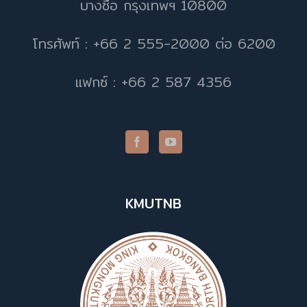
บางซื่อ กรุงเทพฯ 10800
โทรศัพท์ : +66 2 555-2000 ต่อ 6200
แฟกซ์ : +66 2 587 4356
KMUTNB