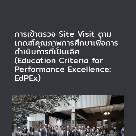
การเข้าตรวจ Site Visit ตาม
เกณฑ์คุณภาพการศึกษาเพื่อการ
ดำเนินการที่เป็นเลิศ
(Education Criteria for
Performance Excellence:
EdPEx)