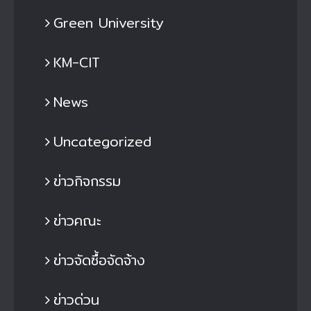
Green University
KM-CIT
News
Uncategorized
ข่าวกิจกรรม
ข่าวคณะ
ข่าวจัดซื้อจัดจ้าง
ข่าวด่วน