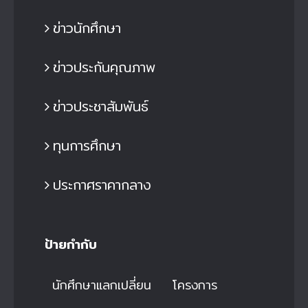
ข่าวนักศึกษา
ข่าวประกันคุณภาพ
ข่าวประชาสัมพันธ์
ทุนการศึกษา
ประกาศราคากลาง
ป้ายกำกับ
นักศึกษาแลกเปลี่ยน
โครงการ