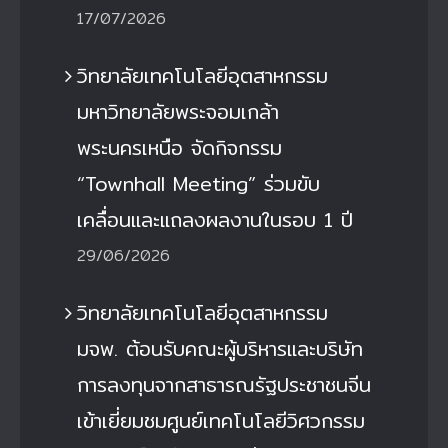
17/07/2026
วิทยาลัยเทคโนโลยีอุตสาหกรรม
มหาวิทยาลัยพระจอมเกล้า
พระนครเหนือ จัดกิจกรรม
“Townhall Meeting” ร่วมขับ
เคลื่อนและแถลงผลงานในรอบ 1 ปี
29/06/2026
วิทยาลัยเทคโนโลยีอุตสาหกรรม
มจพ. ต้อนรับคณะผู้บริหารและบริษัท
การลงทุนจากสาธารณรัฐประชาชนจีน
เข้าเยี่ยมชมศูนย์เทคโนโลยีวิศวกรรม