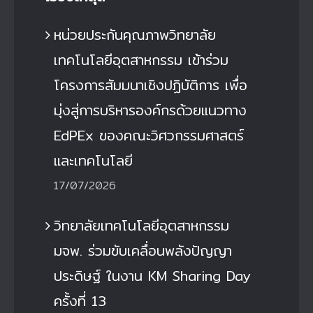
หน่วยประกันคุณภาพวิทยาลัย
เทคโนโลยีอุตสาหกรรม เข้าร่วม
โครงการสัมมนาเชิงปฏิบัติการ เพื่อ
มุ่งสู่การบริหารองค์กรด้วยแนวทาง
EdPEx ของคณะวิศวกรรมศาสตร์
และเทคโนโลยี
17/07/2026
วิทยาลัยเทคโนโลยีอุตสาหกรรม
มจพ. ร่วมขับเคลื่อนพลังปัญญา
ประดิษฐ์ ในงาน KM Sharing Day
ครั้งที่ 13