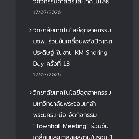
วิศวกรรมศาสตร์และเทคโนโลยี
17/07/2026
วิทยาลัยเทคโนโลยีอุตสาหกรรม
มจพ. ร่วมขับเคลื่อนพลังปัญญา
ประดิษฐ์ ในงาน KM Sharing
Day ครั้งที่ 13
17/07/2026
วิทยาลัยเทคโนโลยีอุตสาหกรรม
มหาวิทยาลัยพระจอมเกล้า
พระนครเหนือ จัดกิจกรรม
“Townhall Meeting” ร่วมขับ
เคลื่อนและแถลงผลงานในรอบ 1