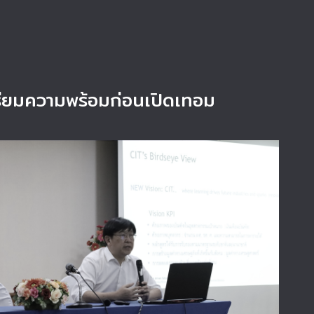
ียมความพร้อมก่อนเปิดเทอม