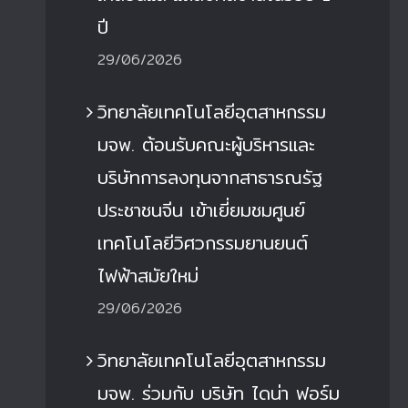
ปี
29/06/2026
วิทยาลัยเทคโนโลยีอุตสาหกรรม
มจพ. ต้อนรับคณะผู้บริหารและ
บริษัทการลงทุนจากสาธารณรัฐ
ประชาชนจีน เข้าเยี่ยมชมศูนย์
เทคโนโลยีวิศวกรรมยานยนต์
ไฟฟ้าสมัยใหม่
29/06/2026
วิทยาลัยเทคโนโลยีอุตสาหกรรม
มจพ. ร่วมกับ บริษัท ไดน่า ฟอร์ม