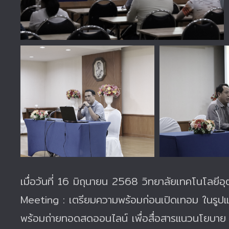
เมื่อวันที่ 16 มิถุนายน 2568 วิทยาลัยเทคโนโลยี
Meeting : เตรียมความพร้อมก่อนเปิดเทอม ในรู
พร้อมถ่ายทอดสดออนไลน์ เพื่อสื่อสารแนวนโยบาย