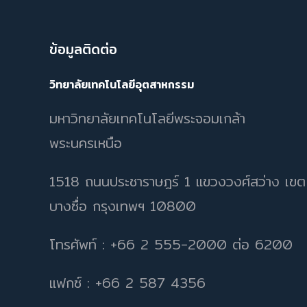
ข้อมูลติดต่อ
วิทยาลัยเทคโนโลยีอุตสาหกรรม
มหาวิทยาลัยเทคโนโลยีพระจอมเกล้า
พระนครเหนือ
1518 ถนนประชาราษฎร์ 1 แขวงวงศ์สว่าง เขต
บางซื่อ กรุงเทพฯ 10800
โทรศัพท์ : +66 2 555-2000 ต่อ 6200
แฟกซ์ : +66 2 587 4356