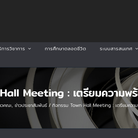
ริการวิชาการ
การศึกษาตลอดชีวิต
ระบบสารสนเทศ
Hall Meeting : เตรียมความพร้
่าวคณะ
,
ข่าวประชาสัมพันธ์
/
กิจกรรม Town Hall Meeting : เตรียมความ