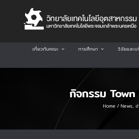
Skip
to
content
เกี่ยวกับคณะ
การศึกษา
วิจัยและบ
กิจกรรม Town 
Home
/
News
,
ข