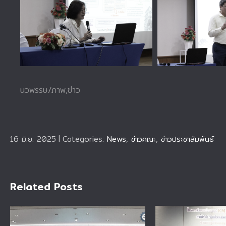
นวพรรษ/ภาพ,ข่าว
16 มิ.ย. 2025
|
Categories:
News
,
ข่าวคณะ
,
ข่าวประชาสัมพันธ์
Related Posts