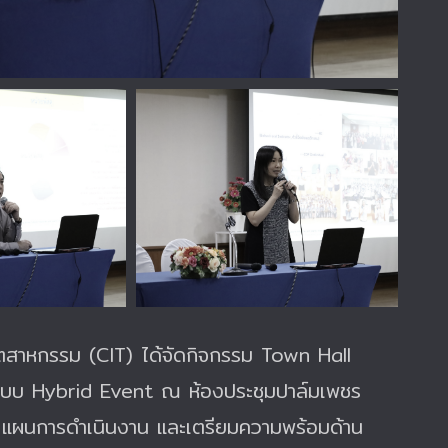
อุตสาหกรรม (CIT) ได้จัดกิจกรรม Town Hall
ปแบบ Hybrid Event ณ ห้องประชุมปาล์มเพชร
 แผนการดำเนินงาน และเตรียมความพร้อมด้าน