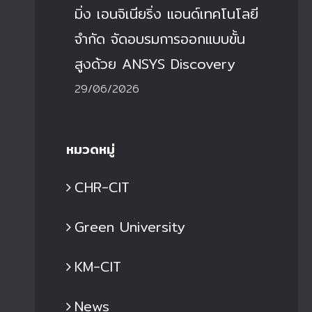
มิ่ง เอนจิเนียริ่ง แอนด์เทคโนโลยี
จำกัด จัดอบรมการออกแบบขั้น
สูงด้วย ANSYS Discovery
29/06/2026
หมวดหมู่
CHR-CIT
Green University
KM-CIT
News