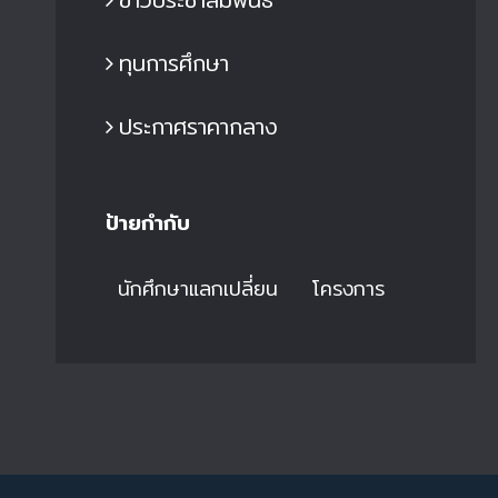
ทุนการศึกษา
ประกาศราคากลาง
ป้ายกำกับ
นักศึกษาแลกเปลี่ยน
โครงการ