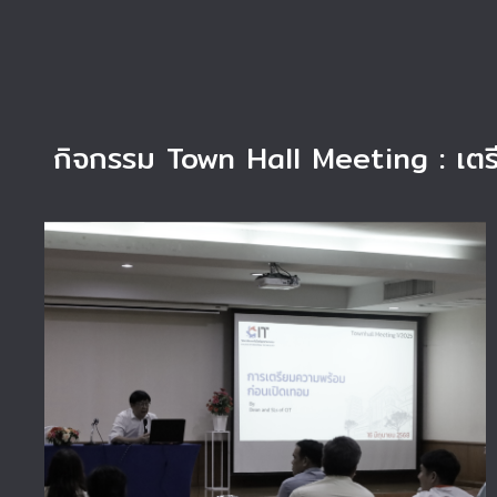
กิจกรรม Town Hall Meeting : เตร