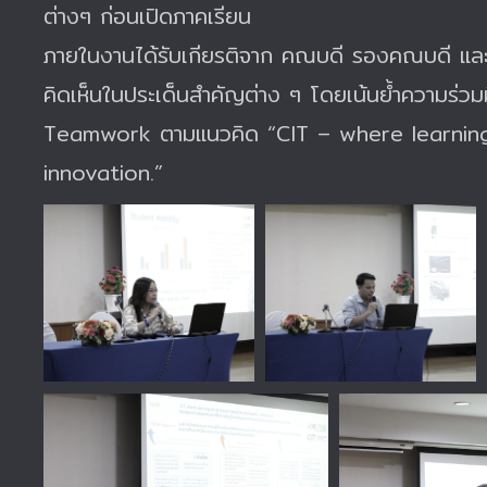
ต่างๆ ก่อนเปิดภาคเรียน
ภายในงานได้รับเกียรติจาก คณบดี รองคณบดี และผ
คิดเห็นในประเด็นสำคัญต่าง ๆ โดยเน้นย้ำความร่ว
Teamwork ตามแนวคิด “CIT – where learning
innovation.”