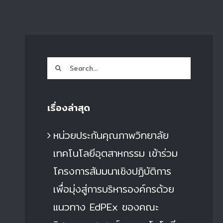
Search
for:
เรื่องล่าสุด
หน่วยประกันคุณภาพวิทยาลัย
เทคโนโลยีอุตสาหกรรม เข้าร่วม
โครงการสัมมนาเชิงปฏิบัติการ
เพื่อมุ่งสู่การบริหารองค์กรด้วย
แนวทาง EdPEx ของคณะ