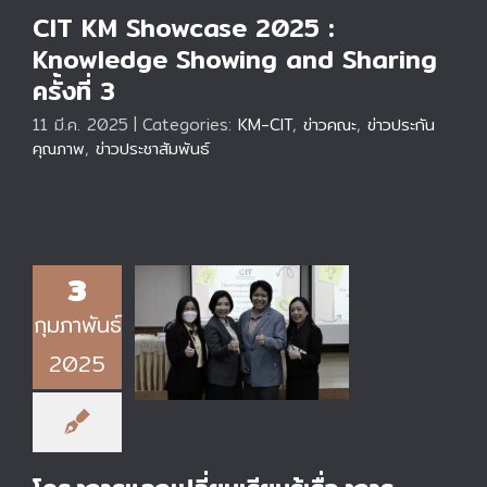
CIT KM Showcase 2025 :
Knowledge Showing and Sharing
ครั้งที่ 3
11 มี.ค. 2025
|
Categories:
KM-CIT
,
ข่าวคณะ
,
ข่าวประกัน
คุณภาพ
,
ข่าวประชาสัมพันธ์
3
กุมภาพันธ์
โครงการแลกเปลี่ยน
เรียนรู้เรื่องการรับรอง
2025
มาตรฐานคุณภาพการ
ศึกษา (TABEE)