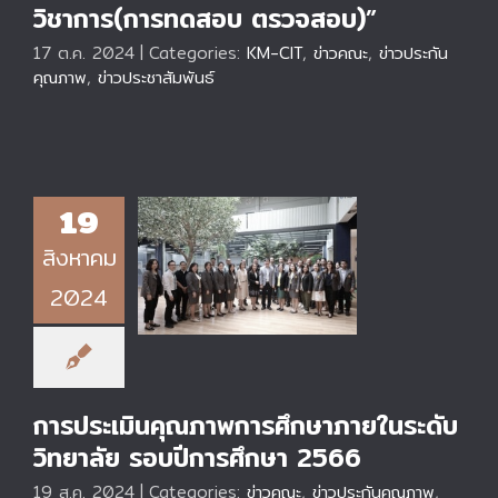
วิชาการ(การทดสอบ ตรวจสอบ)”
17 ต.ค. 2024
|
Categories:
KM-CIT
,
ข่าวคณะ
,
ข่าวประกัน
คุณภาพ
,
ข่าวประชาสัมพันธ์
19
สิงหาคม
การประเมินคุณภาพการ
ศึกษาภายในระดับ
2024
วิทยาลัย รอบปีการ
ศึกษา 2566
การประเมินคุณภาพการศึกษาภายในระดับ
วิทยาลัย รอบปีการศึกษา 2566
19 ส.ค. 2024
|
Categories:
ข่าวคณะ
,
ข่าวประกันคุณภาพ
,