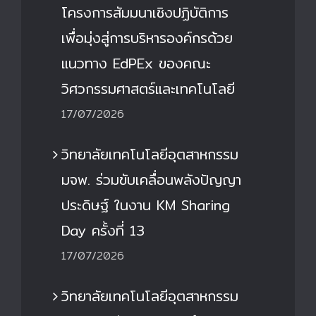
โครงการสัมมนาเชิงปฏิบัติการ
เพื่อมุ่งสู่การบริหารองค์กรด้วย
แนวทาง EdPEx ของคณะ
วิศวกรรมศาสตร์และเทคโนโลยี
17/07/2026
วิทยาลัยเทคโนโลยีอุตสาหกรรม
มจพ. ร่วมขับเคลื่อนพลังปัญญา
ประดิษฐ์ ในงาน KM Sharing
Day ครั้งที่ 13
17/07/2026
วิทยาลัยเทคโนโลยีอุตสาหกรรม