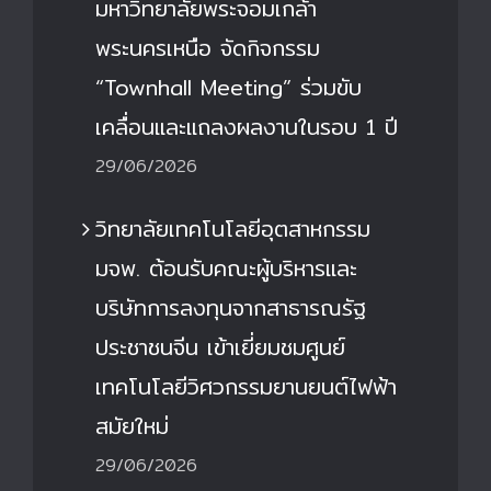
มหาวิทยาลัยพระจอมเกล้า
พระนครเหนือ จัดกิจกรรม
“Townhall Meeting” ร่วมขับ
เคลื่อนและแถลงผลงานในรอบ 1 ปี
29/06/2026
วิทยาลัยเทคโนโลยีอุตสาหกรรม
มจพ. ต้อนรับคณะผู้บริหารและ
บริษัทการลงทุนจากสาธารณรัฐ
ประชาชนจีน เข้าเยี่ยมชมศูนย์
เทคโนโลยีวิศวกรรมยานยนต์ไฟฟ้า
สมัยใหม่
29/06/2026