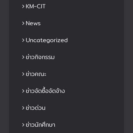
KM-CIT
News
Uncategorized
ข่าวกิจกรรม
ข่าวคณะ
ข่าวจัดซื้อจัดจ้าง
ข่าวด่วน
ข่าวนักศึกษา