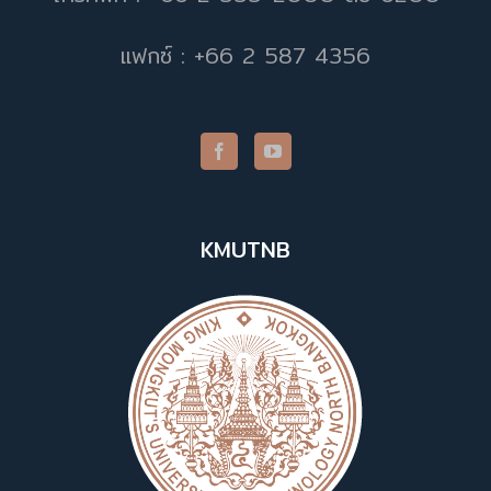
แฟกซ์ : +66 2 587 4356
KMUTNB