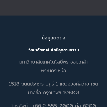
ข้อมูลติดต่อ
วิทยาลัยเทคโนโลยีอุตสาหกรรม
มหาวิทยาลัยเทคโนโลยีพระจอมเกล้า
พระนครเหนือ
1518 ถนนประชาราษฎร์ 1 แขวงวงศ์สว่าง เขต
บางซื่อ กรุงเทพฯ 10800
โทรศัพท์ : +66 2 555-2000 ต่อ 6200