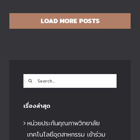
LOAD MORE POSTS
Search
for:
เรื่องล่าสุด
หน่วยประกันคุณภาพวิทยาลัย
เทคโนโลยีอุตสาหกรรม เข้าร่วม