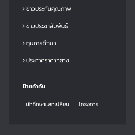
ข่าวประกันคุณภาพ
ข่าวประชาสัมพันธ์
ทุนการศึกษา
ประกาศราคากลาง
ป้ายกำกับ
นักศึกษาแลกเปลี่ยน
โครงการ