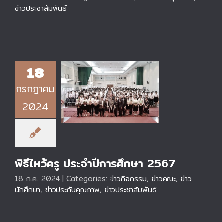
ข่าวประชาสัมพันธ์
18
กรกฎาคม
พิธีไหว้ครู ประจำปีการ
2024
ศึกษา 2567
พิธีไหว้ครู ประจำปีการศึกษา 2567
18 ก.ค. 2024
|
Categories:
ข่าวกิจกรรม
,
ข่าวคณะ
,
ข่าว
นักศึกษา
,
ข่าวประกันคุณภาพ
,
ข่าวประชาสัมพันธ์