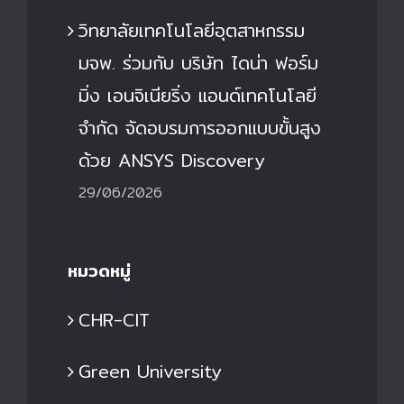
วิทยาลัยเทคโนโลยีอุตสาหกรรม
มจพ. ร่วมกับ บริษัท ไดน่า ฟอร์ม
มิ่ง เอนจิเนียริ่ง แอนด์เทคโนโลยี
จำกัด จัดอบรมการออกแบบขั้นสูง
ด้วย ANSYS Discovery
29/06/2026
หมวดหมู่
CHR-CIT
Green University