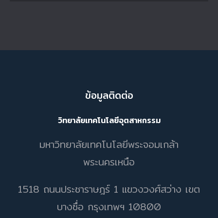
ข้อมูลติดต่อ
วิทยาลัยเทคโนโลยีอุตสาหกรรม
มหาวิทยาลัยเทคโนโลยีพระจอมเกล้า
พระนครเหนือ
1518 ถนนประชาราษฎร์ 1 แขวงวงศ์สว่าง เขต
บางซื่อ กรุงเทพฯ 10800