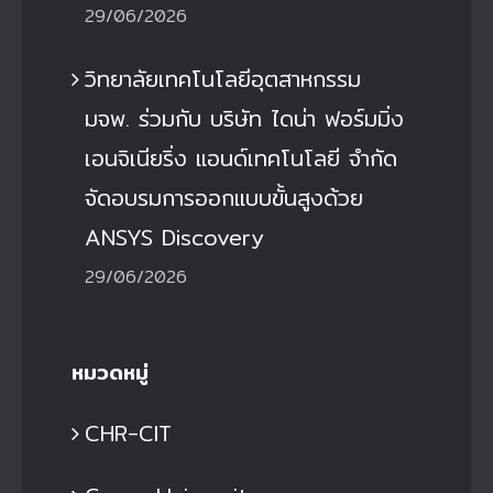
29/06/2026
วิทยาลัยเทคโนโลยีอุตสาหกรรม
มจพ. ร่วมกับ บริษัท ไดน่า ฟอร์มมิ่ง
เอนจิเนียริ่ง แอนด์เทคโนโลยี จำกัด
จัดอบรมการออกแบบขั้นสูงด้วย
ANSYS Discovery
29/06/2026
หมวดหมู่
CHR-CIT