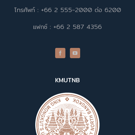
โทรศัพท์ : +66 2 555-2000 ต่อ 6200
แฟกซ์ : +66 2 587 4356
KMUTNB