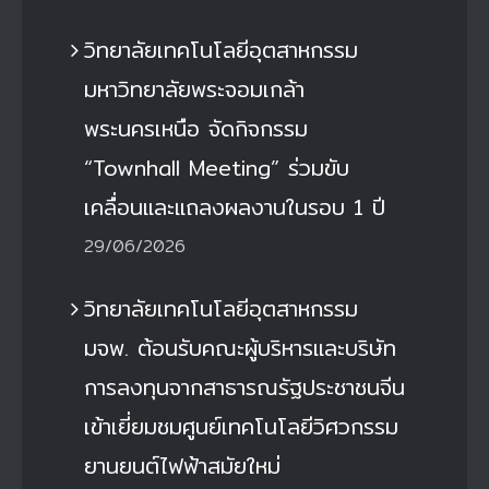
วิทยาลัยเทคโนโลยีอุตสาหกรรม
มหาวิทยาลัยพระจอมเกล้า
พระนครเหนือ จัดกิจกรรม
“Townhall Meeting” ร่วมขับ
เคลื่อนและแถลงผลงานในรอบ 1 ปี
29/06/2026
วิทยาลัยเทคโนโลยีอุตสาหกรรม
มจพ. ต้อนรับคณะผู้บริหารและบริษัท
การลงทุนจากสาธารณรัฐประชาชนจีน
เข้าเยี่ยมชมศูนย์เทคโนโลยีวิศวกรรม
ยานยนต์ไฟฟ้าสมัยใหม่