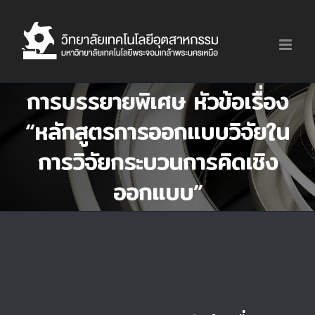
Skip
to
content
การบรรยายพิเศษ หัวข้อเรื่อง
“หลักสูตรการออกแบบวิจัยใน
การวิจัยกระบวนการคิดเชิง
ออกแบบ”