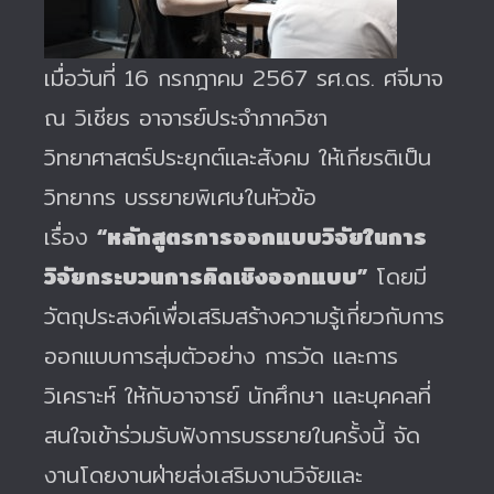
เมื่อวันที่ 16 กรกฎาคม 2567 รศ.ดร. ศจีมาจ
ณ วิเชียร อาจารย์ประจำภาควิชา
วิทยาศาสตร์ประยุกต์และสังคม ให้เกียรติเป็น
วิทยากร บรรยายพิเศษในหัวข้อ
เรื่อง
“หลักสูตรการออกแบบวิจัยในการ
วิจัยกระบวนการคิดเชิงออกแบบ”
โดยมี
วัตถุประสงค์เพื่อเสริมสร้างความรู้เกี่ยวกับการ
ออกแบบการสุ่มตัวอย่าง การวัด และการ
วิเคราะห์ ให้กับอาจารย์ นักศึกษา และบุคคลที่
สนใจเข้าร่วมรับฟังการบรรยายในครั้งนี้ จัด
งานโดยงานฝ่ายส่งเสริมงานวิจัยและ