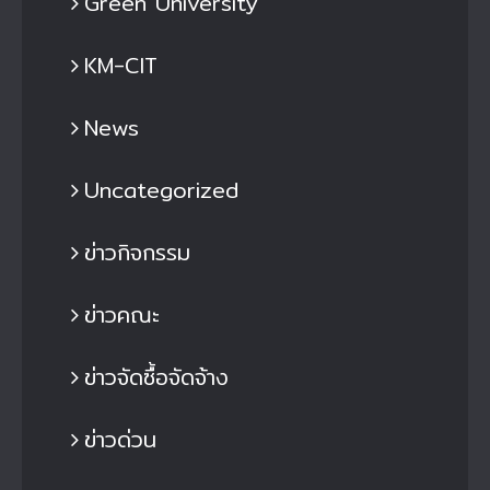
Green University
KM-CIT
News
Uncategorized
ข่าวกิจกรรม
ข่าวคณะ
ข่าวจัดซื้อจัดจ้าง
ข่าวด่วน