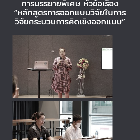
การบรรยายพิเศษ หัวข้อเรื่อง
“หลักสูตรการออกแบบวิจัยในการ
วิจัยกระบวนการคิดเชิงออกแบบ”