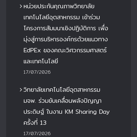
หน่วยประกันคุณภาพวิทยาลัย
เทคโนโลยีอุตสาหกรรม เข้าร่วม
โครงการสัมมนาเชิงปฏิบัติการ เพื่อ
มุ่งสู่การบริหารองค์กรด้วยแนวทาง
EdPEx ของคณะวิศวกรรมศาสตร์
และเทคโนโลยี
17/07/2026
วิทยาลัยเทคโนโลยีอุตสาหกรรม
มจพ. ร่วมขับเคลื่อนพลังปัญญา
ประดิษฐ์ ในงาน KM Sharing Day
ครั้งที่ 13
17/07/2026