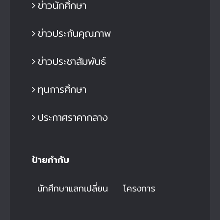
ข่าวนักศึกษา
ข่าวประกันคุณภาพ
ข่าวประชาสัมพันธ์
ทุนการศึกษา
ประกาศราคากลาง
ป้ายกำกับ
นักศึกษาแลกเปลี่ยน
โครงการ