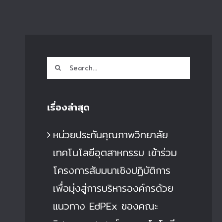
Search
for:
เรื่องล่าสุด
หน่วยประกันคุณภาพวิทยาลัย
เทคโนโลยีอุตสาหกรรม เข้าร่วม
โครงการสัมมนาเชิงปฏิบัติการ
เพื่อมุ่งสู่การบริหารองค์กรด้วย
แนวทาง EdPEx ของคณะ