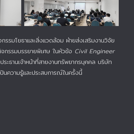
ศวกรรมโยธาและสิ่งแวดล้อม ฝ่ายส่งเสริมงานวิจัย
กิจกรรมบรรยายพิเศษ ในหัวข้อ
Civil Engineer
ประธานเจ้าหน้าที่สายงานทรัพยากรบุคคล บริษัท
ันความรู้และประสบการณ์ในครั้งนี้