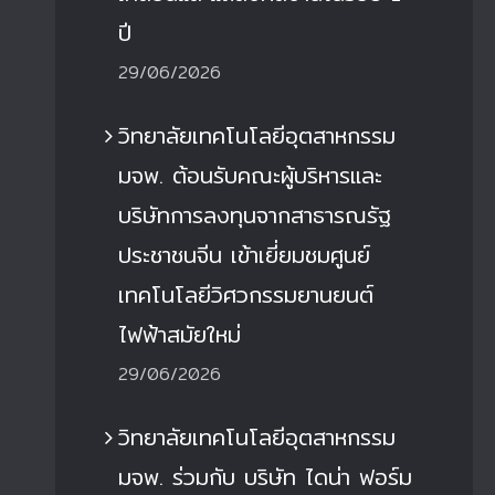
ปี
29/06/2026
วิทยาลัยเทคโนโลยีอุตสาหกรรม
มจพ. ต้อนรับคณะผู้บริหารและ
บริษัทการลงทุนจากสาธารณรัฐ
ประชาชนจีน เข้าเยี่ยมชมศูนย์
เทคโนโลยีวิศวกรรมยานยนต์
ไฟฟ้าสมัยใหม่
29/06/2026
วิทยาลัยเทคโนโลยีอุตสาหกรรม
มจพ. ร่วมกับ บริษัท ไดน่า ฟอร์ม