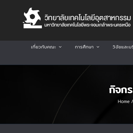
Skip
to
content
เกี่ยวกับคณะ
การศึกษา
วิจัยและบ
กิจก
Home