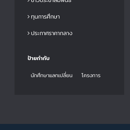
ทุนการศึกษา
ประกาศราคากลาง
ป้ายกำกับ
นักศึกษาแลกเปลี่ยน
โครงการ