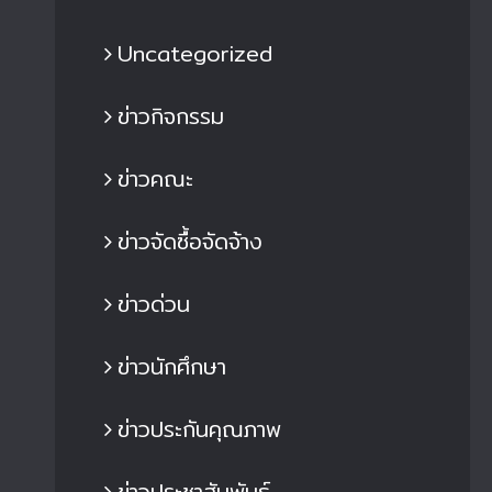
Uncategorized
ข่าวกิจกรรม
ข่าวคณะ
ข่าวจัดซื้อจัดจ้าง
ข่าวด่วน
ข่าวนักศึกษา
ข่าวประกันคุณภาพ
ข่าวประชาสัมพันธ์