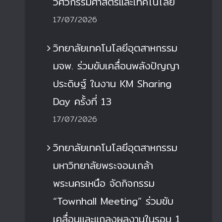
วิศวกรรมศาสตร์และเทคโนโลยี
17/07/2026
วิทยาลัยเทคโนโลยีอุตสาหกรรม
มจพ. ร่วมขับเคลื่อนพลังปัญญา
ประดิษฐ์ ในงาน KM Sharing
Day ครั้งที่ 13
17/07/2026
วิทยาลัยเทคโนโลยีอุตสาหกรรม
มหาวิทยาลัยพระจอมเกล้า
พระนครเหนือ จัดกิจกรรม
“Townhall Meeting” ร่วมขับ
เคลื่อนและแถลงผลงานในรอบ 1