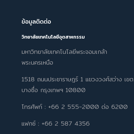
ข้อมูลติดต่อ
วิทยาลัยเทคโนโลยีอุตสาหกรรม
มหาวิทยาลัยเทคโนโลยีพระจอมเกล้า
พระนครเหนือ
1518 ถนนประชาราษฎร์ 1 แขวงวงศ์สว่าง เขต
บางซื่อ กรุงเทพฯ 10800
โทรศัพท์ : +66 2 555-2000 ต่อ 6200
แฟกซ์ : +66 2 587 4356