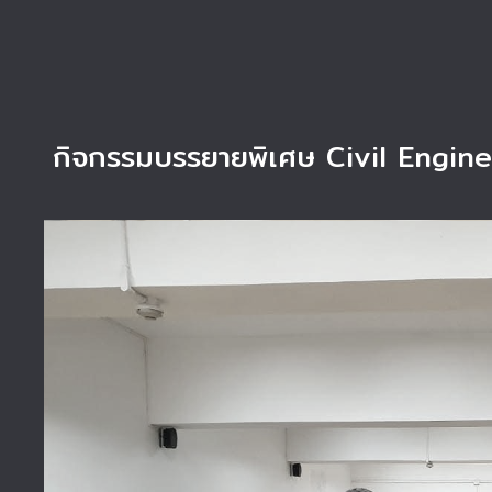
กิจกรรมบรรยายพิเศษ Civil Engine