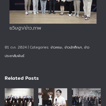
ยวิษฐา/ข่าว,ภาพ
01 ต.ค. 2024
|
Categories:
ข่าวคณะ
,
ข่าวนักศึกษา
,
ข่าว
ประชาสัมพันธ์
Related Posts