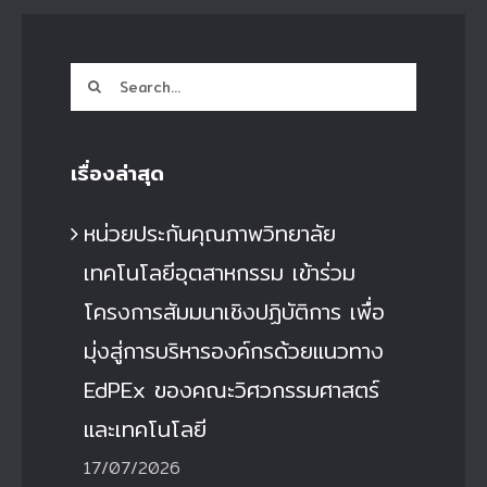
Search
for:
เรื่องล่าสุด
หน่วยประกันคุณภาพวิทยาลัย
เทคโนโลยีอุตสาหกรรม เข้าร่วม
โครงการสัมมนาเชิงปฏิบัติการ เพื่อ
มุ่งสู่การบริหารองค์กรด้วยแนวทาง
EdPEx ของคณะวิศวกรรมศาสตร์
และเทคโนโลยี
17/07/2026