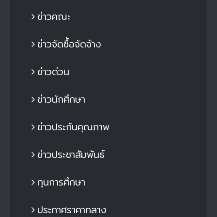
ข่าวคณะ
ข่าวจัดซื้อจัดจ้าง
ข่าวด่วน
ข่าวนักศึกษา
ข่าวประกันคุณภาพ
ข่าวประชาสัมพันธ์
ทุนการศึกษา
ประกาศราคากลาง