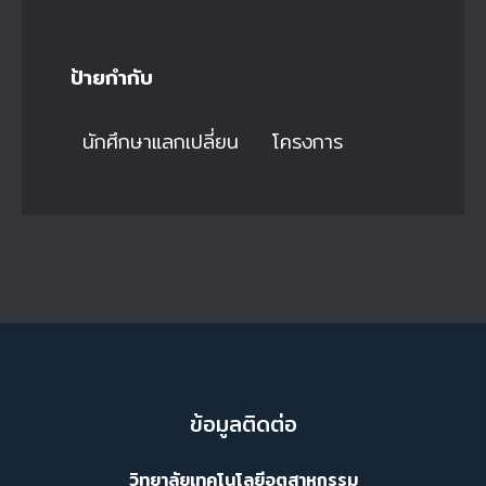
ป้ายกำกับ
นักศึกษาแลกเปลี่ยน
โครงการ
ข้อมูลติดต่อ
วิทยาลัยเทคโนโลยีอุตสาหกรรม