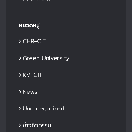
หมวดหมู่
CHR-CIT
Green University
KM-CIT
News
Uncategorized
ข่าวกิจกรรม