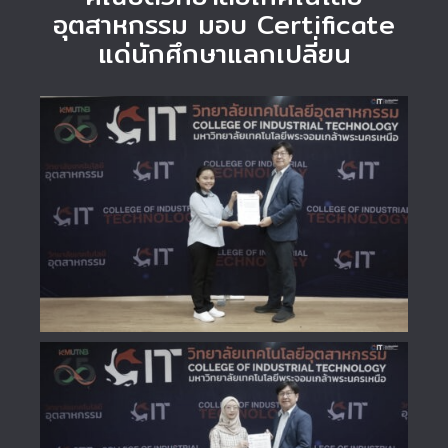
อุตสาหกรรม มอบ Certificate
แด่นักศึกษาแลกเปลี่ยน