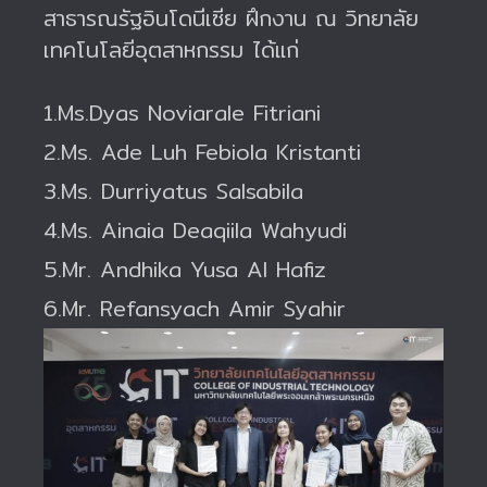
สาธารณรัฐอินโดนีเซีย ฝึกงาน ณ วิทยาลัย
เทคโนโลยีอุตสาหกรรม ได้แก่
1.Ms.
Dyas Noviarale Fitriani
2.Ms.
Ade Luh Febiola Kristanti
3.Ms.
Durriyatus Salsabila
4.Ms.
Ainaia Deaqiila Wahyudi
5.Mr.
Andhika Yusa Al Hafiz
6.Mr.
Refansyach Amir Syahir