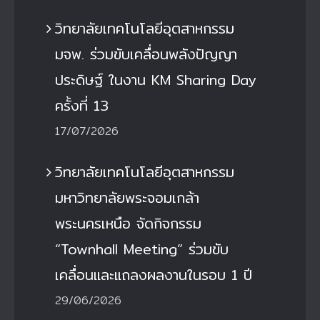
วิทยาลัยเทคโนโลยีอุตสาหกรรม
มจพ. ร่วมขับเคลื่อนพลังปัญญา
ประดิษฐ์ ในงาน KM Sharing Day
ครั้งที่ 13
17/07/2026
วิทยาลัยเทคโนโลยีอุตสาหกรรม
มหาวิทยาลัยพระจอมเกล้า
พระนครเหนือ จัดกิจกรรม
“Townhall Meeting” ร่วมขับ
เคลื่อนและแถลงผลงานในรอบ 1 ปี
29/06/2026