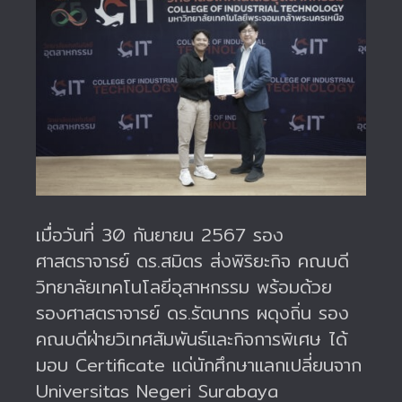
เมื่อวันที่ 30 กันยายน 2567 รอง
ศาสตราจารย์ ดร.สมิตร ส่งพิริยะกิจ คณบดี
วิทยาลัยเทคโนโลยีอุสาหกรรม พร้อมด้วย
รองศาสตราจารย์ ดร.รัตนากร ผดุงถิ่น รอง
คณบดีฝ่ายวิเทศสัมพันธ์และกิจการพิเศษ ได้
มอบ Certificate แด่นักศึกษาแลกเปลี่ยนจาก
Universitas Negeri Surabaya