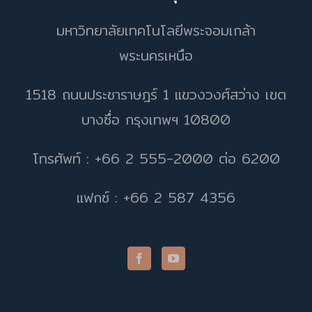
มหาวิทยาลัยเทคโนโลยีพระจอมเกล้า
พระนครเหนือ
1518 ถนนประชาราษฎร์ 1 แขวงวงศ์สว่าง เขต
บางซื่อ กรุงเทพฯ 10800
โทรศัพท์ : +66 2 555-2000 ต่อ 6200
แฟกซ์ : +66 2 587 4356