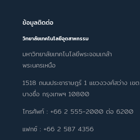
ข้อมูลติดต่อ
วิทยาลัยเทคโนโลยีอุตสาหกรรม
มหาวิทยาลัยเทคโนโลยีพระจอมเกล้า
พระนครเหนือ
1518 ถนนประชาราษฎร์ 1 แขวงวงศ์สว่าง เขต
บางซื่อ กรุงเทพฯ 10800
โทรศัพท์ : +66 2 555-2000 ต่อ 6200
แฟกซ์ : +66 2 587 4356