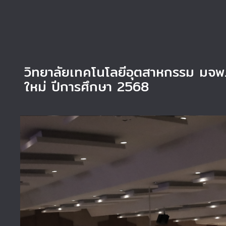
วิทยาลัยเทคโนโลยีอุตสาหกรรม มจพ
ใหม่ ปีการศึกษา 2568