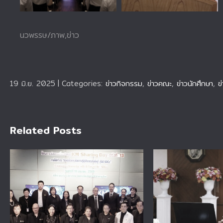
นวพรรษ/ภาพ,ข่าว
19 มิ.ย. 2025
|
Categories:
ข่าวกิจกรรม
,
ข่าวคณะ
,
ข่าวนักศึกษา
,
ข
Related Posts