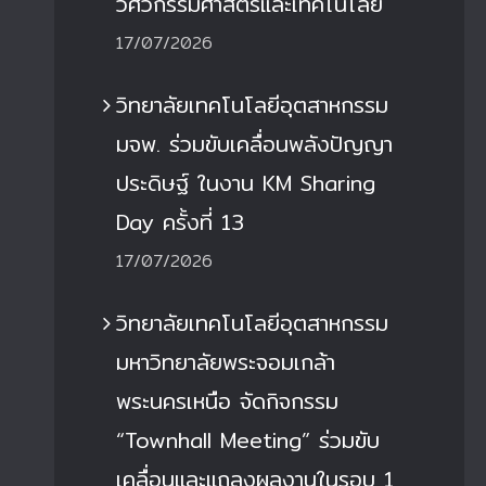
วิศวกรรมศาสตร์และเทคโนโลยี
17/07/2026
วิทยาลัยเทคโนโลยีอุตสาหกรรม
มจพ. ร่วมขับเคลื่อนพลังปัญญา
ประดิษฐ์ ในงาน KM Sharing
Day ครั้งที่ 13
17/07/2026
วิทยาลัยเทคโนโลยีอุตสาหกรรม
มหาวิทยาลัยพระจอมเกล้า
พระนครเหนือ จัดกิจกรรม
“Townhall Meeting” ร่วมขับ
เคลื่อนและแถลงผลงานในรอบ 1