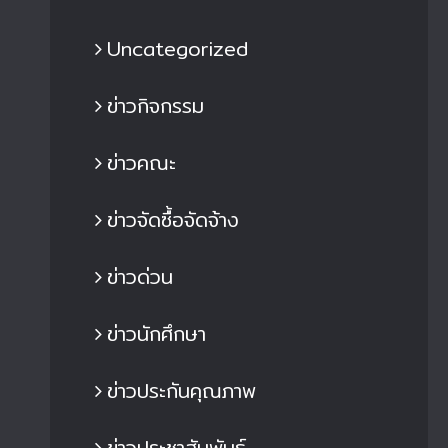
Uncategorized
ข่าวกิจกรรม
ข่าวคณะ
ข่าวจัดซื้อจัดจ้าง
ข่าวด่วน
ข่าวนักศึกษา
ข่าวประกันคุณภาพ
ข่าวประชาสัมพันธ์