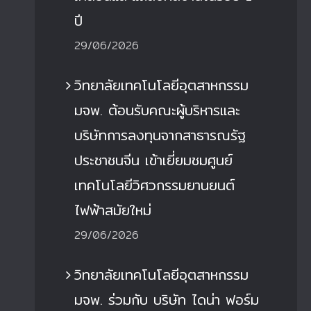
ปี
29/06/2026
วิทยาลัยเทคโนโลยีอุตสาหกรรม
มจพ. ต้อนรับคณะผู้บริหารและ
บริษัทการลงทุนจากสาธารณรัฐ
ประชาชนจีน เข้าเยี่ยมชมศูนย์
เทคโนโลยีวิศวกรรมยานยนต์
ไฟฟ้าสมัยใหม่
29/06/2026
วิทยาลัยเทคโนโลยีอุตสาหกรรม
มจพ. ร่วมกับ บริษัท ไดน่า ฟอร์ม