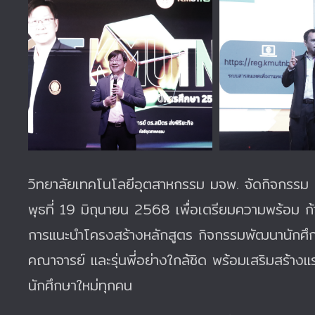
วิทยาลัยเทคโนโลยีอุตสาหกรรม มจพ. จัดกิจกรรม 
พุธที่ 19 มิถุนายน 2568 เพื่อเตรียมความพร้อม ก้า
การแนะนำโครงสร้างหลักสูตร กิจกรรมพัฒนานักศึกษ
คณาจารย์ และรุ่นพี่อย่างใกล้ชิด พร้อมเสริมสร้างแ
นักศึกษาใหม่ทุกคน