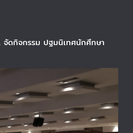
. จัดกิจกรรม ปฐมนิเทศนักศึกษา