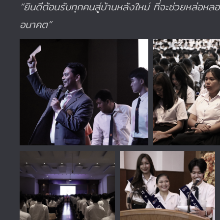
“ยินดีต้อนรับทุกคนสู่บ้านหลังใหม่ ที่จะช่วยหล่อห
อนาคต”