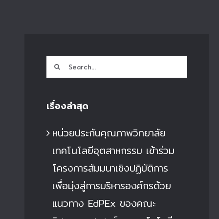
Search
for:
เรื่องล่าสุด
หน่วยประกันคุณภาพวิทยาลัย
เทคโนโลยีอุตสาหกรรม เข้าร่วม
โครงการสัมมนาเชิงปฏิบัติการ
เพื่อมุ่งสู่การบริหารองค์กรด้วย
แนวทาง EdPEx ของคณะ