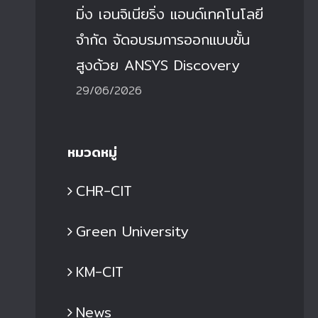
มิ่ง เอนจิเนียริ่ง แอนด์เทคโนโลยี
จำกัด จัดอบรมการออกแบบขั้น
สูงด้วย ANSYS Discovery
29/06/2026
หมวดหมู่
CHR-CIT
Green University
KM-CIT
News