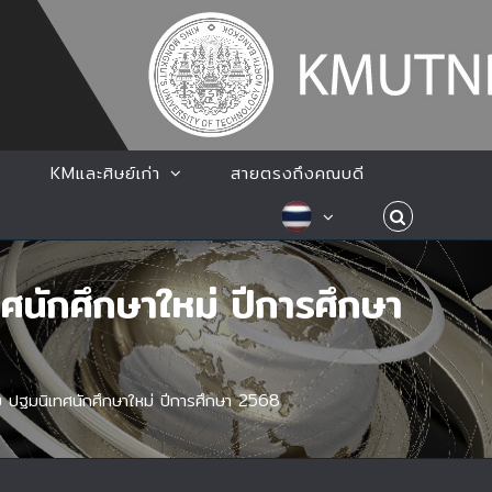
KMและศิษย์เก่า
สายตรงถึงคณบดี
ศนักศึกษาใหม่ ปีการศึกษา
 ปฐมนิเทศนักศึกษาใหม่ ปีการศึกษา 2568