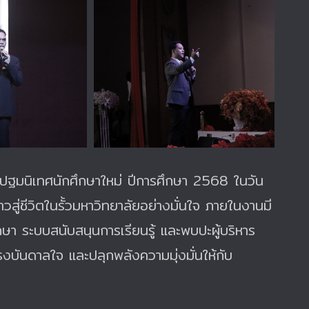
ปฐมนิเทศนักศึกษาใหม่ ปีการศึกษา 2568 ในวัน
วสู่ชีวิตในรั้วมหาวิทยาลัยอย่างมั่นใจ ภายในงานมี
า ระบบสนับสนุนการเรียนรู้ และพบปะผู้บริหาร
รงบันดาลใจ และปลุกพลังความมุ่งมั่นให้กับ