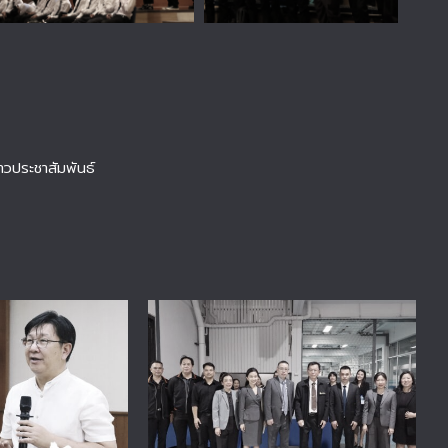
่าวประชาสัมพันธ์