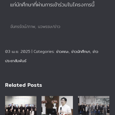
แก่นักศึกษาที่ผ่านการเข้าร่วมในโครงการนี้
จันทรรัตน์/ภาพ, นวพรรษ/ข่าว
03 เม.ย. 2025
|
Categories:
ข่าวคณะ
,
ข่าวนักศึกษา
,
ข่าว
ประชาสัมพันธ์
Related Posts