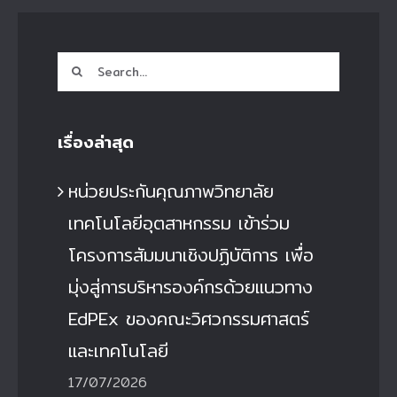
Search
for:
เรื่องล่าสุด
หน่วยประกันคุณภาพวิทยาลัย
เทคโนโลยีอุตสาหกรรม เข้าร่วม
โครงการสัมมนาเชิงปฏิบัติการ เพื่อ
มุ่งสู่การบริหารองค์กรด้วยแนวทาง
EdPEx ของคณะวิศวกรรมศาสตร์
และเทคโนโลยี
17/07/2026