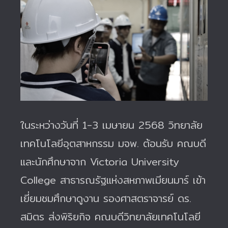
ในระหว่างวันที่ 1-3 เมษายน 2568 วิทยาลัย
เทคโนโลยีอุตสาหกรรม มจพ. ต้อนรับ คณบดี
และนักศึกษาจาก Victoria University
College สาธารณรัฐแห่งสหภาพเมียนมาร์ เข้า
เยี่ยมชมศึกษาดูงาน
รองศาสตราจารย์ ดร.
สมิตร ส่งพิริยกิจ คณบดีวิทยาลัยเทคโนโลยี