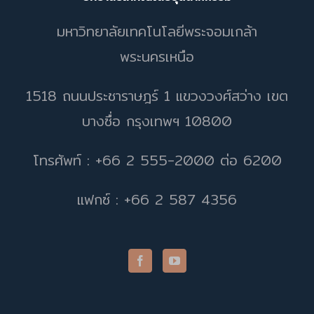
มหาวิทยาลัยเทคโนโลยีพระจอมเกล้า
พระนครเหนือ
1518 ถนนประชาราษฎร์ 1 แขวงวงศ์สว่าง เขต
บางซื่อ กรุงเทพฯ 10800
โทรศัพท์ : +66 2 555-2000 ต่อ 6200
แฟกซ์ : +66 2 587 4356