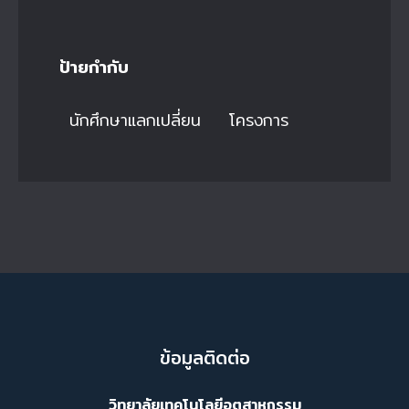
ป้ายกำกับ
นักศึกษาแลกเปลี่ยน
โครงการ
ข้อมูลติดต่อ
วิทยาลัยเทคโนโลยีอุตสาหกรรม