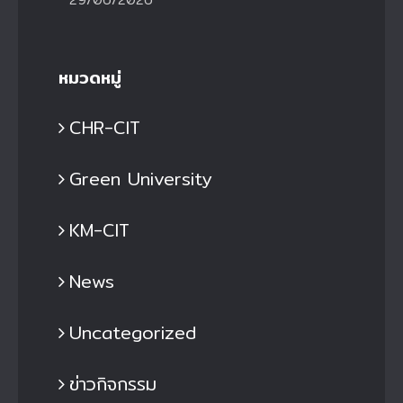
หมวดหมู่
CHR-CIT
Green University
KM-CIT
News
Uncategorized
ข่าวกิจกรรม