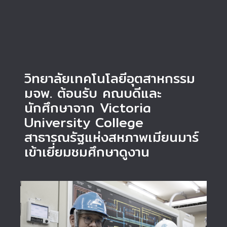
วิทยาลัยเทคโนโลยีอุตสาหกรรม
มจพ. ต้อนรับ คณบดีและ
นักศึกษาจาก Victoria
University College
สาธารณรัฐแห่งสหภาพเมียนมาร์
เข้าเยี่ยมชมศึกษาดูงาน