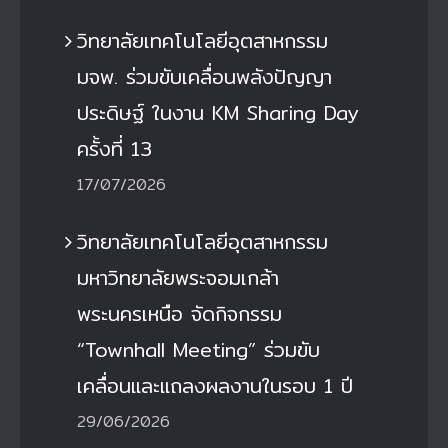
วิทยาลัยเทคโนโลยีอุตสาหกรรม
มจพ. ร่วมขับเคลื่อนพลังปัญญา
ประดิษฐ์ ในงาน KM Sharing Day
ครั้งที่ 13
17/07/2026
วิทยาลัยเทคโนโลยีอุตสาหกรรม
มหาวิทยาลัยพระจอมเกล้า
พระนครเหนือ จัดกิจกรรม
“Townhall Meeting” ร่วมขับ
เคลื่อนและแถลงผลงานในรอบ 1 ปี
29/06/2026