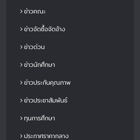
ข่าวคณะ
ข่าวจัดซื้อจัดจ้าง
ข่าวด่วน
ข่าวนักศึกษา
ข่าวประกันคุณภาพ
ข่าวประชาสัมพันธ์
ทุนการศึกษา
ประกาศราคากลาง