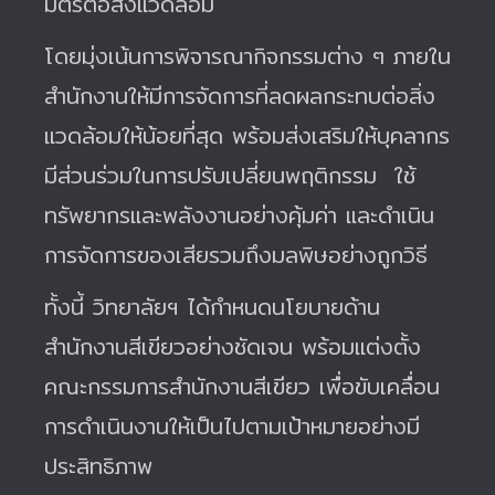
มิตรต่อสิ่งแวดล้อม
โดยมุ่งเน้นการพิจารณากิจกรรมต่าง ๆ ภายใน
สำนักงานให้มีการจัดการที่ลดผลกระทบต่อสิ่ง
แวดล้อมให้น้อยที่สุด พร้อมส่งเสริมให้บุคลากร
มีส่วนร่วมในการปรับเปลี่ยนพฤติกรรม ใช้
ทรัพยากรและพลังงานอย่างคุ้มค่า และดำเนิน
การจัดการของเสียรวมถึงมลพิษอย่างถูกวิธี
ทั้งนี้ วิทยาลัยฯ ได้กำหนดนโยบายด้าน
สำนักงานสีเขียวอย่างชัดเจน พร้อมแต่งตั้ง
คณะกรรมการสำนักงานสีเขียว เพื่อขับเคลื่อน
การดำเนินงานให้เป็นไปตามเป้าหมายอย่างมี
ประสิทธิภาพ