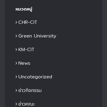
หมวดหมู่
CHR-CIT
Green University
KM-CIT
News
Uncategorized
ข่าวกิจกรรม
ข่าวคณะ