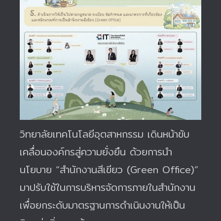
วิทยาลัยเทคโนโลยีอุตสาหกรรม เดินหน้าขับ
เคลื่อนองค์กรสู่ความยั่งยืน ด้วยการนำ
นโยบาย “สำนักงานสีเขียว (Green Office)”
มาปรับใช้ในการบริหารจัดการภายในสำนักงาน
เพื่อยกระดับมาตรฐานการดำเนินงานให้เป็น