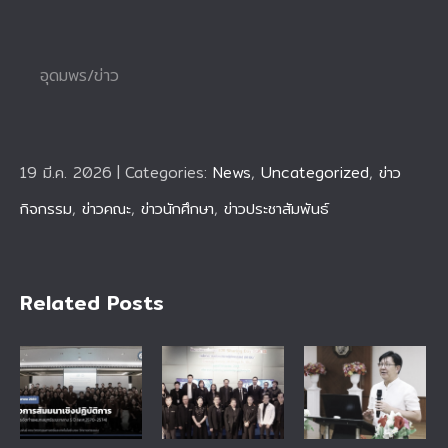
อุดมพร/ข่าว
19 มี.ค. 2026
|
Categories:
News
,
Uncategorized
,
ข่าว
กิจกรรม
,
ข่าวคณะ
,
ข่าวนักศึกษา
,
ข่าวประชาสัมพันธ์
Related Posts