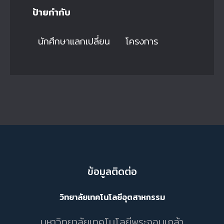
ป้ายกำกับ
นักศึกษาแลกเปลี่ยน
โครงการ
ข้อมูลติดต่อ
วิทยาลัยเทคโนโลยีอุตสาหกรรม
มหาวิทยาลัยเทคโนโลยีพระจอมเกล้า