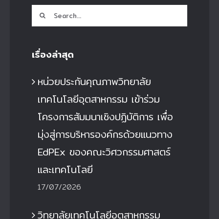
Search
for:
เรื่องล่าสุด
หน่วยประกันคุณภาพวิทยาลัย
เทคโนโลยีอุตสาหกรรม เข้าร่วม
โครงการสัมมนาเชิงปฏิบัติการ เพื่อ
มุ่งสู่การบริหารองค์กรด้วยแนวทาง
EdPEx ของคณะวิศวกรรมศาสตร์
และเทคโนโลยี
17/07/2026
วิทยาลัยเทคโนโลยีอุตสาหกรรม