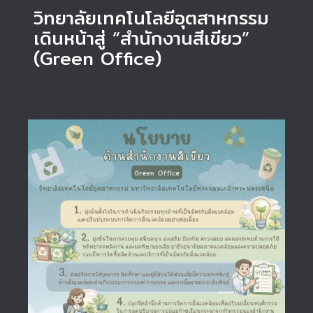
วิทยาลัยเทคโนโลยีอุตสาหกรรม
เดินหน้าสู่ “สำนักงานสีเขียว”
(Green Office)