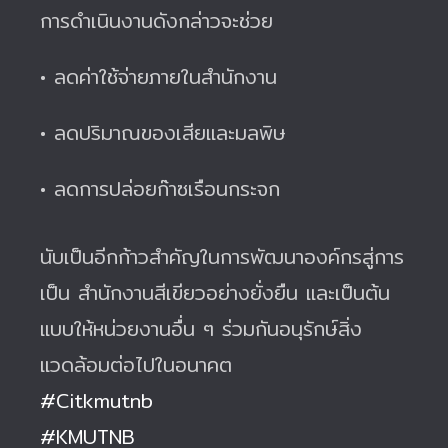
การดำเนินงานดังกล่าวจะช่วย
• ลดค่าใช้จ่ายภายในสำนักงาน
• ลดปริมาณของเสียและมลพิษ
• ลดการปล่อยก๊าซเรือนกระจก
นับเป็นอีกก้าวสำคัญในการพัฒนาองค์กรสู่การ
เป็น สำนักงานสีเขียวอย่างยั่งยืน และเป็นต้น
แบบให้หน่วยงานอื่น ๆ ร่วมกันอนุรักษ์สิ่ง
แวดล้อมต่อไปในอนาคต
#Citkmutnb
#KMUTNB