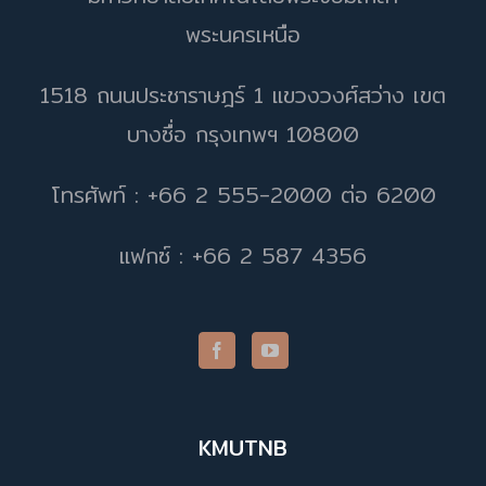
พระนครเหนือ
1518 ถนนประชาราษฎร์ 1 แขวงวงศ์สว่าง เขต
บางซื่อ กรุงเทพฯ 10800
โทรศัพท์ : +66 2 555-2000 ต่อ 6200
แฟกซ์ : +66 2 587 4356
KMUTNB