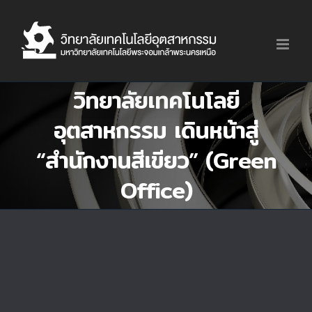
Skip
to
content
วิทยาลัยเทคโนโลยี
อุตสาหกรรม เดินหน้าสู่
“สำนักงานสีเขียว” (Green
Office)