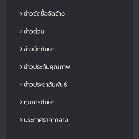
ข่าวจัดซื้อจัดจ้าง
ข่าวด่วน
ข่าวนักศึกษา
ข่าวประกันคุณภาพ
ข่าวประชาสัมพันธ์
ทุนการศึกษา
ประกาศราคากลาง