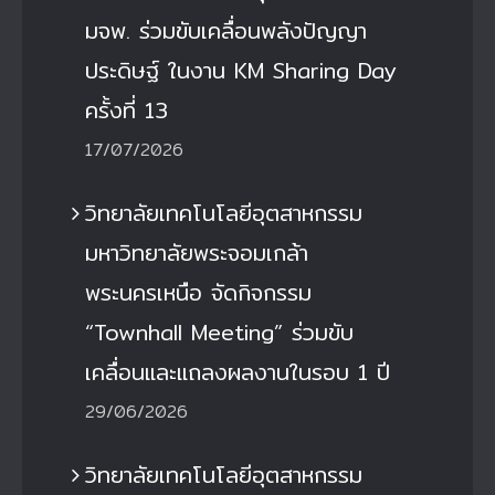
มจพ. ร่วมขับเคลื่อนพลังปัญญา
ประดิษฐ์ ในงาน KM Sharing Day
ครั้งที่ 13
17/07/2026
วิทยาลัยเทคโนโลยีอุตสาหกรรม
มหาวิทยาลัยพระจอมเกล้า
พระนครเหนือ จัดกิจกรรม
“Townhall Meeting” ร่วมขับ
เคลื่อนและแถลงผลงานในรอบ 1 ปี
29/06/2026
วิทยาลัยเทคโนโลยีอุตสาหกรรม