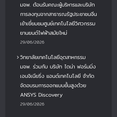
มจพ. ต้อนรับคณะผู้บริหารและบริษัท
การลงทุนจากสาธารณรัฐประชาชนจีน
เข้าเยี่ยมชมศูนย์เทคโนโลยีวิศวกรรม
ยานยนต์ไฟฟ้าสมัยใหม่
29/06/2026
วิทยาลัยเทคโนโลยีอุตสาหกรรม
มจพ. ร่วมกับ บริษัท ไดน่า ฟอร์มมิ่ง
เอนจิเนียริ่ง แอนด์เทคโนโลยี จำกัด
จัดอบรมการออกแบบขั้นสูงด้วย
ANSYS Discovery
29/06/2026