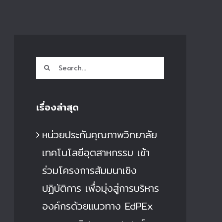
Search
for:
เรื่องล่าสุด
หน่วยประกันคุณภาพวิทยาลัย
เทคโนโลยีอุตสาหกรรม เข้า
ร่วมโครงการสัมมนาเชิง
ปฏิบัติการ เพื่อมุ่งสู่การบริหาร
องค์กรด้วยแนวทาง EdPEx