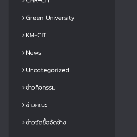
CHR-CIT
Green University
KM-CIT
News
Uncategorized
ข่าวกิจกรรม
ข่าวคณะ
ข่าวจัดซื้อจัดจ้าง