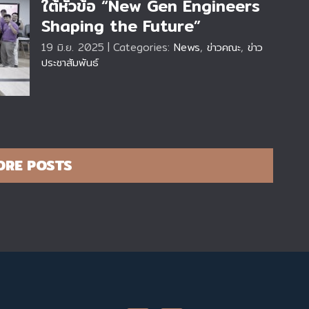
ใต้หัวข้อ “New Gen Engineers
Shaping the Future”
ต้
19 มิ.ย. 2025
|
Categories:
News
,
ข่าวคณะ
,
ข่าว
ประชาสัมพันธ์
ORE POSTS