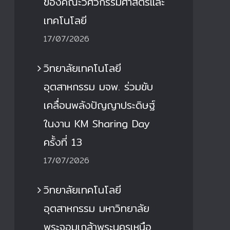
ของคณะวิศวกรรมศาสตร์และ
เทคโนโลยี
17/07/2026
วิทยาลัยเทคโนโลยี
อุตสาหกรรม มจพ. ร่วมขับ
เคลื่อนพลังปัญญาประดิษฐ์
ในงาน KM Sharing Day
ครั้งที่ 13
17/07/2026
วิทยาลัยเทคโนโลยี
อุตสาหกรรม มหาวิทยาลัย
พระจอมเกล้าพระนครเหนือ