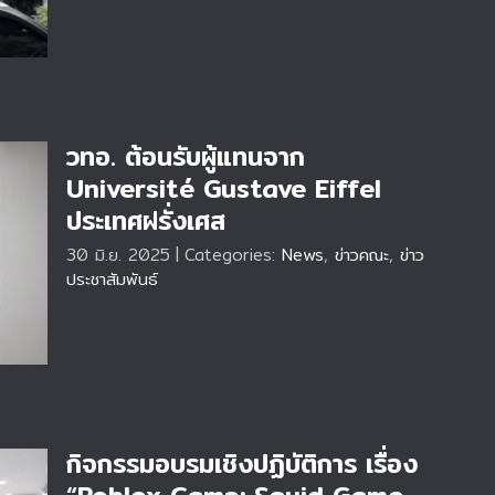
วทอ. ต้อนรับผู้แทนจาก
Université Gustave Eiffel
ประเทศฝรั่งเศส
30 มิ.ย. 2025
|
Categories:
News
,
ข่าวคณะ
,
ข่าว
é
ประชาสัมพันธ์
กิจกรรมอบรมเชิงปฏิบัติการ เรื่อง