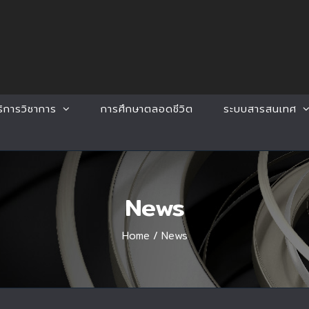
ริการวิชาการ
การศึกษาตลอดชีวิต
ระบบสารสนเทศ
News
Home
/
News