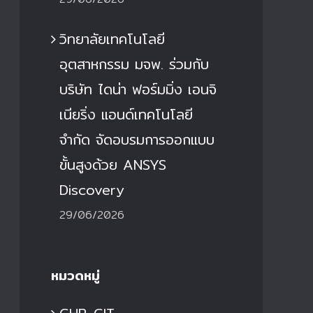
วิทยาลัยเทคโนโลยี
อุตสาหกรรม มจพ. ร่วมกับ
บริษัท ไดน่า ฟอร์มมิ่ง เอนจิ
เนียริ่ง แอนด์เทคโนโลยี
จำกัด จัดอบรมการออกแบบ
ขั้นสูงด้วย ANSYS
Discovery
29/06/2026
หมวดหมู่