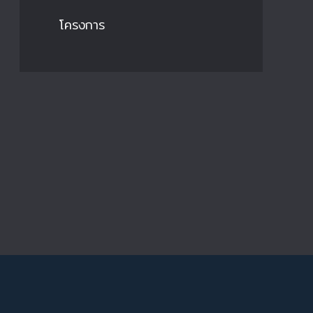
โครงการ