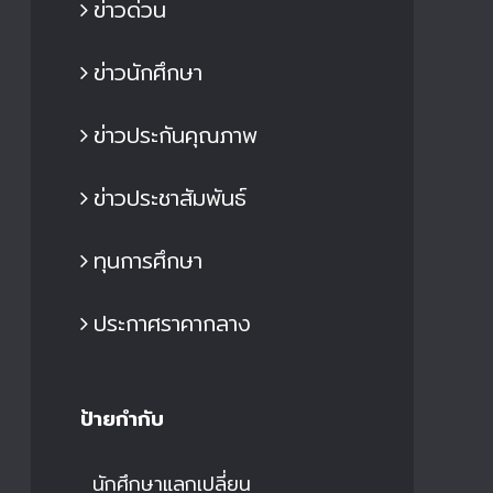
ข่าวด่วน
ข่าวนักศึกษา
ข่าวประกันคุณภาพ
ข่าวประชาสัมพันธ์
ทุนการศึกษา
ประกาศราคากลาง
ป้ายกำกับ
นักศึกษาแลกเปลี่ยน