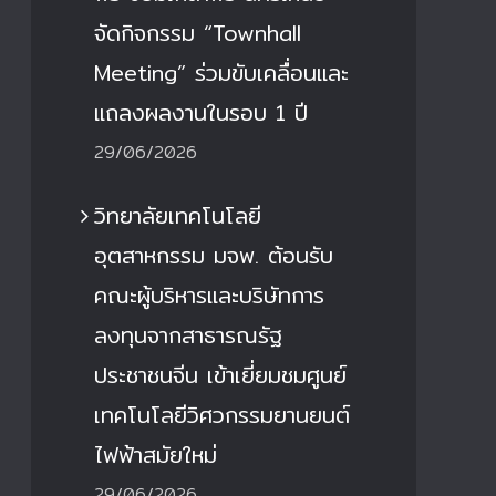
จัดกิจกรรม “Townhall
Meeting” ร่วมขับเคลื่อนและ
แถลงผลงานในรอบ 1 ปี
29/06/2026
วิทยาลัยเทคโนโลยี
อุตสาหกรรม มจพ. ต้อนรับ
คณะผู้บริหารและบริษัทการ
ลงทุนจากสาธารณรัฐ
ประชาชนจีน เข้าเยี่ยมชมศูนย์
เทคโนโลยีวิศวกรรมยานยนต์
ไฟฟ้าสมัยใหม่
29/06/2026