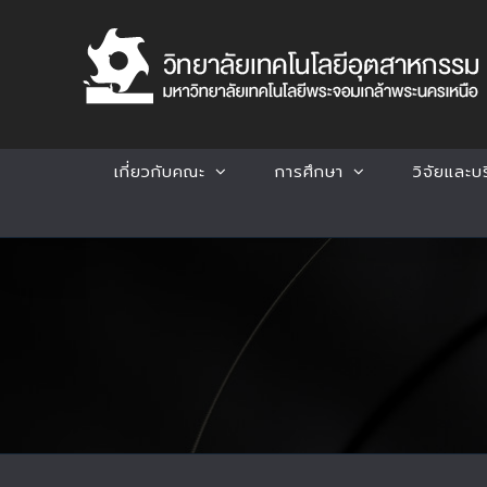
Skip
to
content
เกี่ยวกับคณะ
การศึกษา
วิจัยและบ