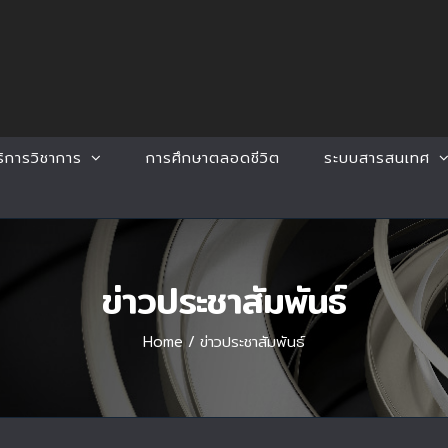
ริการวิชาการ
การศึกษาตลอดชีวิต
ระบบสารสนเทศ
ข่าวประชาสัมพันธ์
Home
/
ข่าวประชาสัมพันธ์