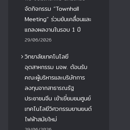
จัดกิจกรรม “Townhall
Meeting” ร่วมขับเคลื่อนและ
แถลงผลงานในรอบ 1 ปี
29/06/2026
วิทยาลัยเทคโนโลยี
อุตสาหกรรม มจพ. ต้อนรับ
คณะผู้บริหารและบริษัทการ
ลงทุนจากสาธารณรัฐ
ประชาชนจีน เข้าเยี่ยมชมศูนย์
เทคโนโลยีวิศวกรรมยานยนต์
ไฟฟ้าสมัยใหม่
29/06/2026