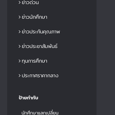
ข่าวด่วน
ข่าวนักศึกษา
ข่าวประกันคุณภาพ
ข่าวประชาสัมพันธ์
ทุนการศึกษา
ประกาศราคากลาง
ป้ายกำกับ
นักศึกษาแลกเปลี่ยน