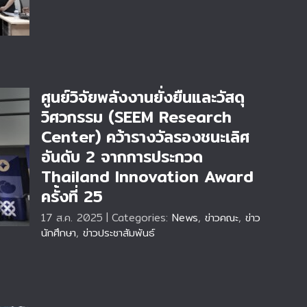
ศูนย์วิจัยพลังงานยั่งยืนและวัสดุ
วิศวกรรม (SEEM Research
Center) คว้ารางวัลรองชนะเลิศ
อันดับ 2 จากการประกวด
ับ
Thailand Innovation Award
ครั้งที่ 25
17 ส.ค. 2025
|
Categories:
News
,
ข่าวคณะ
,
ข่าว
นักศึกษา
,
ข่าวประชาสัมพันธ์