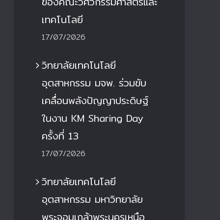
ของคณะวิศวกรรมศาสตร์และ
เทคโนโลยี
17/07/2026
วิทยาลัยเทคโนโลยี
อุตสาหกรรม มจพ. ร่วมขับ
เคลื่อนพลังปัญญาประดิษฐ์
ในงาน KM Sharing Day
ครั้งที่ 13
17/07/2026
วิทยาลัยเทคโนโลยี
อุตสาหกรรม มหาวิทยาลัย
พระจอมเกล้าพระนครเหนือ