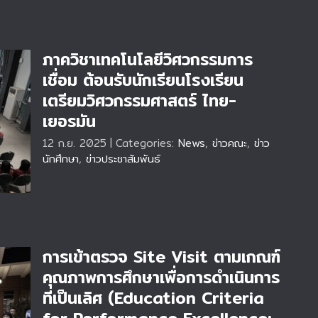
ภาควิชาเทคโนโลยีวิศวกรรมการ
เชื่อม ต้อนรับนักเรียนโรงเรียน
เตรียมวิศวกรรมศาสตร์ ไทย-
เยอรมัน
อม
12 ก.ย. 2025
|
Categories:
News
,
ข่าวคณะ
,
ข่าว
นักศึกษา
,
ข่าวประชาสัมพันธ์
การเข้าตรวจ Site Visit ตามเกณฑ์
คุณภาพการศึกษาเพื่อการดำเนินการ
ที่เป็นเลิศ (Education Criteria
์