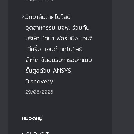
วิทยาลัยเทคโนโลยี
อุตสาหกรรม มจพ. ร่วมกับ
บริษัท ไดน่า ฟอร์มมิ่ง เอนจิ
เนียริ่ง แอนด์เทคโนโลยี
จำกัด จัดอบรมการออกแบบ
ขั้นสูงด้วย ANSYS
Discovery
29/06/2026
หมวดหมู่