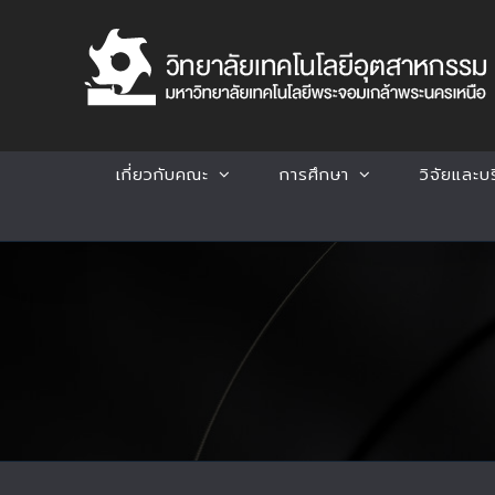
Skip
to
content
เกี่ยวกับคณะ
การศึกษา
วิจัยและบ