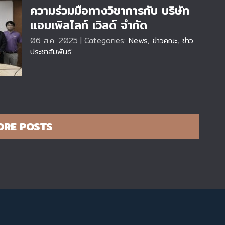
ความร่วมมือทางวิชาการกับ บริษัท
พ.
แอมเพิลไลท์ เวิลด์ จำกัด
ือ
06 ส.ค. 2025
|
Categories:
News
,
ข่าวคณะ
,
ข่าว
ประชาสัมพันธ์
ORE POSTS