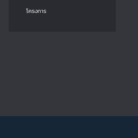
โครงการ