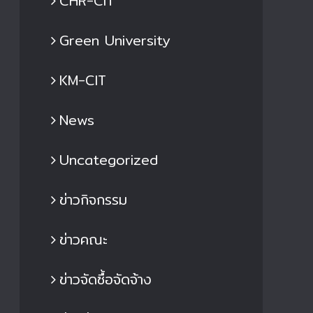
CHR-CIT
Green University
KM-CIT
News
Uncategorized
ข่าวกิจกรรม
ข่าวคณะ
ข่าวจัดซื้อจัดจ้าง