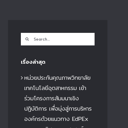
Search
for:
เรื่องล่าสุด
หน่วยประกันคุณภาพวิทยาลัย
เทคโนโลยีอุตสาหกรรม เข้า
ร่วมโครงการสัมมนาเชิง
ปฏิบัติการ เพื่อมุ่งสู่การบริหาร
องค์กรด้วยแนวทาง EdPEx