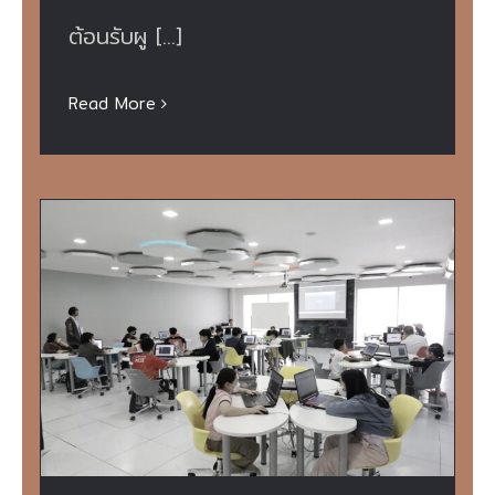
ต้อนรับผู [...]
Read More
กิจกรรมอบรมเชิงปฏิบัติการ เรื่อง “Roblox
Camp: Squid Game – Gogova Map”