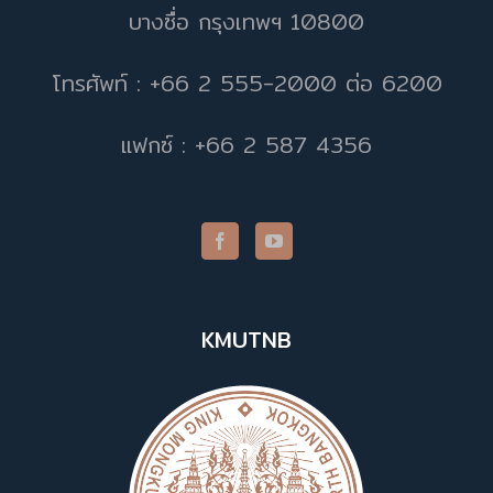
บางซื่อ กรุงเทพฯ 10800
โทรศัพท์ : +66 2 555-2000 ต่อ 6200
แฟกซ์ : +66 2 587 4356
KMUTNB