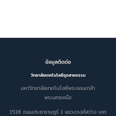
ข้อมูลติดต่อ
วิทยาลัยเทคโนโลยีอุตสาหกรรม
มหาวิทยาลัยเทคโนโลยีพระจอมเกล้า
พระนครเหนือ
1518 ถนนประชาราษฎร์ 1 แขวงวงศ์สว่าง เขต