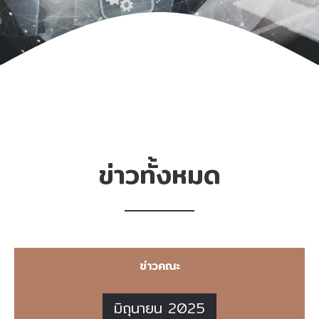
ข่าวทั้งหมด
ข่าวคณะ
มิถุนายน 2025