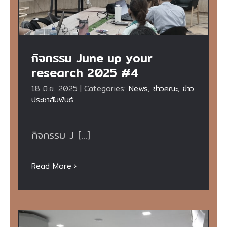
กิจกรรม June up your
research 2025 #4
18 มิ.ย. 2025
|
Categories:
News
,
ข่าวคณะ
,
ข่าว
ประชาสัมพันธ์
กิจกรรม J [...]
Read More