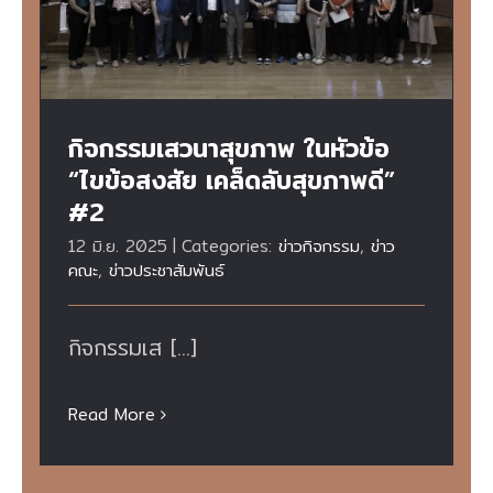
กิจกรรมเสวนาสุขภาพ ในหัวข้อ
“ไขข้อสงสัย เคล็ดลับสุขภาพดี”
#2
12 มิ.ย. 2025
|
Categories:
ข่าวกิจกรรม
,
ข่าว
คณะ
,
ข่าวประชาสัมพันธ์
กิจกรรมเส [...]
Read More