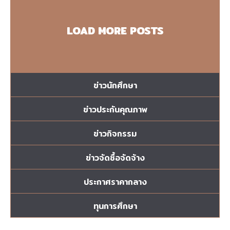
LOAD MORE POSTS
ข่าวนักศึกษา
ข่าวประกันคุณภาพ
ข่าวกิจกรรม
ข่าวจัดซื้อจัดจ้าง
ประกาศราคากลาง
ทุนการศึกษา