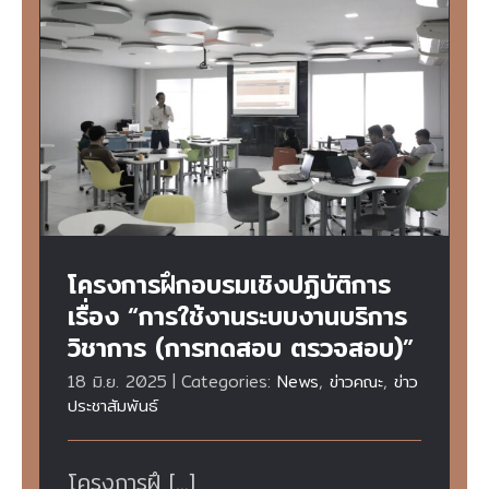
โครงการฝึกอบรมเชิงปฏิบัติการ เรื่อง “การใช้
งานระบบงานบริการวิชาการ (การทดสอบ
ตรวจสอบ)”
โครงการฝึกอบรมเชิงปฏิบัติการ
เรื่อง “การใช้งานระบบงานบริการ
วิชาการ (การทดสอบ ตรวจสอบ)”
18 มิ.ย. 2025
|
Categories:
News
,
ข่าวคณะ
,
ข่าว
ประชาสัมพันธ์
โครงการฝึ [...]