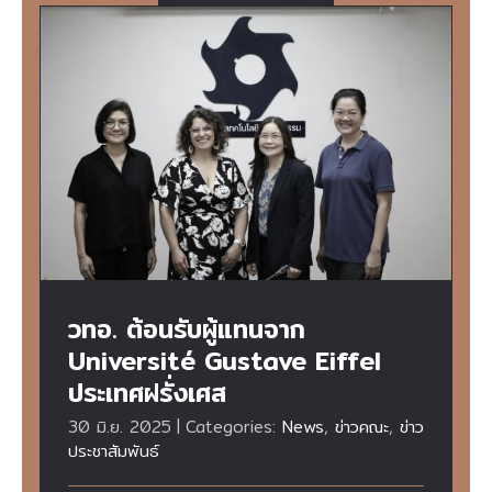
วทอ. ต้อนรับผู้แทนจาก Université Gustave
Eiffel ประเทศฝรั่งเศส
วทอ. ต้อนรับผู้แทนจาก
Université Gustave Eiffel
ประเทศฝรั่งเศส
30 มิ.ย. 2025
|
Categories:
News
,
ข่าวคณะ
,
ข่าว
ประชาสัมพันธ์