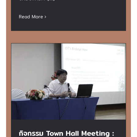
Read More
กิจกรรม Town Hall Meeting : เตรียมความ
พร้อมก่อนเปิดเทอม
กิจกรรม Town Hall Meeting :