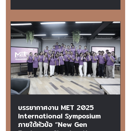
บรรยากาศงาน MET 2025 International
Symposium ภายใต้หัวข้อ “New Gen
Engineers Shaping the Future”
บรรยากาศงาน MET 2025
International Symposium
ภายใต้หัวข้อ “New Gen