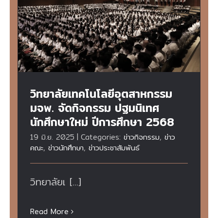
วิทยาลัยเทคโนโลยีอุตสาหกรรม มจพ. จัด
กิจกรรม ปฐมนิเทศนักศึกษาใหม่ ปีการศึกษา
2568
วิทยาลัยเทคโนโลยีอุตสาหกรรม
มจพ. จัดกิจกรรม ปฐมนิเทศ
นักศึกษาใหม่ ปีการศึกษา 2568
19 มิ.ย. 2025
|
Categories:
ข่าวกิจกรรม
,
ข่าว
คณะ
,
ข่าวนักศึกษา
,
ข่าวประชาสัมพันธ์
วิทยาลัยเ [...]
Read More