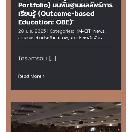
Portfolio) บนพื้นฐานผลลัพธ์การ
เรียนรู้ (Outcome-based
Education: OBE)”
20 มิ.ย. 2025
|
Categories:
KM-CIT
,
News
,
ข่าวคณะ
,
ข่าวประกันคุณภาพ
,
ข่าวประชาสัมพันธ์
โครงการอบ [...]
Read More